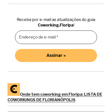
Receba por e-mail as atualizações do guia
Coworking.Floripa
!
Onde tem coworking em Floripa: LISTA DE
COWORKINGS DE FLORIANÓPOLIS