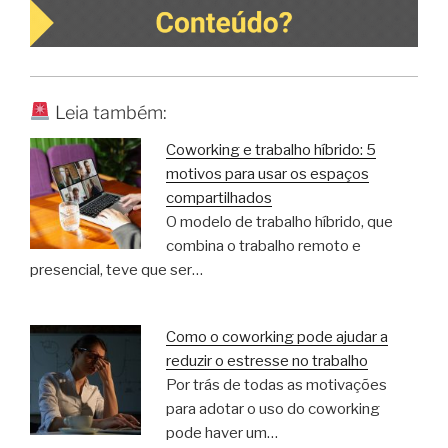
Leia também:
Coworking e trabalho híbrido: 5
motivos para usar os espaços
compartilhados
O modelo de trabalho híbrido, que
combina o trabalho remoto e
presencial, teve que ser…
Como o coworking pode ajudar a
reduzir o estresse no trabalho
Por trás de todas as motivações
para adotar o uso do coworking
pode haver um…