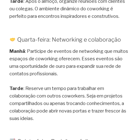
Tarde
: Após o almoço, organize reuniões com clientes
ou colegas. O ambiente dinâmico do coworking é
perfeito para encontros inspiradores e construtivos.
Quarta-feira: Networking e colaboração
Manhã
: Participe de eventos de networking que muitos
espaços de coworking oferecem. Esses eventos são
uma oportunidade de ouro para expandir sua rede de
contatos profissionais.
Tarde
: Reserve um tempo para trabalhar em
colaboração com outros coworkers. Seja em projetos
compartilhados ou apenas trocando conhecimentos, a
colaboração pode abrir novas portas e trazer frescor às
suas ideias.