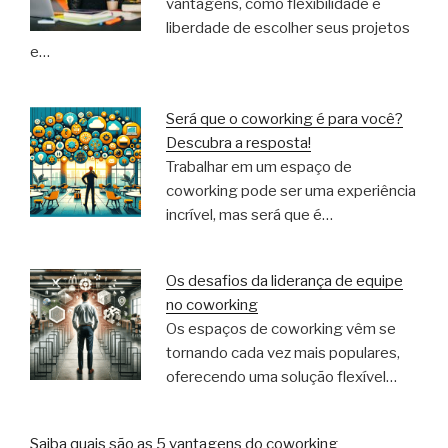
vantagens, como flexibilidade e
liberdade de escolher seus projetos
e…
Será que o coworking é para você?
Descubra a resposta!
Trabalhar em um espaço de
coworking pode ser uma experiência
incrível, mas será que é…
Os desafios da liderança de equipe
no coworking
Os espaços de coworking vêm se
tornando cada vez mais populares,
oferecendo uma solução flexível…
Saiba quais são as 5 vantagens do coworking