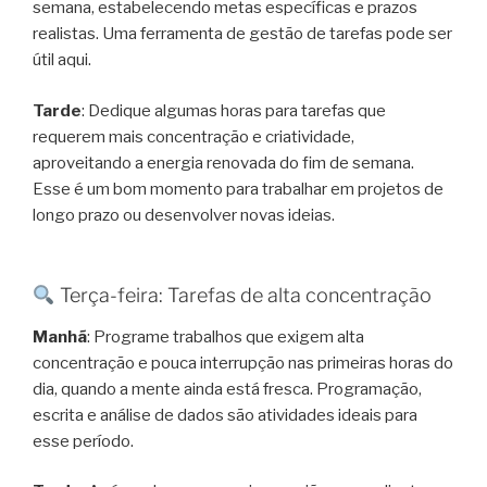
semana, estabelecendo metas específicas e prazos
realistas. Uma ferramenta de gestão de tarefas pode ser
útil aqui.
Tarde
: Dedique algumas horas para tarefas que
requerem mais concentração e criatividade,
aproveitando a energia renovada do fim de semana.
Esse é um bom momento para trabalhar em projetos de
longo prazo ou desenvolver novas ideias.
Terça-feira: Tarefas de alta concentração
Manhã
: Programe trabalhos que exigem alta
concentração e pouca interrupção nas primeiras horas do
dia, quando a mente ainda está fresca. Programação,
escrita e análise de dados são atividades ideais para
esse período.