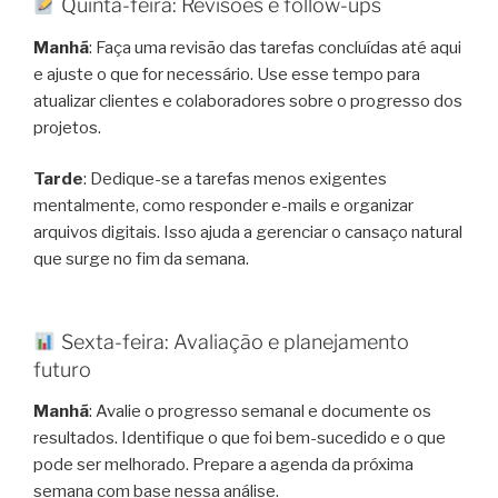
Quinta-feira: Revisões e follow-ups
Manhã
: Faça uma revisão das tarefas concluídas até aqui
e ajuste o que for necessário. Use esse tempo para
atualizar clientes e colaboradores sobre o progresso dos
projetos.
Tarde
: Dedique-se a tarefas menos exigentes
mentalmente, como responder e-mails e organizar
arquivos digitais. Isso ajuda a gerenciar o cansaço natural
que surge no fim da semana.
Sexta-feira: Avaliação e planejamento
futuro
Manhã
: Avalie o progresso semanal e documente os
resultados. Identifique o que foi bem-sucedido e o que
pode ser melhorado. Prepare a agenda da próxima
semana com base nessa análise.