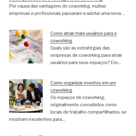
Por causa das vantagens do coworking, muitas
empresas e profissionais passaram a adotar uma nova…
Como atrair mais usuários para o
coworking
Quais são as estratégias das
empresas de coworking para atrair
usuários para seus espaços? Em…
Como organizar eventos em um
coworking
Os espaços de coworking,
originalmente concebidos como
locais de trabalho compartilhados, se
mostram excelentes para…