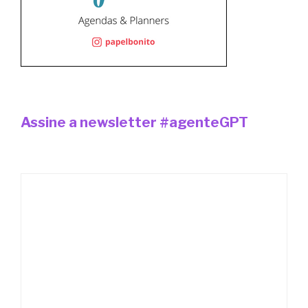
Assine a newsletter #agenteGPT