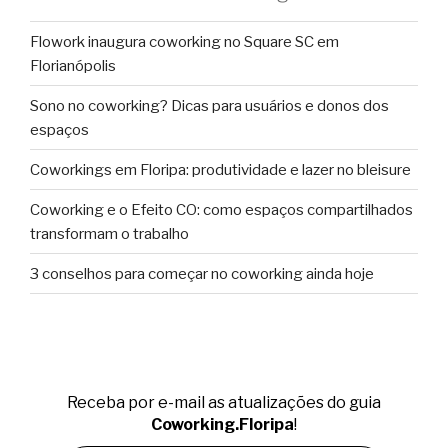
Flowork inaugura coworking no Square SC em
Florianópolis
Sono no coworking? Dicas para usuários e donos dos
espaços
Coworkings em Floripa: produtividade e lazer no bleisure
Coworking e o Efeito CO: como espaços compartilhados
transformam o trabalho
3 conselhos para começar no coworking ainda hoje
Receba por e-mail as atualizações do guia
Coworking.Floripa
!