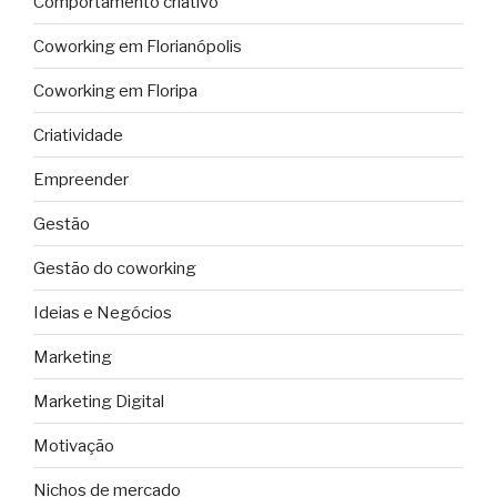
Comportamento criativo
Coworking em Florianópolis
Coworking em Floripa
Criatividade
Empreender
Gestão
Gestão do coworking
Ideias e Negócios
Marketing
Marketing Digital
Motivação
Nichos de mercado