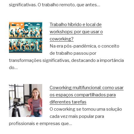
significativas. O trabalho remoto, que antes…
Trabalho híbrido e local de
workshops: por que usar o
coworking?
Na era pós-pandêmica, o conceito
de trabalho passou por
transformações significativas, destacando a importância
do…
Coworking multifuncional: como usar
os espaços compartilhados para
diferentes tarefas
O coworking se tornou uma solução
cada vez mais popular para
profissionais e empresas que…