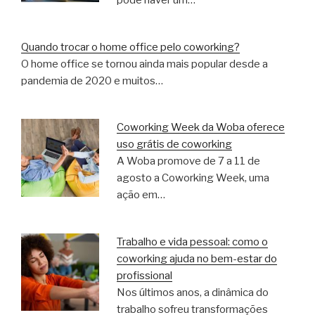
pode haver um…
Quando trocar o home office pelo coworking?
O home office se tornou ainda mais popular desde a
pandemia de 2020 e muitos…
Coworking Week da Woba oferece
uso grátis de coworking
A Woba promove de 7 a 11 de
agosto a Coworking Week, uma
ação em…
Trabalho e vida pessoal: como o
coworking ajuda no bem-estar do
profissional
Nos últimos anos, a dinâmica do
trabalho sofreu transformações