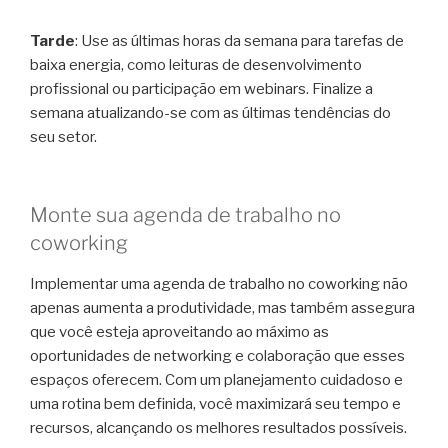
Tarde
: Use as últimas horas da semana para tarefas de
baixa energia, como leituras de desenvolvimento
profissional ou participação em webinars. Finalize a
semana atualizando-se com as últimas tendências do
seu setor.
Monte sua agenda de trabalho no
coworking
Implementar uma agenda de trabalho no coworking não
apenas aumenta a produtividade, mas também assegura
que você esteja aproveitando ao máximo as
oportunidades de networking e colaboração que esses
espaços oferecem. Com um planejamento cuidadoso e
uma rotina bem definida, você maximizará seu tempo e
recursos, alcançando os melhores resultados possíveis.