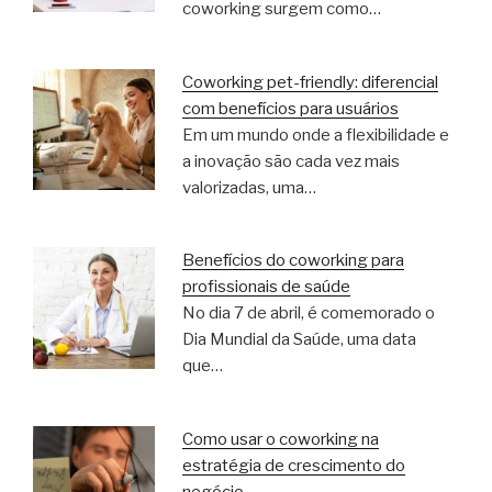
coworking surgem como…
Coworking pet-friendly: diferencial
com benefícios para usuários
Em um mundo onde a flexibilidade e
a inovação são cada vez mais
valorizadas, uma…
Benefícios do coworking para
profissionais de saúde
No dia 7 de abril, é comemorado o
Dia Mundial da Saúde, uma data
que…
Como usar o coworking na
estratégia de crescimento do
negócio