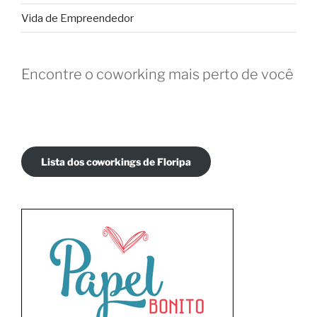
Vida de Empreendedor
Encontre o coworking mais perto de você
Lista dos coworkings de Floripa