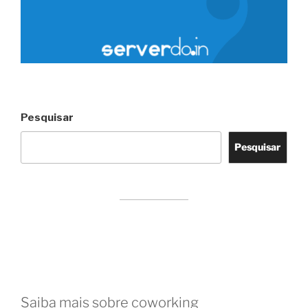
Pesquisar
Pesquisar
Saiba mais sobre coworking