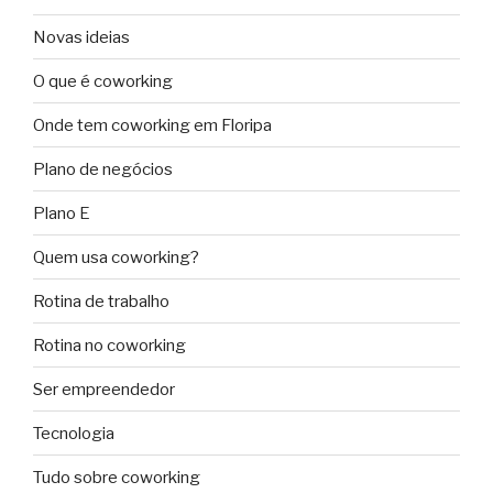
Novas ideias
O que é coworking
Onde tem coworking em Floripa
Plano de negócios
Plano E
Quem usa coworking?
Rotina de trabalho
Rotina no coworking
Ser empreendedor
Tecnologia
Tudo sobre coworking