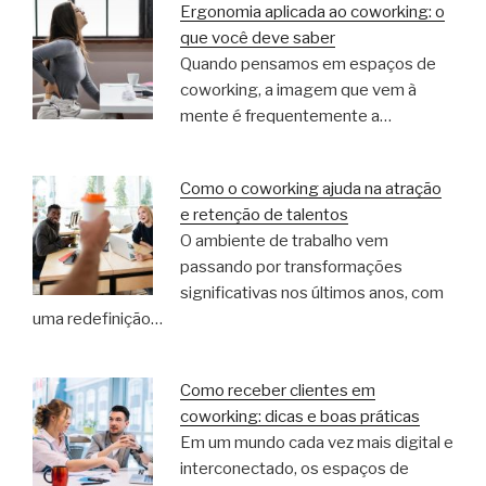
Ergonomia aplicada ao coworking: o
que você deve saber
Quando pensamos em espaços de
coworking, a imagem que vem à
mente é frequentemente a…
Como o coworking ajuda na atração
e retenção de talentos
O ambiente de trabalho vem
passando por transformações
significativas nos últimos anos, com
uma redefinição…
Como receber clientes em
coworking: dicas e boas práticas
Em um mundo cada vez mais digital e
interconectado, os espaços de