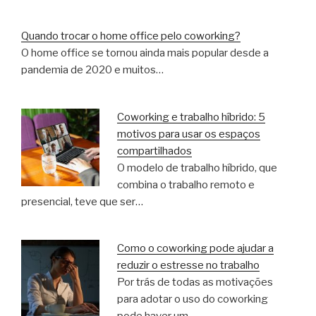
Quando trocar o home office pelo coworking?
O home office se tornou ainda mais popular desde a
pandemia de 2020 e muitos…
Coworking e trabalho híbrido: 5
motivos para usar os espaços
compartilhados
O modelo de trabalho híbrido, que
combina o trabalho remoto e
presencial, teve que ser…
Como o coworking pode ajudar a
reduzir o estresse no trabalho
Por trás de todas as motivações
para adotar o uso do coworking