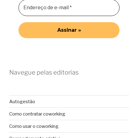
Navegue pelas editorias
Autogestão
Como contratar coworking
Como usar o coworking