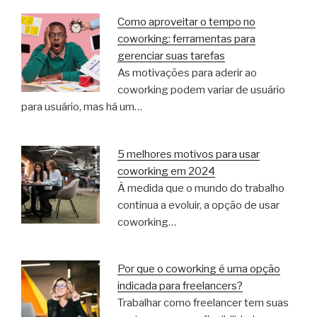
Como aproveitar o tempo no
coworking: ferramentas para
gerenciar suas tarefas
As motivações para aderir ao
coworking podem variar de usuário
para usuário, mas há um…
5 melhores motivos para usar
coworking em 2024
À medida que o mundo do trabalho
continua a evoluir, a opção de usar
coworking…
Por que o coworking é uma opção
indicada para freelancers?
Trabalhar como freelancer tem suas