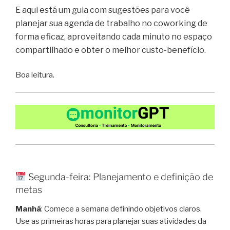
E aqui está um guia com sugestões para você
planejar sua agenda de trabalho no coworking de
forma eficaz, aproveitando cada minuto no espaço
compartilhado e obter o melhor custo-benefício.
Boa leitura.
Segunda-feira: Planejamento e definição de
metas
Manhã
: Comece a semana definindo objetivos claros.
Use as primeiras horas para planejar suas atividades da