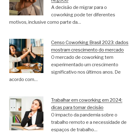
A decisão de migrar para o
coworking pode ter diferentes
motivos, inclusive como parte da…
Censo Coworking Brasil 2023: dados
mostram crescimento do mercado
O mercado de coworking tem
experimentado um crescimento
significativo nos últimos anos. De
acordo com…
Trabalhar em coworking em 2024:
dicas para tomar decisão
O impacto da pandemia sobre o
trabalho remoto e a necessidade de
espaços de trabalho…