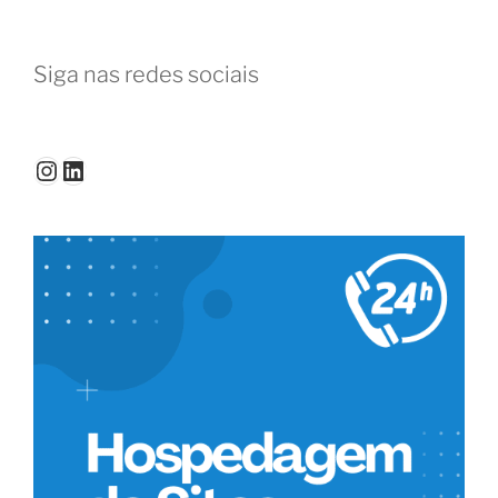
Siga nas redes sociais
Instagram
LinkedIn