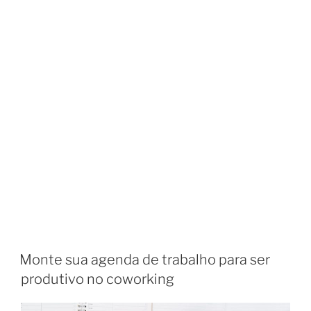
Monte sua agenda de trabalho para ser
produtivo no coworking