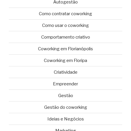
Autogestão
Como contratar coworking
Como usar o coworking
Comportamento criativo
Coworking em Florianópolis
Coworking em Floripa
Criatividade
Empreender
Gestão
Gestão do coworking
Ideias e Negócios
Marketing