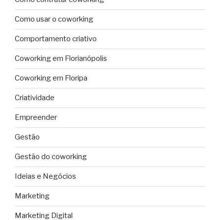
Como usar o coworking
Comportamento criativo
Coworking em Florianópolis
Coworking em Floripa
Criatividade
Empreender
Gestão
Gestão do coworking
Ideias e Negócios
Marketing
Marketing Digital