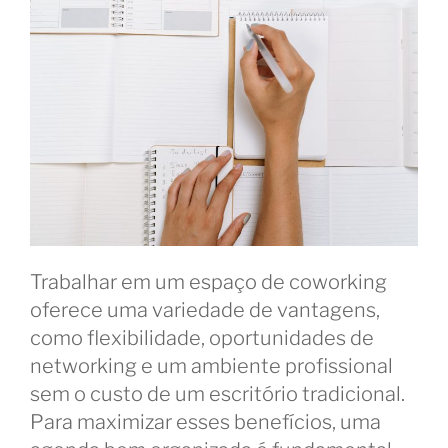
Trabalhar em um espaço de coworking
oferece uma variedade de vantagens,
como flexibilidade, oportunidades de
networking e um ambiente profissional
sem o custo de um escritório tradicional.
Para maximizar esses benefícios, uma