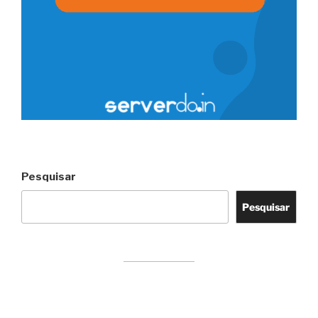
Pesquisar
Pesquisar