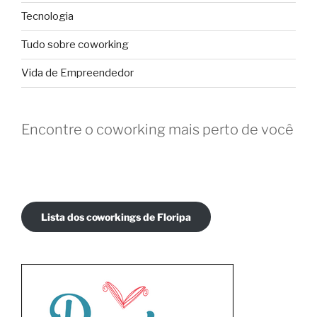
Tecnologia
Tudo sobre coworking
Vida de Empreendedor
Encontre o coworking mais perto de você
Lista dos coworkings de Floripa