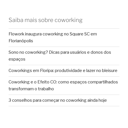
Saiba mais sobre coworking
Flowork inaugura coworking no Square SC em
Florianópolis
Sono no coworking? Dicas para usuários e donos dos
espaços
Coworkings em Floripa: produtividade e lazer no bleisure
Coworking e o Efeito CO: como espaços compartilhados
transformam o trabalho
3 conselhos para começar no coworking ainda hoje