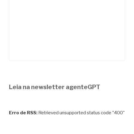
Leia na newsletter agenteGPT
Erro de RSS:
Retrieved unsupported status code "400"