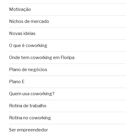
Motivação
Nichos de mercado
Novas ideias
O que é coworking
Onde tem coworking em Floripa
Plano de negócios
Plano E
Quem usa coworking?
Rotina de trabalho
Rotina no coworking
Ser empreendedor