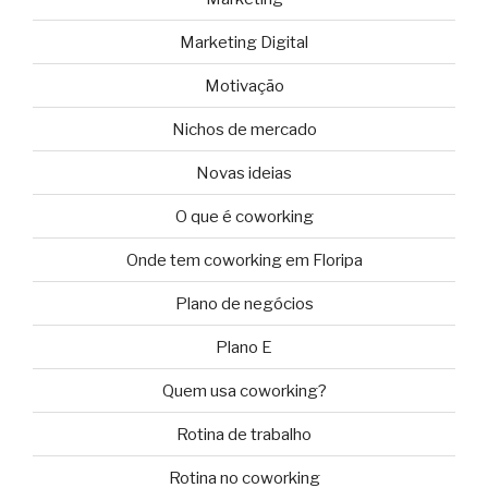
Marketing Digital
Motivação
Nichos de mercado
Novas ideias
O que é coworking
Onde tem coworking em Floripa
Plano de negócios
Plano E
Quem usa coworking?
Rotina de trabalho
Rotina no coworking