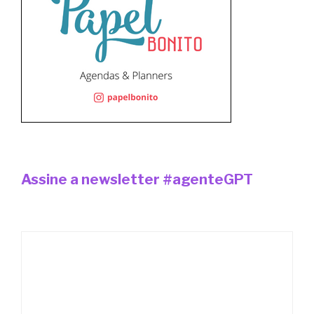
Assine a newsletter #agenteGPT