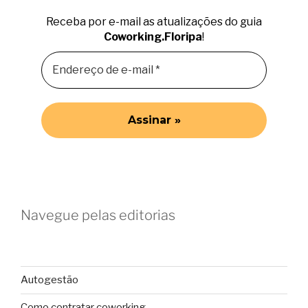
Receba por e-mail as atualizações do guia
Coworking.Floripa
!
Navegue pelas editorias
Autogestão
Como contratar coworking