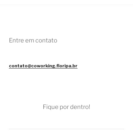
Entre em contato
contato@coworking.floripa.br
Fique por dentro!