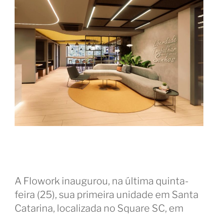
A Flowork inaugurou, na última quinta-
feira (25), sua primeira unidade em Santa
Catarina, localizada no Square SC, em