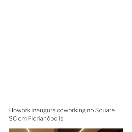
Flowork inaugura coworking no Square
SC em Florianópolis