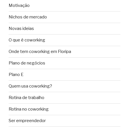
Motivação
Nichos de mercado
Novas ideias
O que é coworking
Onde tem coworking em Floripa
Plano de negócios
Plano E
Quem usa coworking?
Rotina de trabalho
Rotina no coworking
Ser empreendedor