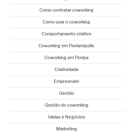
Como contratar coworking
Como usar o coworking
Comportamento criativo
Coworking em Florianópolis
Coworking em Floripa
Criatividade
Empreender
Gestão
Gestão do coworking
Ideias e Negócios
Marketing