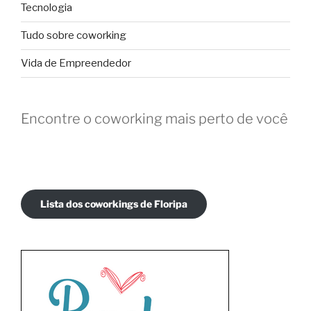
Tecnologia
Tudo sobre coworking
Vida de Empreendedor
Encontre o coworking mais perto de você
Lista dos coworkings de Floripa