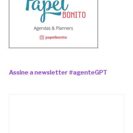
Assine a newsletter #agenteGPT