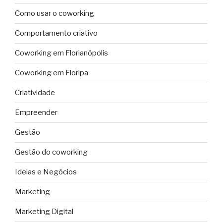
Como usar o coworking
Comportamento criativo
Coworking em Florianópolis
Coworking em Floripa
Criatividade
Empreender
Gestão
Gestão do coworking
Ideias e Negócios
Marketing
Marketing Digital