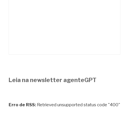
Leia na newsletter agenteGPT
Erro de RSS:
Retrieved unsupported status code "400"