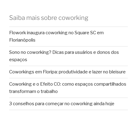
Saiba mais sobre coworking
Flowork inaugura coworking no Square SC em
Florianópolis
Sono no coworking? Dicas para usuários e donos dos
espaços
Coworkings em Floripa: produtividade e lazer no bleisure
Coworking e o Efeito CO: como espaços compartilhados
transformam o trabalho
3 conselhos para começar no coworking ainda hoje