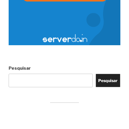
Pesquisar
Pesquisar