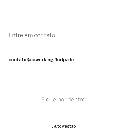
Entre em contato
contato@coworking.floripa.br
Fique por dentro!
Autogestão