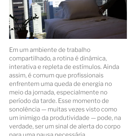
Em um ambiente de trabalho
compartilhado, a rotina é dinâmica,
interativa e repleta de estímulos. Ainda
assim, é comum que profissionais
enfrentem uma queda de energia no
meio da jornada, especialmente no
período da tarde. Esse momento de
sonolência — muitas vezes visto como
um inimigo da produtividade — pode, na
verdade, ser um sinal de alerta do corpo
para uma pausa necessária.