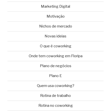
Marketing Digital
Motivação
Nichos de mercado
Novas ideias
O que é coworking
Onde tem coworking em Floripa
Plano de negócios
Plano E
Quem usa coworking?
Rotina de trabalho
Rotina no coworking