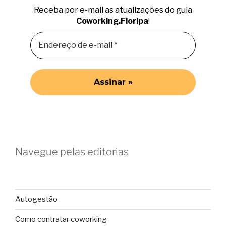
Receba por e-mail as atualizações do guia
Coworking.Floripa
!
Navegue pelas editorias
Autogestão
Como contratar coworking