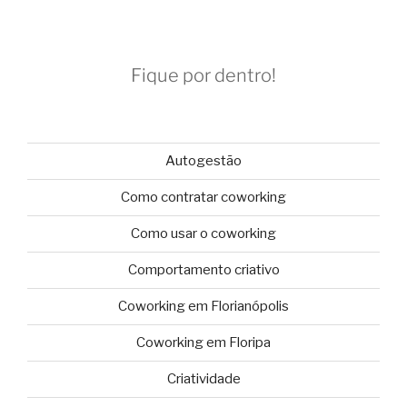
Fique por dentro!
Autogestão
Como contratar coworking
Como usar o coworking
Comportamento criativo
Coworking em Florianópolis
Coworking em Floripa
Criatividade