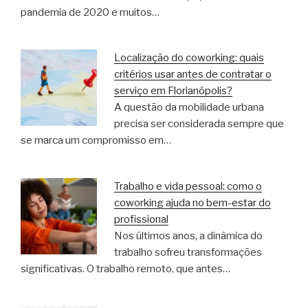
pandemia de 2020 e muitos…
Localização do coworking: quais
critérios usar antes de contratar o
serviço em Florianópolis?
A questão da mobilidade urbana
precisa ser considerada sempre que
se marca um compromisso em…
Trabalho e vida pessoal: como o
coworking ajuda no bem-estar do
profissional
Nos últimos anos, a dinâmica do
trabalho sofreu transformações
significativas. O trabalho remoto, que antes…