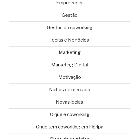
Empreender
Gestão
Gestão do coworking
Ideias e Negócios
Marketing
Marketing Digital
Motivação
Nichos de mercado
Novas ideias
O que é coworking
Onde tem coworking em Floripa