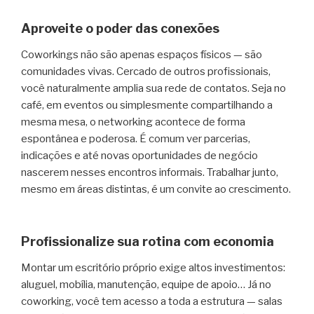
Aproveite o poder das conexões
Coworkings não são apenas espaços físicos — são
comunidades vivas. Cercado de outros profissionais,
você naturalmente amplia sua rede de contatos. Seja no
café, em eventos ou simplesmente compartilhando a
mesma mesa, o networking acontece de forma
espontânea e poderosa. É comum ver parcerias,
indicações e até novas oportunidades de negócio
nascerem nesses encontros informais. Trabalhar junto,
mesmo em áreas distintas, é um convite ao crescimento.
Profissionalize sua rotina com economia
Montar um escritório próprio exige altos investimentos:
aluguel, mobília, manutenção, equipe de apoio… Já no
coworking, você tem acesso a toda a estrutura — salas