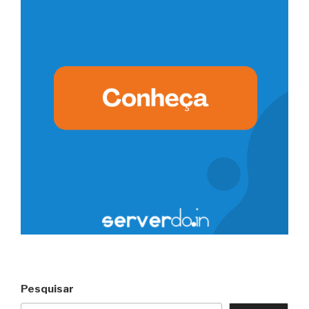
Pesquisar