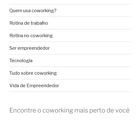
Quem usa coworking?
Rotina de trabalho
Rotina no coworking
Ser empreendedor
Tecnologia
Tudo sobre coworking
Vida de Empreendedor
Encontre o coworking mais perto de você