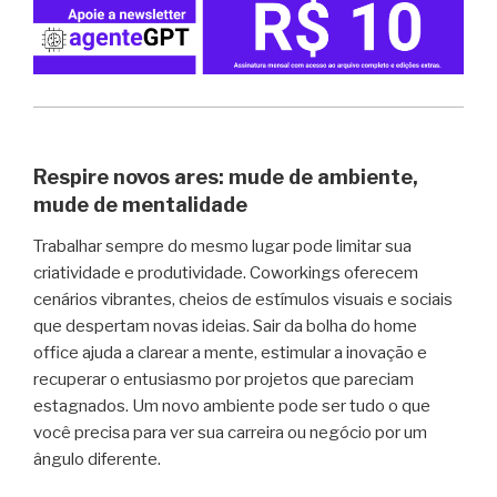
Respire novos ares: mude de ambiente,
mude de mentalidade
Trabalhar sempre do mesmo lugar pode limitar sua
criatividade e produtividade. Coworkings oferecem
cenários vibrantes, cheios de estímulos visuais e sociais
que despertam novas ideias. Sair da bolha do home
office ajuda a clarear a mente, estimular a inovação e
recuperar o entusiasmo por projetos que pareciam
estagnados. Um novo ambiente pode ser tudo o que
você precisa para ver sua carreira ou negócio por um
ângulo diferente.