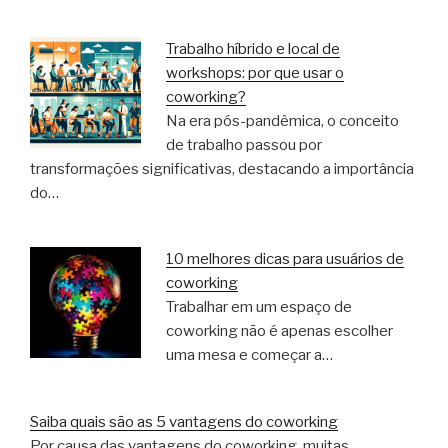
Trabalho híbrido e local de
workshops: por que usar o
coworking?
Na era pós-pandêmica, o conceito
de trabalho passou por
transformações significativas, destacando a importância
do…
10 melhores dicas para usuários de
coworking
Trabalhar em um espaço de
coworking não é apenas escolher
uma mesa e começar a…
Saiba quais são as 5 vantagens do coworking
Por causa das vantagens do coworking, muitas