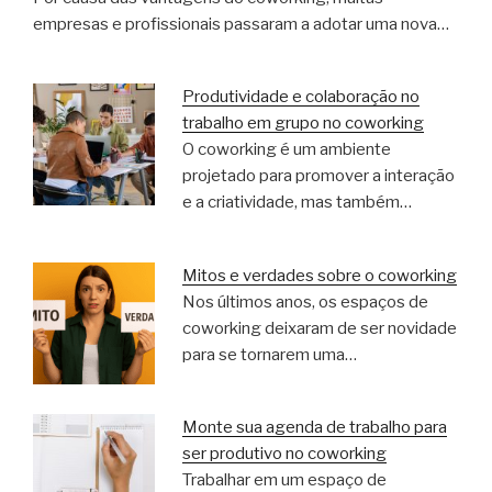
empresas e profissionais passaram a adotar uma nova…
Produtividade e colaboração no
trabalho em grupo no coworking
O coworking é um ambiente
projetado para promover a interação
e a criatividade, mas também…
Mitos e verdades sobre o coworking
Nos últimos anos, os espaços de
coworking deixaram de ser novidade
para se tornarem uma…
Monte sua agenda de trabalho para
ser produtivo no coworking
Trabalhar em um espaço de