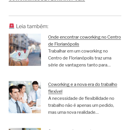
Leia também:
Onde encontrar coworking no Centro
de Florianópolis
Trabalhar em um coworking no
Centro de Florianópolis traz uma
série de vantagens tanto para…
Coworking e a nova era do trabalho
flexível
A necessidade de flexibilidade no
trabalho não é apenas um pedido,
mas uma nova realidade…