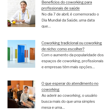
Benefícios do coworking para
profissionais de saúde
No dia 7 de abril, é comemorado o
Dia Mundial da Saúde, uma data
que…
Coworking tradicional ou coworking
de nicho: como escolher?
Com o aumento da popularidade dos
espaços de coworking, profissionais
e empresas têm mais opções…
O que esperar do atendimento no
coworking
Ao aderir ao coworking, o usuário
busca mais do que uma simples
mesa e uma…