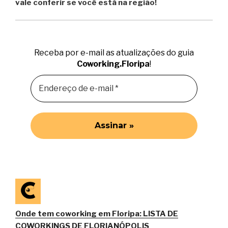
vale conferir se você está na região!
Receba por e-mail as atualizações do guia
Coworking.Floripa
!
Onde tem coworking em Floripa: LISTA DE
COWORKINGS DE FLORIANÓPOLIS