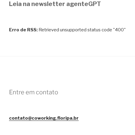
Leia na newsletter agenteGPT
Erro de RSS:
Retrieved unsupported status code "400"
Entre em contato
contato@coworking.floripa.br