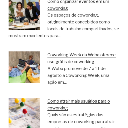
Como organizar eventos em um
coworking
Os espaços de coworking,
originalmente concebidos como
locais de trabalho compartilhados, se
mostram excelentes para…
Coworking Week da Woba oferece
uso grátis de coworking
A Woba promove de 7 a 11 de
agosto a Coworking Week, uma
ação em…
Como atrair mais usuários para o
coworking
Quais são as estratégias das
empresas de coworking para atrair