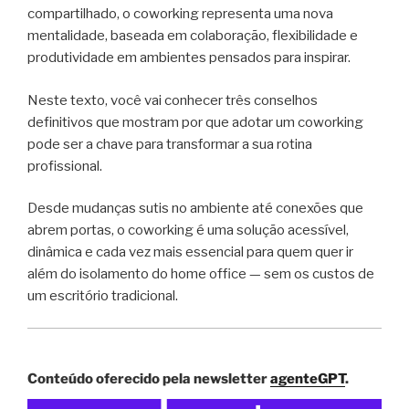
compartilhado, o coworking representa uma nova
mentalidade, baseada em colaboração, flexibilidade e
produtividade em ambientes pensados para inspirar.
Neste texto, você vai conhecer três conselhos
definitivos que mostram por que adotar um coworking
pode ser a chave para transformar a sua rotina
profissional.
Desde mudanças sutis no ambiente até conexões que
abrem portas, o coworking é uma solução acessível,
dinâmica e cada vez mais essencial para quem quer ir
além do isolamento do home office — sem os custos de
um escritório tradicional.
Conteúdo oferecido pela newsletter
agenteGPT
.