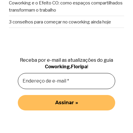
Coworking e o Efeito CO: como espaços compartilhados
transformam o trabalho
3 conselhos para começar no coworking ainda hoje
Receba por e-mail as atualizações do guia
Coworking.Floripa
!