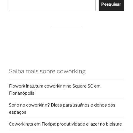
Pesquisar
Saiba mais sobre coworking
Flowork inaugura coworking no Square SC em
Florianópolis
Sono no coworking? Dicas para usuários e donos dos
espaços
Coworkings em Floripa: produtividade e lazer no bleisure