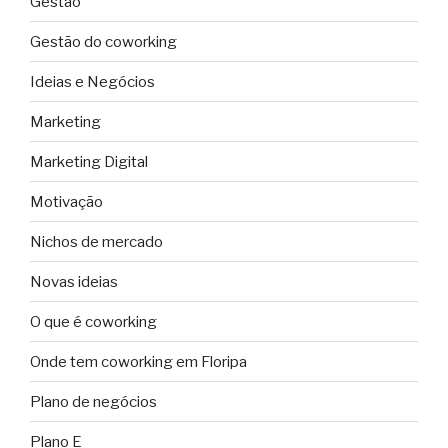
Gestão
Gestão do coworking
Ideias e Negócios
Marketing
Marketing Digital
Motivação
Nichos de mercado
Novas ideias
O que é coworking
Onde tem coworking em Floripa
Plano de negócios
Plano E