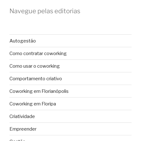
Navegue pelas editorias
Autogestão
Como contratar coworking
Como usar o coworking
Comportamento criativo
Coworking em Florianópolis
Coworking em Floripa
Criatividade
Empreender