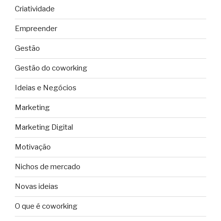
Criatividade
Empreender
Gestão
Gestão do coworking
Ideias e Negócios
Marketing
Marketing Digital
Motivação
Nichos de mercado
Novas ideias
O que é coworking