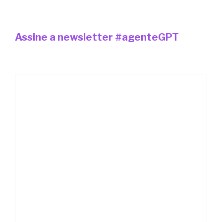
Assine a newsletter #agenteGPT