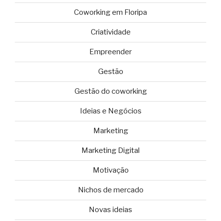
Coworking em Floripa
Criatividade
Empreender
Gestão
Gestão do coworking
Ideias e Negócios
Marketing
Marketing Digital
Motivação
Nichos de mercado
Novas ideias