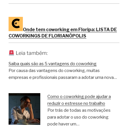
Onde tem coworking em Floripa: LISTA DE
COWORKINGS DE FLORIANÓPOLIS
Leia também:
Saiba quais são as 5 vantagens do coworking
Por causa das vantagens do coworking, muitas
empresas e profissionais passaram a adotar uma nova…
Como o coworking pode ajudar a
reduzir o estresse no trabalho
Por trás de todas as motivações
para adotar o uso do coworking
pode haver um…