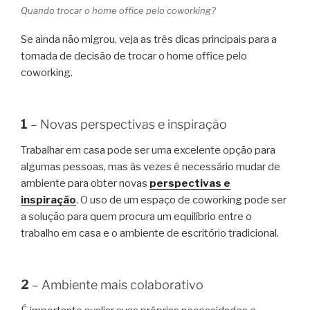
Quando trocar o home office pelo coworking?
Se ainda não migrou, veja as três dicas principais para a
tomada de decisão de trocar o home office pelo
coworking.
1
– Novas perspectivas e inspiração
Trabalhar em casa pode ser uma excelente opção para
algumas pessoas, mas às vezes é necessário mudar de
ambiente para obter novas
perspectivas e
inspiração
. O uso de um espaço de coworking pode ser
a solução para quem procura um equilíbrio entre o
trabalho em casa e o ambiente de escritório tradicional.
2
– Ambiente mais colaborativo