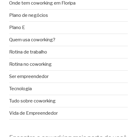
Onde tem coworking em Floripa
Plano de negócios
Plano E
Quem usa coworking?
Rotina de trabalho
Rotina no coworking
Ser empreendedor
Tecnologia
Tudo sobre coworking
Vida de Empreendedor