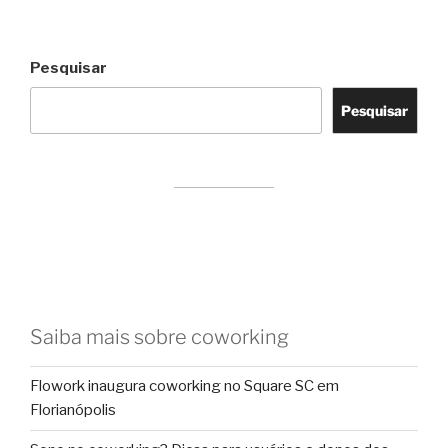
Pesquisar
Pesquisar
Saiba mais sobre coworking
Flowork inaugura coworking no Square SC em
Florianópolis