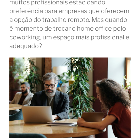
muitos profissionais estão dando
preferência para empresas que oferecem
a opção do trabalho remoto. Mas quando
é momento de trocar o home office pelo
coworking, um espaço mais profissional e
adequado?