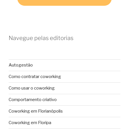
Navegue pelas editorias
Autogestão
Como contratar coworking
Como usar o coworking
Comportamento criativo
Coworking em Florianópolis
Coworking em Floripa