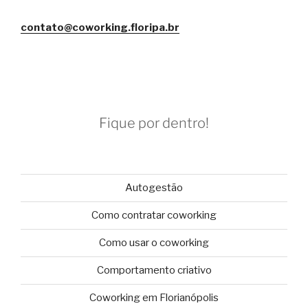
contato@coworking.floripa.br
Fique por dentro!
Autogestão
Como contratar coworking
Como usar o coworking
Comportamento criativo
Coworking em Florianópolis