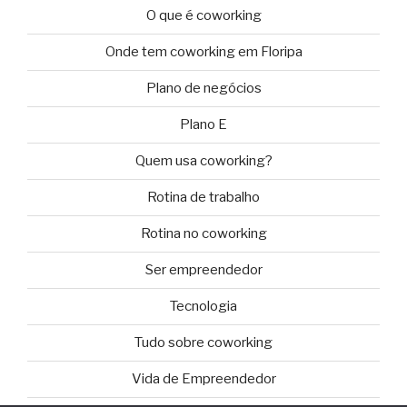
O que é coworking
Onde tem coworking em Floripa
Plano de negócios
Plano E
Quem usa coworking?
Rotina de trabalho
Rotina no coworking
Ser empreendedor
Tecnologia
Tudo sobre coworking
Vida de Empreendedor