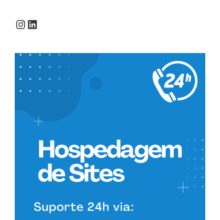
Instagram
LinkedIn