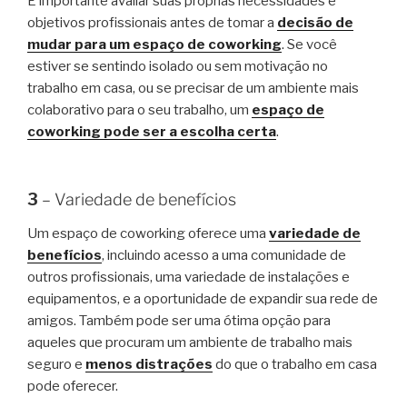
É importante avaliar suas próprias necessidades e
objetivos profissionais antes de tomar a
decisão de
mudar para um espaço de coworking
. Se você
estiver se sentindo isolado ou sem motivação no
trabalho em casa, ou se precisar de um ambiente mais
colaborativo para o seu trabalho, um
espaço de
coworking pode ser a escolha certa
.
3
– Variedade de benefícios
Um espaço de coworking oferece uma
variedade de
benefícios
, incluindo acesso a uma comunidade de
outros profissionais, uma variedade de instalações e
equipamentos, e a oportunidade de expandir sua rede de
amigos. Também pode ser uma ótima opção para
aqueles que procuram um ambiente de trabalho mais
seguro e
menos distrações
do que o trabalho em casa
pode oferecer.