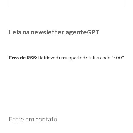
Leia na newsletter agenteGPT
Erro de RSS:
Retrieved unsupported status code "400"
Entre em contato