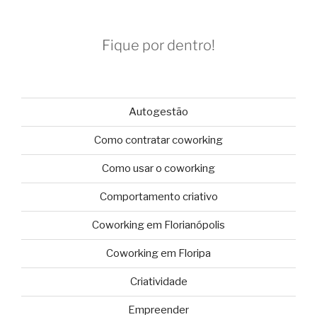
Fique por dentro!
Autogestão
Como contratar coworking
Como usar o coworking
Comportamento criativo
Coworking em Florianópolis
Coworking em Floripa
Criatividade
Empreender