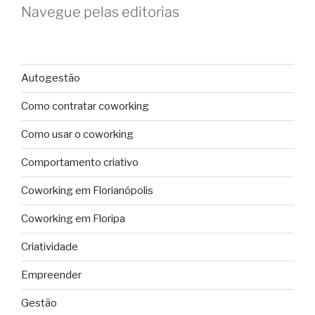
Navegue pelas editorias
Autogestão
Como contratar coworking
Como usar o coworking
Comportamento criativo
Coworking em Florianópolis
Coworking em Floripa
Criatividade
Empreender
Gestão