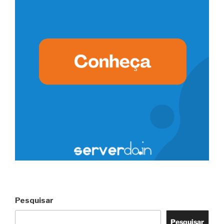
Pesquisar
Pesquisar