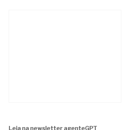
Leia na newsletter agenteGPT