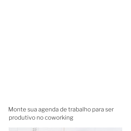
Monte sua agenda de trabalho para ser
produtivo no coworking