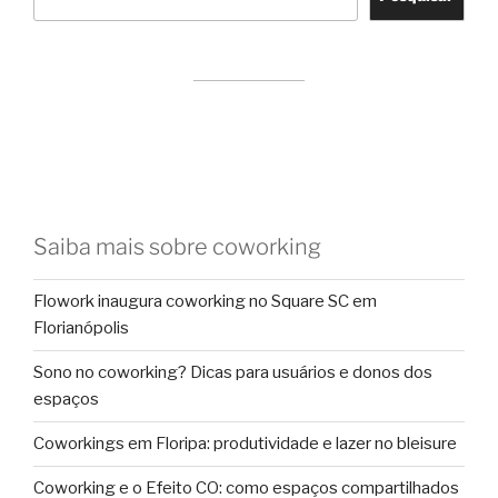
Saiba mais sobre coworking
Flowork inaugura coworking no Square SC em
Florianópolis
Sono no coworking? Dicas para usuários e donos dos
espaços
Coworkings em Floripa: produtividade e lazer no bleisure
Coworking e o Efeito CO: como espaços compartilhados