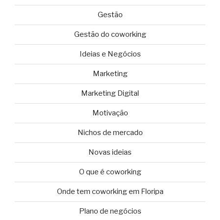
Gestão
Gestão do coworking
Ideias e Negócios
Marketing
Marketing Digital
Motivação
Nichos de mercado
Novas ideias
O que é coworking
Onde tem coworking em Floripa
Plano de negócios