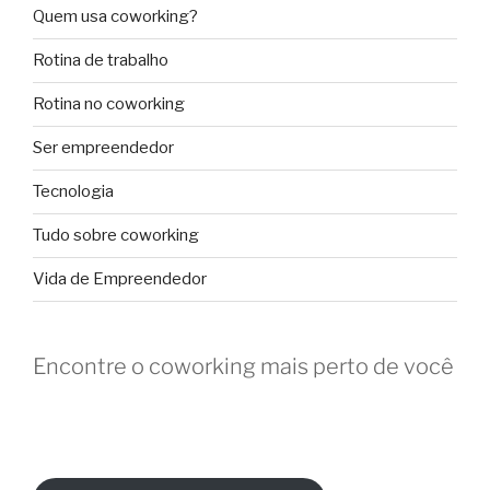
Quem usa coworking?
Rotina de trabalho
Rotina no coworking
Ser empreendedor
Tecnologia
Tudo sobre coworking
Vida de Empreendedor
Encontre o coworking mais perto de você