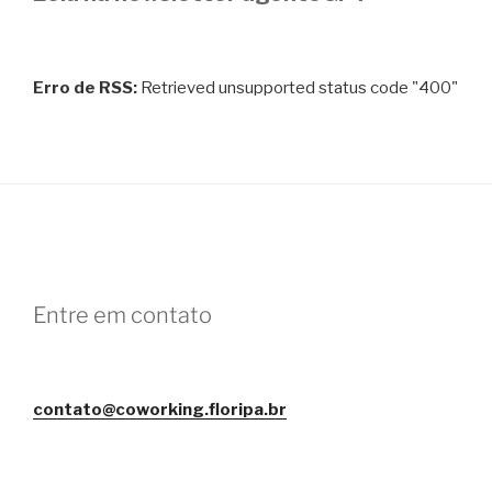
Erro de RSS:
Retrieved unsupported status code "400"
Entre em contato
contato@coworking.floripa.br