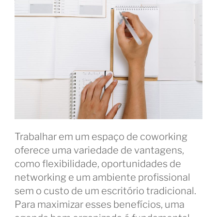
Trabalhar em um espaço de coworking
oferece uma variedade de vantagens,
como flexibilidade, oportunidades de
networking e um ambiente profissional
sem o custo de um escritório tradicional.
Para maximizar esses benefícios, uma