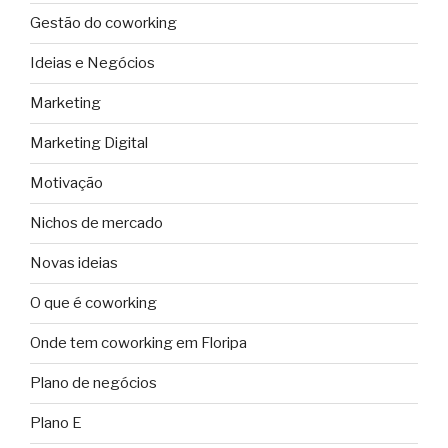
Gestão do coworking
Ideias e Negócios
Marketing
Marketing Digital
Motivação
Nichos de mercado
Novas ideias
O que é coworking
Onde tem coworking em Floripa
Plano de negócios
Plano E