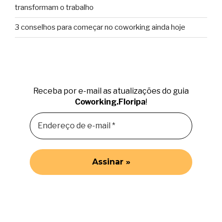
transformam o trabalho
3 conselhos para começar no coworking ainda hoje
Receba por e-mail as atualizações do guia
Coworking.Floripa
!