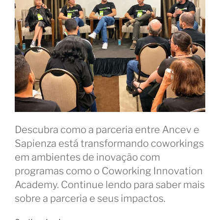
Descubra como a parceria entre Ancev e
Sapienza está transformando coworkings
em ambientes de inovação com
programas como o Coworking Innovation
Academy. Continue lendo para saber mais
sobre a parceria e seus impactos.