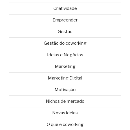
Criatividade
Empreender
Gestão
Gestão do coworking
Ideias e Negócios
Marketing
Marketing Digital
Motivação
Nichos de mercado
Novas ideias
O que é coworking