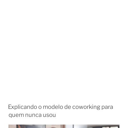
Explicando o modelo de coworking para
quem nunca usou