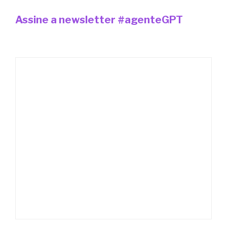
Assine a newsletter #agenteGPT