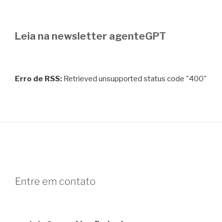
Leia na newsletter agenteGPT
Erro de RSS:
Retrieved unsupported status code "400"
Entre em contato