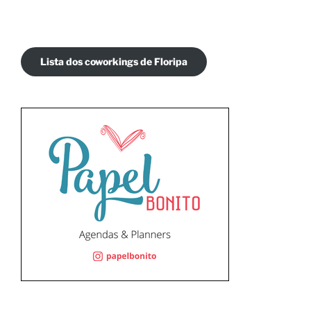
Lista dos coworkings de Floripa