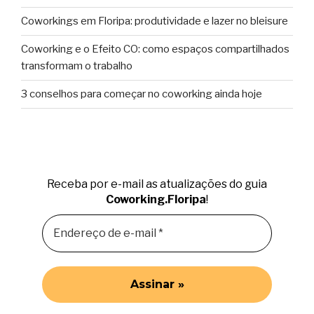
Coworkings em Floripa: produtividade e lazer no bleisure
Coworking e o Efeito CO: como espaços compartilhados
transformam o trabalho
3 conselhos para começar no coworking ainda hoje
Receba por e-mail as atualizações do guia
Coworking.Floripa
!