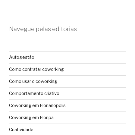
Navegue pelas editorias
Autogestão
Como contratar coworking
Como usar o coworking
Comportamento criativo
Coworking em Florianópolis
Coworking em Floripa
Criatividade