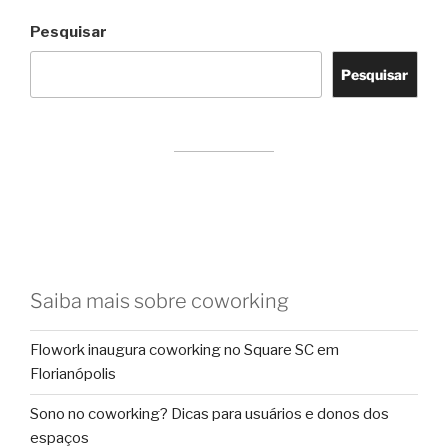
Pesquisar
Pesquisar
Saiba mais sobre coworking
Flowork inaugura coworking no Square SC em
Florianópolis
Sono no coworking? Dicas para usuários e donos dos
espaços