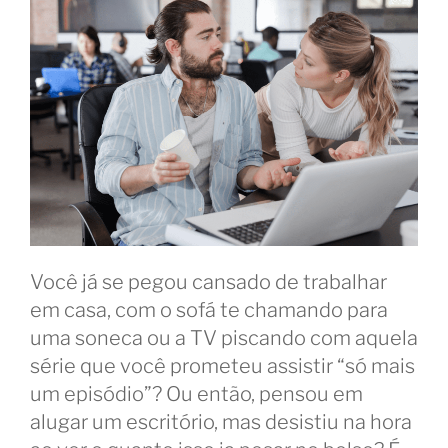
Você já se pegou cansado de trabalhar
em casa, com o sofá te chamando para
uma soneca ou a TV piscando com aquela
série que você prometeu assistir “só mais
um episódio”? Ou então, pensou em
alugar um escritório, mas desistiu na hora