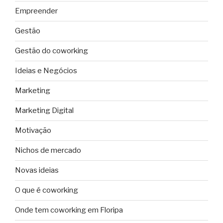
Empreender
Gestão
Gestão do coworking
Ideias e Negócios
Marketing
Marketing Digital
Motivação
Nichos de mercado
Novas ideias
O que é coworking
Onde tem coworking em Floripa