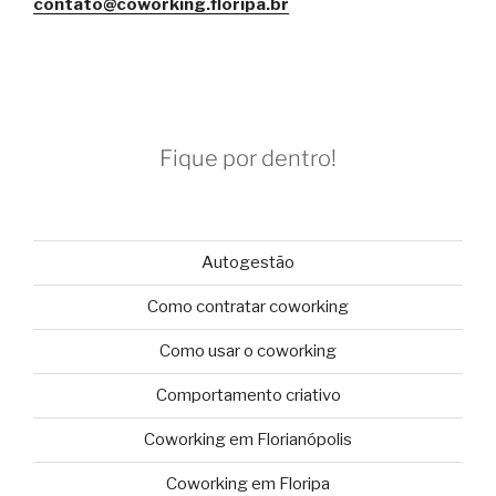
contato@coworking.floripa.br
Fique por dentro!
Autogestão
Como contratar coworking
Como usar o coworking
Comportamento criativo
Coworking em Florianópolis
Coworking em Floripa