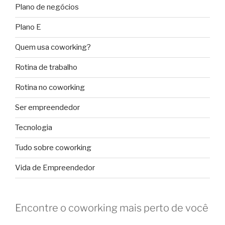
Plano de negócios
Plano E
Quem usa coworking?
Rotina de trabalho
Rotina no coworking
Ser empreendedor
Tecnologia
Tudo sobre coworking
Vida de Empreendedor
Encontre o coworking mais perto de você