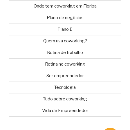
Onde tem coworking em Floripa
Plano de negócios
Plano E
Quem usa coworking?
Rotina de trabalho
Rotina no coworking
Ser empreendedor
Tecnologia
Tudo sobre coworking
Vida de Empreendedor