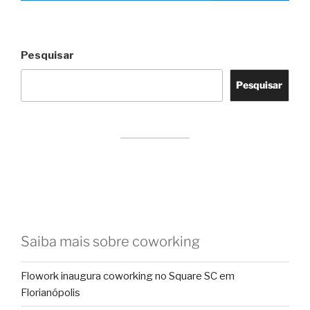
Pesquisar
Pesquisar
Saiba mais sobre coworking
Flowork inaugura coworking no Square SC em
Florianópolis