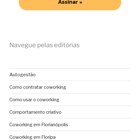
Navegue pelas editorias
Autogestão
Como contratar coworking
Como usar o coworking
Comportamento criativo
Coworking em Florianópolis
Coworking em Floripa