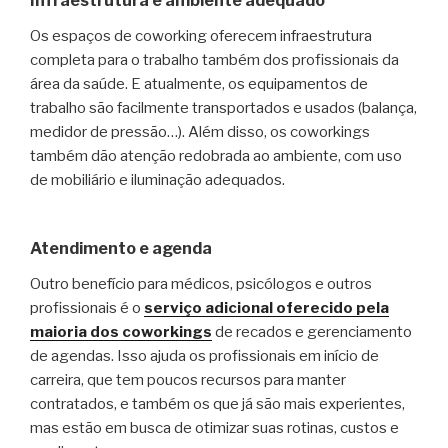
Infraestrutura e ambiente adequado
Os espaços de coworking oferecem infraestrutura
completa para o trabalho também dos profissionais da
área da saúde. E atualmente, os equipamentos de
trabalho são facilmente transportados e usados (balança,
medidor de pressão…). Além disso, os coworkings
também dão atenção redobrada ao ambiente, com uso
de mobiliário e iluminação adequados.
Atendimento e agenda
Outro benefício para médicos, psicólogos e outros
profissionais é o
serviço adicional oferecido pela
maioria dos coworkings
de recados e gerenciamento
de agendas. Isso ajuda os profissionais em início de
carreira, que tem poucos recursos para manter
contratados, e também os que já são mais experientes,
mas estão em busca de otimizar suas rotinas, custos e