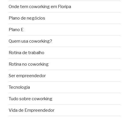
Onde tem coworking em Floripa
Plano de negócios
Plano E
Quem usa coworking?
Rotina de trabalho
Rotina no coworking
Ser empreendedor
Tecnologia
Tudo sobre coworking
Vida de Empreendedor