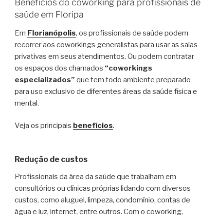
Benefícios do coworking para profissionais de
saúde em Floripa
Em
Florianópolis
, os profissionais de saúde podem
recorrer aos coworkings generalistas para usar as salas
privativas em seus atendimentos. Ou podem contratar
os espaços dos chamados
“coworkings
especializados”
que tem todo ambiente preparado
para uso exclusivo de diferentes áreas da saúde física e
mental.
Veja os principais
benefícios
.
Redução de custos
Profissionais da área da saúde que trabalham em
consultórios ou clínicas próprias lidando com diversos
custos, como aluguel, limpeza, condomínio, contas de
água e luz, internet, entre outros. Com o coworking,