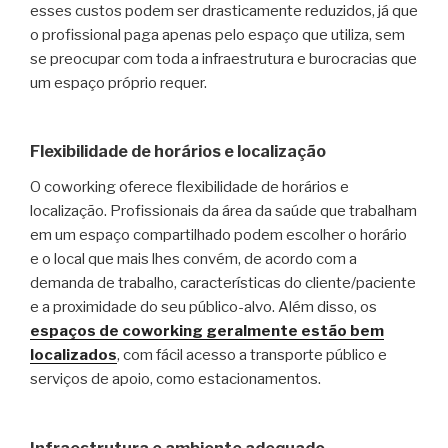
esses custos podem ser drasticamente reduzidos, já que
o profissional paga apenas pelo espaço que utiliza, sem
se preocupar com toda a infraestrutura e burocracias que
um espaço próprio requer.
Flexibilidade de horários e localização
O coworking oferece flexibilidade de horários e
localização. Profissionais da área da saúde que trabalham
em um espaço compartilhado podem escolher o horário
e o local que mais lhes convém, de acordo com a
demanda de trabalho, características do cliente/paciente
e a proximidade do seu público-alvo. Além disso, os
espaços de coworking geralmente estão bem
localizados
, com fácil acesso a transporte público e
serviços de apoio, como estacionamentos.