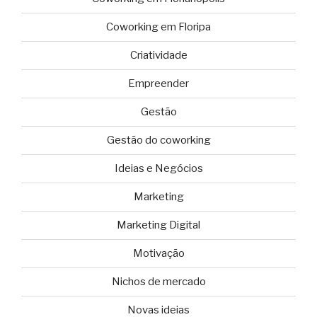
Coworking em Floripa
Criatividade
Empreender
Gestão
Gestão do coworking
Ideias e Negócios
Marketing
Marketing Digital
Motivação
Nichos de mercado
Novas ideias