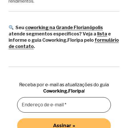
rendimentos.
Seu
coworking na Grande Florianópolis
atende segmentos específicos? Veja a
lista
e
informe o guia Coworking.Floripa pelo
formulário
de contato
.
Receba por e-mail as atualizações do guia
Coworking.Floripa
!