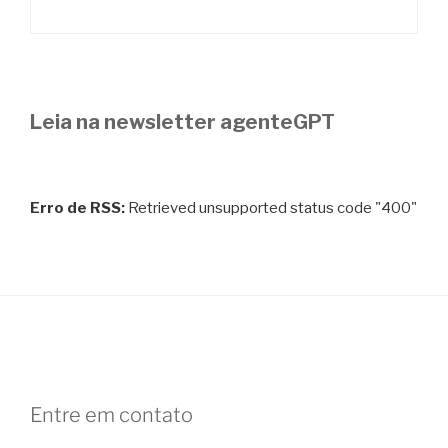
Leia na newsletter agenteGPT
Erro de RSS:
Retrieved unsupported status code "400"
Entre em contato