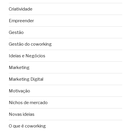
Criatividade
Empreender
Gestão
Gestão do coworking
Ideias e Negócios
Marketing
Marketing Digital
Motivação
Nichos de mercado
Novas ideias
O que é coworking