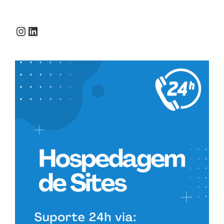
Instagram
LinkedIn