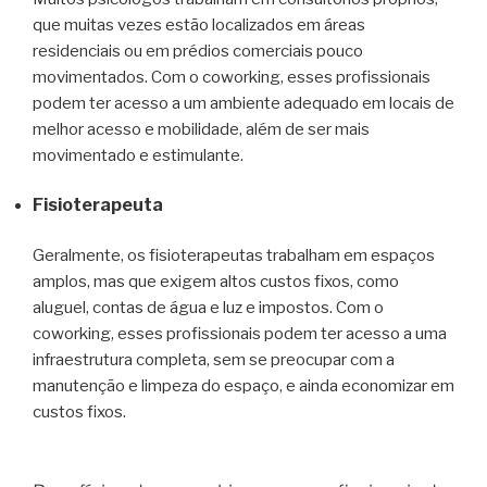
que muitas vezes estão localizados em áreas
residenciais ou em prédios comerciais pouco
movimentados. Com o coworking, esses profissionais
podem ter acesso a um ambiente adequado em locais de
melhor acesso e mobilidade, além de ser mais
movimentado e estimulante.
Fisioterapeuta
Geralmente, os fisioterapeutas trabalham em espaços
amplos, mas que exigem altos custos fixos, como
aluguel, contas de água e luz e impostos. Com o
coworking, esses profissionais podem ter acesso a uma
infraestrutura completa, sem se preocupar com a
manutenção e limpeza do espaço, e ainda economizar em
custos fixos.