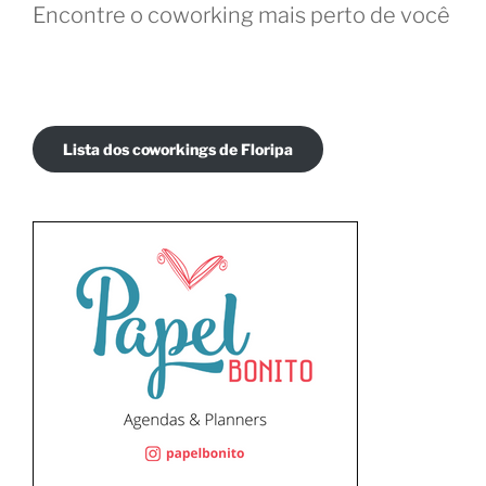
Encontre o coworking mais perto de você
Lista dos coworkings de Floripa