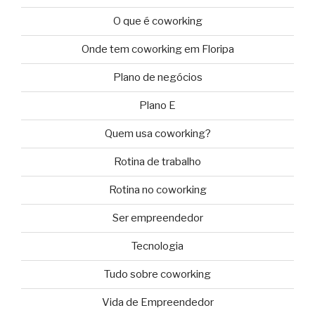
O que é coworking
Onde tem coworking em Floripa
Plano de negócios
Plano E
Quem usa coworking?
Rotina de trabalho
Rotina no coworking
Ser empreendedor
Tecnologia
Tudo sobre coworking
Vida de Empreendedor