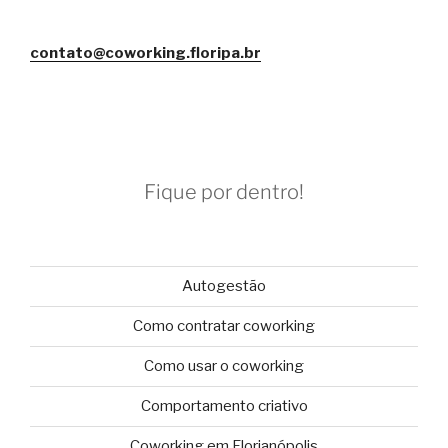
contato@coworking.floripa.br
Fique por dentro!
Autogestão
Como contratar coworking
Como usar o coworking
Comportamento criativo
Coworking em Florianópolis