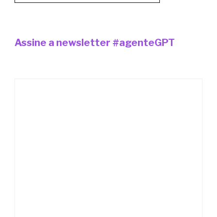
Assine a newsletter #agenteGPT