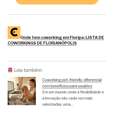
Onde tem coworking em Floripa: LISTA DE
COWORKINGS DE FLORIANÓPOLIS
Leia também:
Coworking pet-friendly: diferencial
com benefícios para usuários
Em um mundo onde a flexibilidade e
a inovação são cada vez mais
valorizadas, uma…