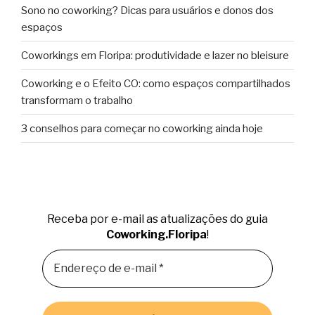
Sono no coworking? Dicas para usuários e donos dos
espaços
Coworkings em Floripa: produtividade e lazer no bleisure
Coworking e o Efeito CO: como espaços compartilhados
transformam o trabalho
3 conselhos para começar no coworking ainda hoje
Receba por e-mail as atualizações do guia
Coworking.Floripa
!