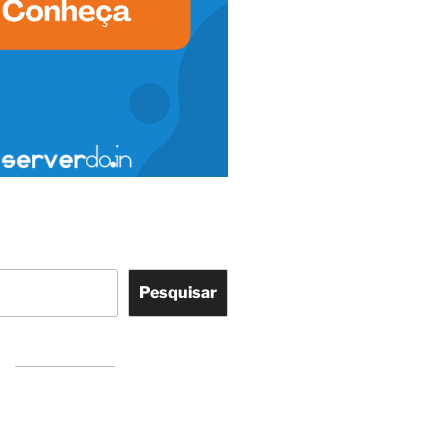
Pesquisar