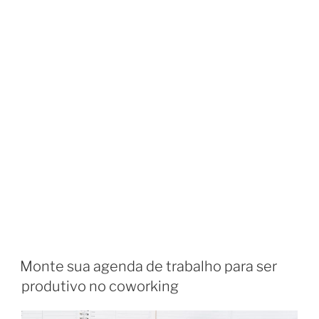
Monte sua agenda de trabalho para ser
produtivo no coworking