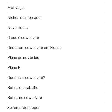
Motivação
Nichos de mercado
Novas ideias
O que é coworking
Onde tem coworking em Floripa
Plano de negócios
Plano E
Quem usa coworking?
Rotina de trabalho
Rotina no coworking
Ser empreendedor