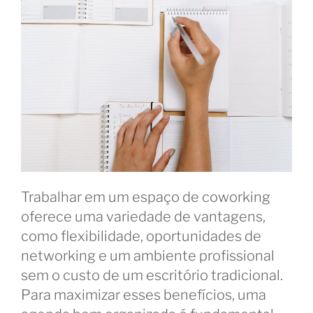
Trabalhar em um espaço de coworking
oferece uma variedade de vantagens,
como flexibilidade, oportunidades de
networking e um ambiente profissional
sem o custo de um escritório tradicional.
Para maximizar esses benefícios, uma