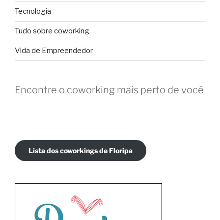
Tecnologia
Tudo sobre coworking
Vida de Empreendedor
Encontre o coworking mais perto de você
Lista dos coworkings de Floripa