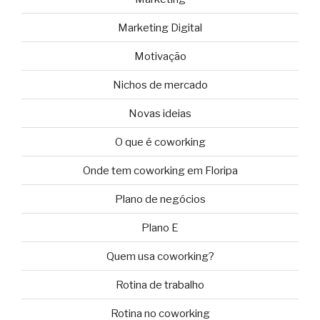
Marketing Digital
Motivação
Nichos de mercado
Novas ideias
O que é coworking
Onde tem coworking em Floripa
Plano de negócios
Plano E
Quem usa coworking?
Rotina de trabalho
Rotina no coworking