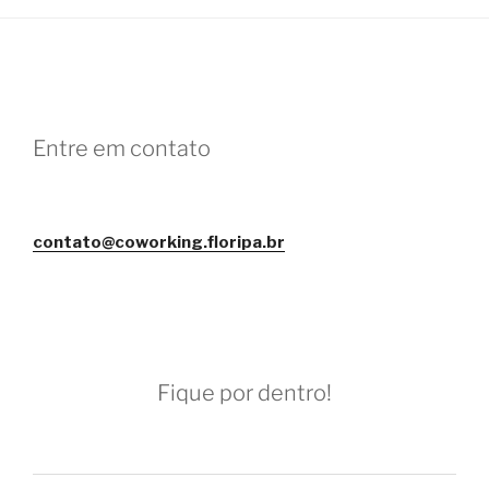
Entre em contato
contato@coworking.floripa.br
Fique por dentro!