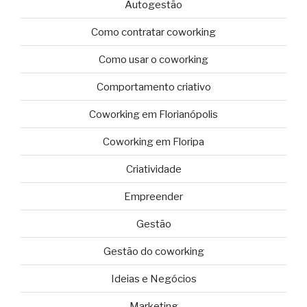
Autogestão
Como contratar coworking
Como usar o coworking
Comportamento criativo
Coworking em Florianópolis
Coworking em Floripa
Criatividade
Empreender
Gestão
Gestão do coworking
Ideias e Negócios
Marketing