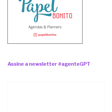
Assine a newsletter #agenteGPT