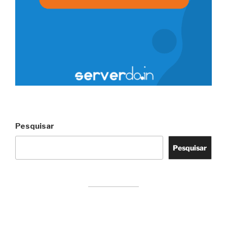
Pesquisar
Pesquisar