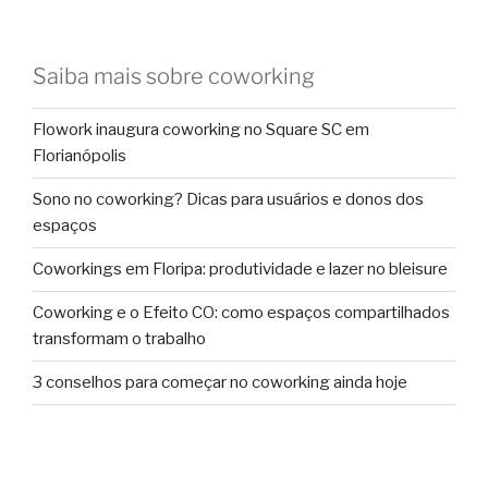
Saiba mais sobre coworking
Flowork inaugura coworking no Square SC em
Florianópolis
Sono no coworking? Dicas para usuários e donos dos
espaços
Coworkings em Floripa: produtividade e lazer no bleisure
Coworking e o Efeito CO: como espaços compartilhados
transformam o trabalho
3 conselhos para começar no coworking ainda hoje