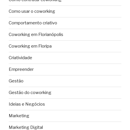
Como usar o coworking
Comportamento criativo
Coworking em Florianópolis
Coworking em Floripa
Criatividade
Empreender
Gestão
Gestão do coworking
Ideias e Negócios
Marketing
Marketing Digital