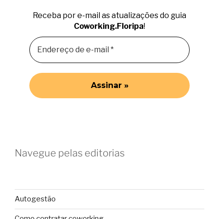
Receba por e-mail as atualizações do guia
Coworking.Floripa
!
Navegue pelas editorias
Autogestão
Como contratar coworking