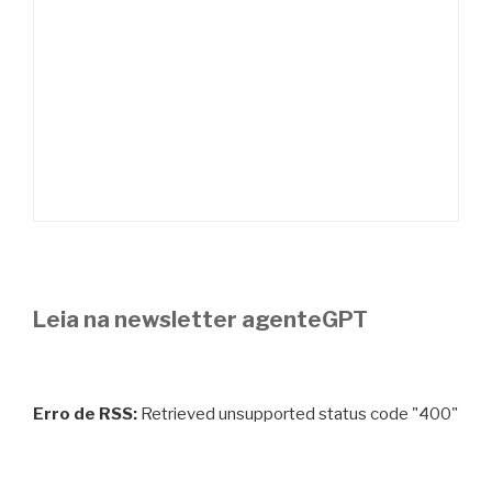
Leia na newsletter agenteGPT
Erro de RSS:
Retrieved unsupported status code "400"