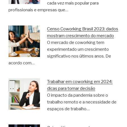
cada vez mais popular para
profissionais e empresas que…
Censo Coworking Brasil 2023: dados
mostram crescimento do mercado
O mercado de coworking tem
experimentado um crescimento
significativo nos últimos anos. De
acordo com…
Trabalhar em coworking em 2024:
dicas para tomar decisão
O impacto da pandemia sobre o
trabalho remoto e a necessidade de
espaços de trabalho…