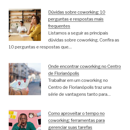
Dúvidas sobre coworking: 10
perguntas e respostas mais
frequentes
Listamos a seguir as principais
dúvidas sobre coworking. Confira as
10 perguntas e respostas que…
Onde encontrar coworking no Centro
de Florianópolis
Trabalhar em um coworking no
Centro de Florianópolis traz uma
série de vantagens tanto para…
Como aproveitar o tempo no
coworking: ferramentas para
gerenciar suas tarefas