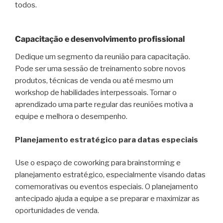
todos.
Capacitação e desenvolvimento profissional
Dedique um segmento da reunião para capacitação.
Pode ser uma sessão de treinamento sobre novos
produtos, técnicas de venda ou até mesmo um
workshop de habilidades interpessoais. Tornar o
aprendizado uma parte regular das reuniões motiva a
equipe e melhora o desempenho.
Planejamento estratégico para datas especiais
Use o espaço de coworking para brainstorming e
planejamento estratégico, especialmente visando datas
comemorativas ou eventos especiais. O planejamento
antecipado ajuda a equipe a se preparar e maximizar as
oportunidades de venda.