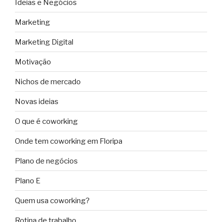
Ideias e Negócios
Marketing
Marketing Digital
Motivação
Nichos de mercado
Novas ideias
O que é coworking
Onde tem coworking em Floripa
Plano de negócios
Plano E
Quem usa coworking?
Rotina de trabalho