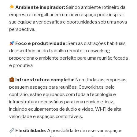
Ambiente inspirador:
Sair do ambiente rotineiro da
empresa e mergulhar em um novo espaço pode inspirar
sua equipe a ver desafios e oportunidades sob uma nova
perspectiva.
Foco e produtividade:
Sem as distrações habituais
do escritório ou do trabalho remoto, o coworking
proporciona o ambiente perfeito para uma reunião focada
e produtiva.
Infraestrutura completa:
Nem todas as empresas
possuem espaços para reuniões. Coworkings, pelo
contrário, estão equipados com toda a tecnologia e
infraestrutura necessárias para uma reunião eficaz,
incluindo equipamentos de áudio e vídeo, Wi-Fi de alta
velocidade e espaços confortáveis.
Flexibilidade:
A possibilidade de reservar espaços