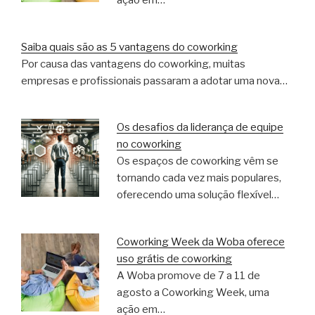
ação em…
Saiba quais são as 5 vantagens do coworking
Por causa das vantagens do coworking, muitas
empresas e profissionais passaram a adotar uma nova…
Os desafios da liderança de equipe
no coworking
Os espaços de coworking vêm se
tornando cada vez mais populares,
oferecendo uma solução flexível…
Coworking Week da Woba oferece
uso grátis de coworking
A Woba promove de 7 a 11 de
agosto a Coworking Week, uma
ação em…