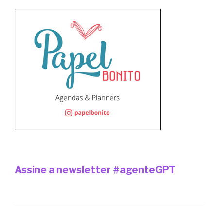
Assine a newsletter #agenteGPT