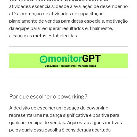
atividades essenciais: desde a avaliação de desempenho
até a promoção de atividades de capacitação,
planejamento de vendas para datas especiais, motivação
da equipe para recuperar resultados e, finalmente,
alcançar as metas estabelecidas.
Por que escolher o coworking?
A decisão de escolher um espaço de coworking
representa uma mudança significativa e positiva para
qualquer equipe de vendas. Aqui estão alguns motivos
pelos quais essa escolha é considerada acertada: