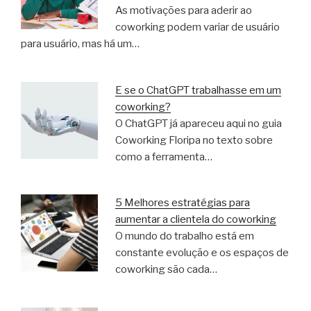
As motivações para aderir ao
coworking podem variar de usuário
para usuário, mas há um…
E se o ChatGPT trabalhasse em um
coworking?
O ChatGPT já apareceu aqui no guia
Coworking Floripa no texto sobre
como a ferramenta…
5 Melhores estratégias para
aumentar a clientela do coworking
O mundo do trabalho está em
constante evolução e os espaços de
coworking são cada…