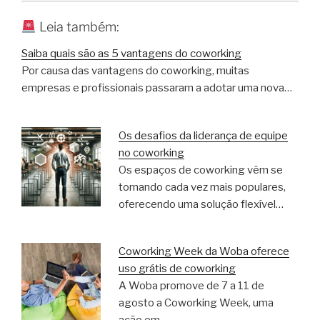
Leia também:
Saiba quais são as 5 vantagens do coworking
Por causa das vantagens do coworking, muitas
empresas e profissionais passaram a adotar uma nova…
Os desafios da liderança de equipe
no coworking
Os espaços de coworking vêm se
tornando cada vez mais populares,
oferecendo uma solução flexível…
Coworking Week da Woba oferece
uso grátis de coworking
A Woba promove de 7 a 11 de
agosto a Coworking Week, uma