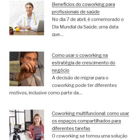
Benefícios do coworking para
profissionais de saúde
No dia 7 de abril, é comemorado o
Dia Mundial da Saúde, uma data
que…
Como usar o coworking na
estratégia de crescimento do
negócio
A decisão de migrar para o
coworking pode ter diferentes
motivos, inclusive como parte da…
Coworking multifuncional: como usar
os espaços compartilhados para
diferentes tarefas
O coworking se tornou uma solução