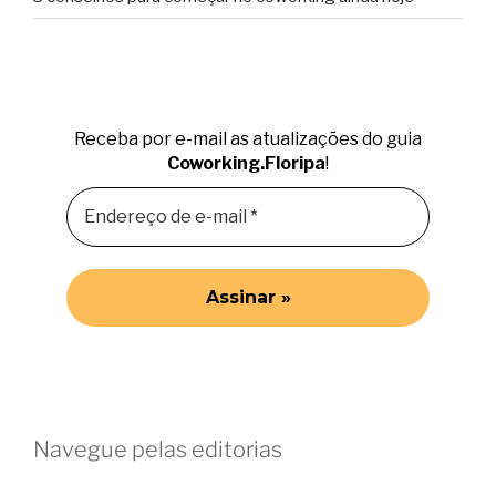
Receba por e-mail as atualizações do guia
Coworking.Floripa
!
Navegue pelas editorias