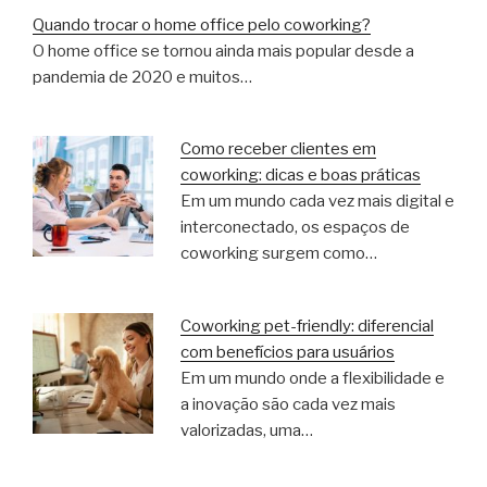
Quando trocar o home office pelo coworking?
O home office se tornou ainda mais popular desde a
pandemia de 2020 e muitos…
Como receber clientes em
coworking: dicas e boas práticas
Em um mundo cada vez mais digital e
interconectado, os espaços de
coworking surgem como…
Coworking pet-friendly: diferencial
com benefícios para usuários
Em um mundo onde a flexibilidade e
a inovação são cada vez mais
valorizadas, uma…