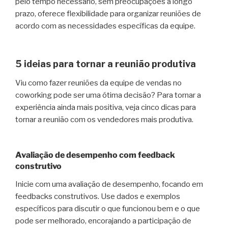
pelo tempo necessário, sem preocupações a longo
prazo, oferece flexibilidade para organizar reuniões de
acordo com as necessidades específicas da equipe.
5 ideias para tornar a reunião produtiva
Viu como fazer reuniões da equipe de vendas no
coworking pode ser uma ótima decisão? Para tornar a
experiência ainda mais positiva, veja cinco dicas para
tornar a reunião com os vendedores mais produtiva.
Avaliação de desempenho com feedback
construtivo
Inicie com uma avaliação de desempenho, focando em
feedbacks construtivos. Use dados e exemplos
específicos para discutir o que funcionou bem e o que
pode ser melhorado, encorajando a participação de