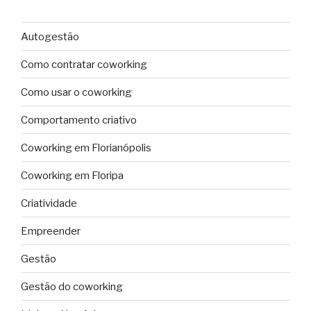
Autogestão
Como contratar coworking
Como usar o coworking
Comportamento criativo
Coworking em Florianópolis
Coworking em Floripa
Criatividade
Empreender
Gestão
Gestão do coworking