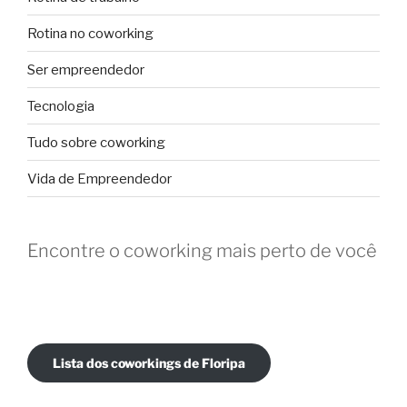
Rotina no coworking
Ser empreendedor
Tecnologia
Tudo sobre coworking
Vida de Empreendedor
Encontre o coworking mais perto de você
Lista dos coworkings de Floripa