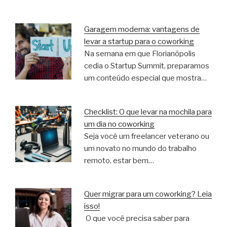
Garagem moderna: vantagens de
levar a startup para o coworking
Na semana em que Florianópolis
cedia o Startup Summit, preparamos
um conteúdo especial que mostra…
Checklist: O que levar na mochila para
um dia no coworking
Seja você um freelancer veterano ou
um novato no mundo do trabalho
remoto, estar bem…
Quer migrar para um coworking? Leia
isso!
O que você precisa saber para