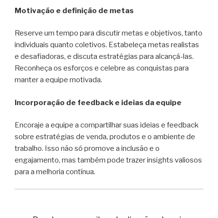
Motivação e definição de metas
Reserve um tempo para discutir metas e objetivos, tanto
individuais quanto coletivos. Estabeleça metas realistas
e desafiadoras, e discuta estratégias para alcançá-las.
Reconheça os esforços e celebre as conquistas para
manter a equipe motivada.
Incorporação de feedback e ideias da equipe
Encoraje a equipe a compartilhar suas ideias e feedback
sobre estratégias de venda, produtos e o ambiente de
trabalho. Isso não só promove a inclusão e o
engajamento, mas também pode trazer insights valiosos
para a melhoria contínua.