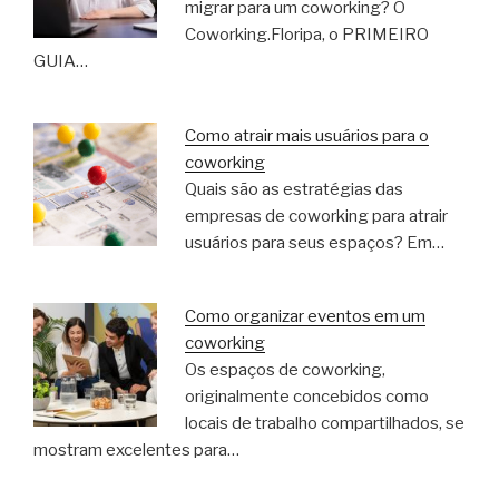
migrar para um coworking? O
Coworking.Floripa, o PRIMEIRO
GUIA…
Como atrair mais usuários para o
coworking
Quais são as estratégias das
empresas de coworking para atrair
usuários para seus espaços? Em…
Como organizar eventos em um
coworking
Os espaços de coworking,
originalmente concebidos como
locais de trabalho compartilhados, se
mostram excelentes para…