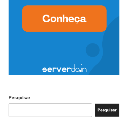
Pesquisar
Pesquisar