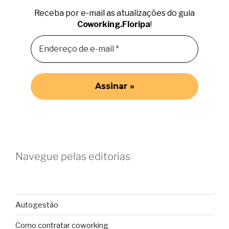
Receba por e-mail as atualizações do guia
Coworking.Floripa
!
Navegue pelas editorias
Autogestão
Como contratar coworking