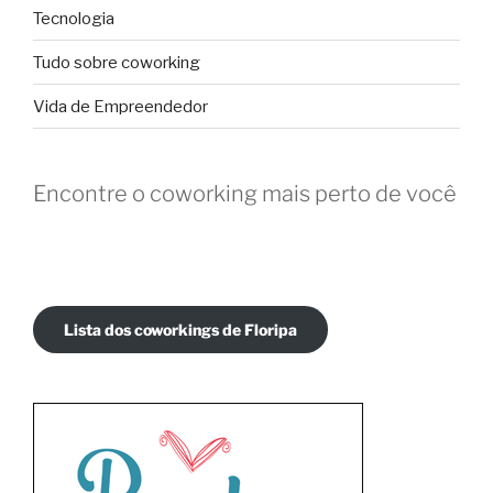
Tecnologia
Tudo sobre coworking
Vida de Empreendedor
Encontre o coworking mais perto de você
Lista dos coworkings de Floripa