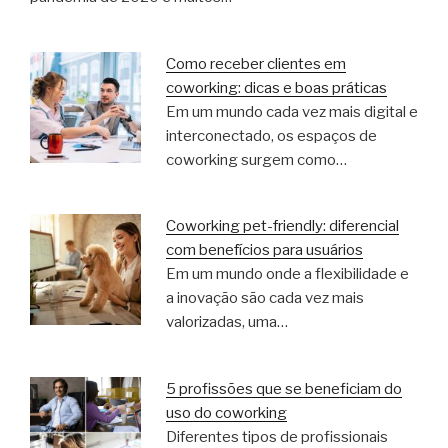
Como receber clientes em
coworking: dicas e boas práticas
Em um mundo cada vez mais digital e
interconectado, os espaços de
coworking surgem como…
Coworking pet-friendly: diferencial
com benefícios para usuários
Em um mundo onde a flexibilidade e
a inovação são cada vez mais
valorizadas, uma…
5 profissões que se beneficiam do
uso do coworking
Diferentes tipos de profissionais