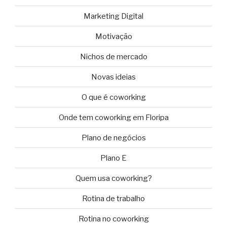
Marketing Digital
Motivação
Nichos de mercado
Novas ideias
O que é coworking
Onde tem coworking em Floripa
Plano de negócios
Plano E
Quem usa coworking?
Rotina de trabalho
Rotina no coworking