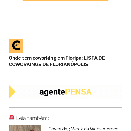
Onde tem coworking em Floripa: LISTA DE
COWORKINGS DE FLORIANÓPOLIS
Leia também:
Coworking Week da Woba oferece