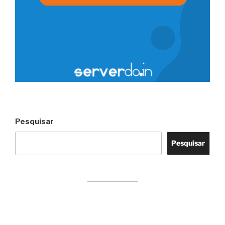
Pesquisar
Pesquisar