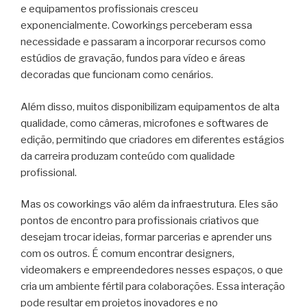
e equipamentos profissionais cresceu
exponencialmente. Coworkings perceberam essa
necessidade e passaram a incorporar recursos como
estúdios de gravação, fundos para vídeo e áreas
decoradas que funcionam como cenários.
Além disso, muitos disponibilizam equipamentos de alta
qualidade, como câmeras, microfones e softwares de
edição, permitindo que criadores em diferentes estágios
da carreira produzam conteúdo com qualidade
profissional.
Mas os coworkings vão além da infraestrutura. Eles são
pontos de encontro para profissionais criativos que
desejam trocar ideias, formar parcerias e aprender uns
com os outros. É comum encontrar designers,
videomakers e empreendedores nesses espaços, o que
cria um ambiente fértil para colaborações. Essa interação
pode resultar em projetos inovadores e no