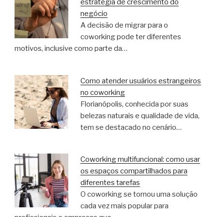
estratégia de crescimento do
negócio
A decisão de migrar para o
coworking pode ter diferentes
motivos, inclusive como parte da…
Como atender usuários estrangeiros
no coworking
Florianópolis, conhecida por suas
belezas naturais e qualidade de vida,
tem se destacado no cenário…
Coworking multifuncional: como usar
os espaços compartilhados para
diferentes tarefas
O coworking se tornou uma solução
cada vez mais popular para