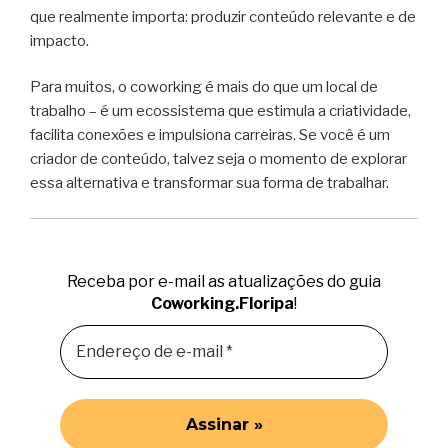
que realmente importa: produzir conteúdo relevante e de
impacto.
Para muitos, o coworking é mais do que um local de
trabalho – é um ecossistema que estimula a criatividade,
facilita conexões e impulsiona carreiras. Se você é um
criador de conteúdo, talvez seja o momento de explorar
essa alternativa e transformar sua forma de trabalhar.
Receba por e-mail as atualizações do guia
Coworking.Floripa
!