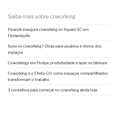
Saiba mais sobre coworking
Flowork inaugura coworking no Square SC em
Florianópolis
Sono no coworking? Dicas para usuários e donos dos
espaços
Coworkings em Floripa: produtividade e lazer no bleisure
Coworking e o Efeito CO: como espaços compartilhados
transformam o trabalho
3 conselhos para começar no coworking ainda hoje