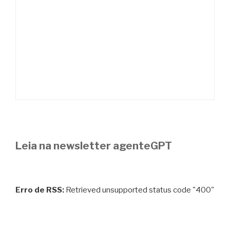
Leia na newsletter agenteGPT
Erro de RSS:
Retrieved unsupported status code "400"