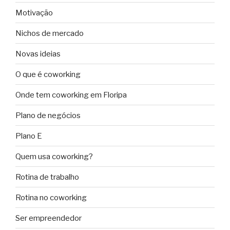
Motivação
Nichos de mercado
Novas ideias
O que é coworking
Onde tem coworking em Floripa
Plano de negócios
Plano E
Quem usa coworking?
Rotina de trabalho
Rotina no coworking
Ser empreendedor