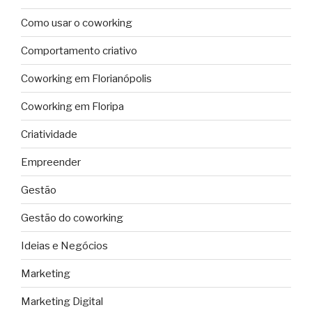
Como usar o coworking
Comportamento criativo
Coworking em Florianópolis
Coworking em Floripa
Criatividade
Empreender
Gestão
Gestão do coworking
Ideias e Negócios
Marketing
Marketing Digital