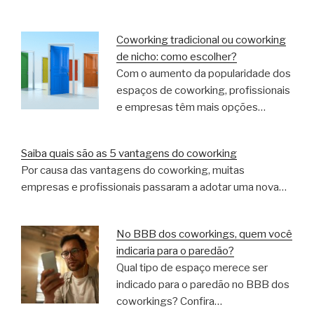
Coworking tradicional ou coworking
de nicho: como escolher?
Com o aumento da popularidade dos
espaços de coworking, profissionais
e empresas têm mais opções…
Saiba quais são as 5 vantagens do coworking
Por causa das vantagens do coworking, muitas
empresas e profissionais passaram a adotar uma nova…
No BBB dos coworkings, quem você
indicaria para o paredão?
Qual tipo de espaço merece ser
indicado para o paredão no BBB dos
coworkings? Confira…