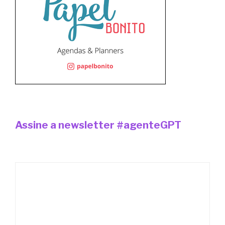
Assine a newsletter #agenteGPT