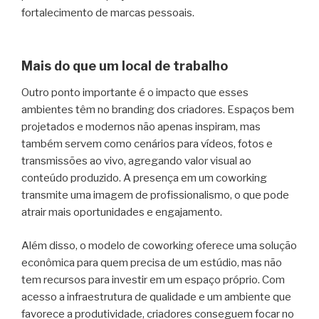
fortalecimento de marcas pessoais.
Mais do que um local de trabalho
Outro ponto importante é o impacto que esses
ambientes têm no branding dos criadores. Espaços bem
projetados e modernos não apenas inspiram, mas
também servem como cenários para vídeos, fotos e
transmissões ao vivo, agregando valor visual ao
conteúdo produzido. A presença em um coworking
transmite uma imagem de profissionalismo, o que pode
atrair mais oportunidades e engajamento.
Além disso, o modelo de coworking oferece uma solução
econômica para quem precisa de um estúdio, mas não
tem recursos para investir em um espaço próprio. Com
acesso a infraestrutura de qualidade e um ambiente que
favorece a produtividade, criadores conseguem focar no