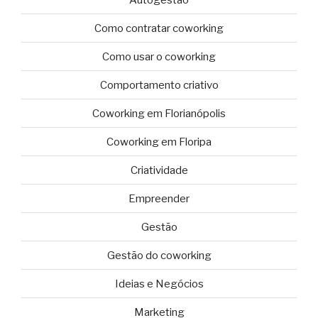
Como contratar coworking
Como usar o coworking
Comportamento criativo
Coworking em Florianópolis
Coworking em Floripa
Criatividade
Empreender
Gestão
Gestão do coworking
Ideias e Negócios
Marketing