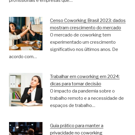
profissionais e empresas que…
Censo Coworking Brasil 2023: dados
mostram crescimento do mercado
O mercado de coworking tem
experimentado um crescimento
significativo nos últimos anos. De
acordo com…
Trabalhar em coworking em 2024:
dicas para tomar decisão
O impacto da pandemia sobre o
trabalho remoto e a necessidade de
espaços de trabalho…
Guia prático para manter a
privacidade no coworking