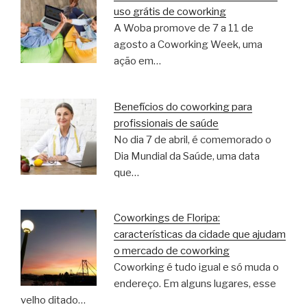
uso grátis de coworking
A Woba promove de 7 a 11 de
agosto a Coworking Week, uma
ação em…
Benefícios do coworking para
profissionais de saúde
No dia 7 de abril, é comemorado o
Dia Mundial da Saúde, uma data
que…
Coworkings de Floripa:
características da cidade que ajudam
o mercado de coworking
Coworking é tudo igual e só muda o
endereço. Em alguns lugares, esse
velho ditado…