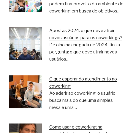
podem tirar proveito do ambiente de
coworking em busca de objetivos…
Apostas 2024: o que deve atrair
novos usuários para os coworkings?
De olho na chegada de 2024, fica a
pergunta: o que deve atrair novos
usuários…
O que esperar do atendimento no
coworking
Ao aderir ao coworking, o usuário
busca mais do que uma simples
mesa e uma…
Como usar o coworking na