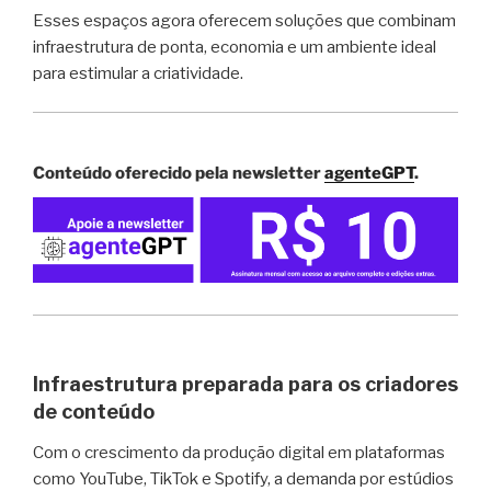
Esses espaços agora oferecem soluções que combinam
infraestrutura de ponta, economia e um ambiente ideal
para estimular a criatividade.
Conteúdo oferecido pela newsletter
agenteGPT
.
Infraestrutura preparada para os criadores
de conteúdo
Com o crescimento da produção digital em plataformas
como YouTube, TikTok e Spotify, a demanda por estúdios