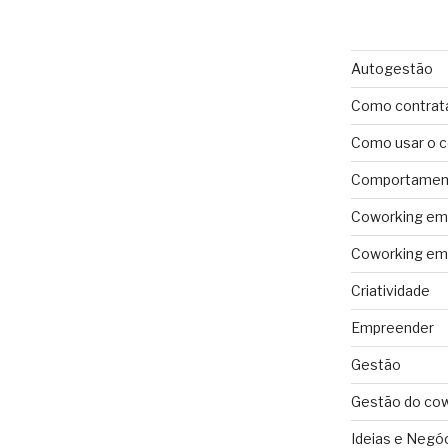
Autogestão
Como contrat
Como usar o 
Comportament
Coworking em 
Coworking em 
Criatividade
Empreender
Gestão
Gestão do co
Ideias e Negó