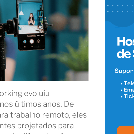
orking evoluiu
 nos últimos anos. De
ra trabalho remoto, eles
ntes projetados para