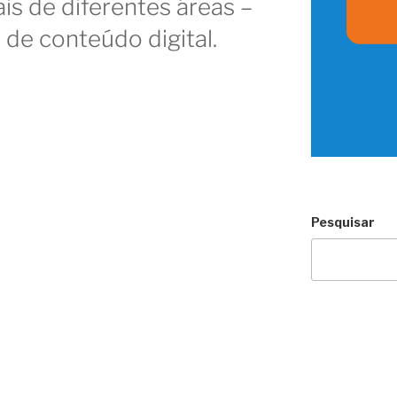
is de diferentes áreas –
 de conteúdo digital.
Pesquisar