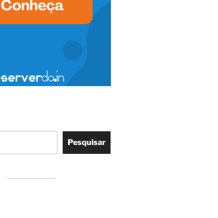
Pesquisar