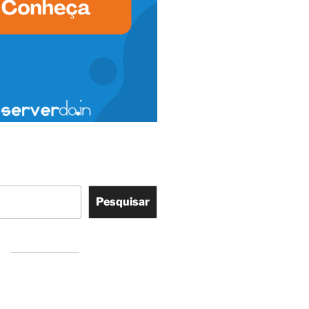
Pesquisar