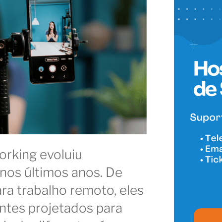
orking evoluiu
 nos últimos anos. De
ra trabalho remoto, eles
ntes projetados para