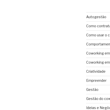
Autogestão
Como contrat
Como usar o 
Comportament
Coworking em 
Coworking em 
Criatividade
Empreender
Gestão
Gestão do co
Ideias e Negó