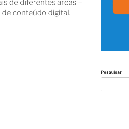
is de diferentes áreas –
 de conteúdo digital.
Pesquisar