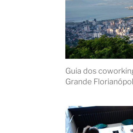
Guia dos coworking
Grande Florianópol