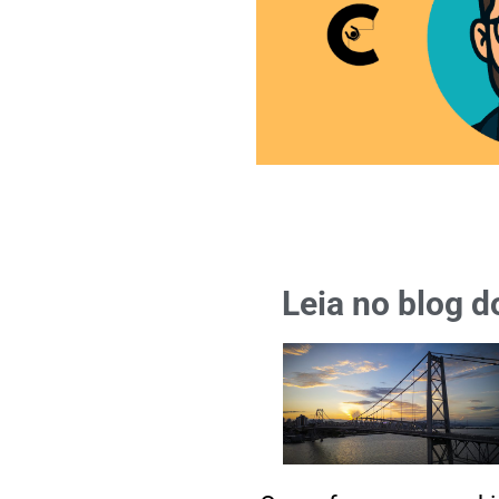
Leia no blog d