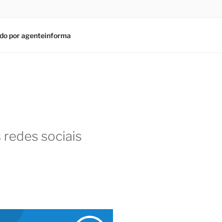
do por agenteinforma
 redes sociais