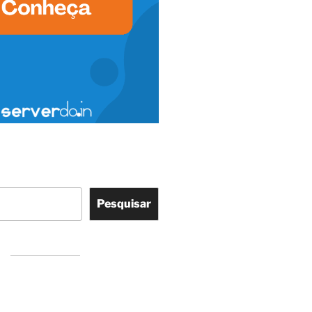
Pesquisar