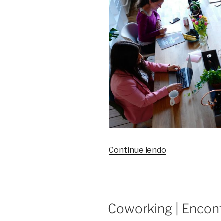
Continue lendo
Coworking | Encon