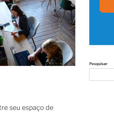
Pesquisar
tre seu espaço de