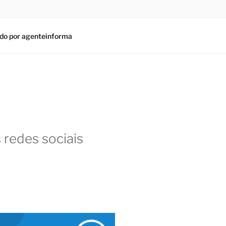
do por agenteinforma
 redes sociais