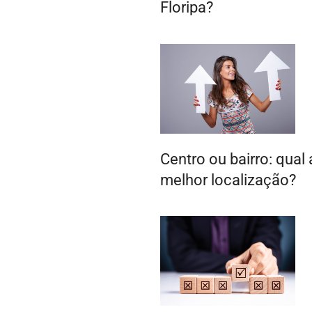
Floripa?
Centro ou bairro: qual 
melhor localização?