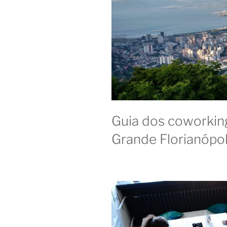
Guia dos coworking
Grande Florianópol