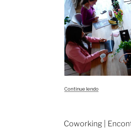
Continue lendo
Coworking | Encon