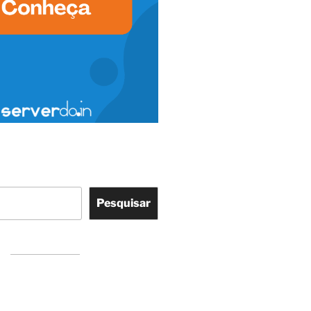
Pesquisar