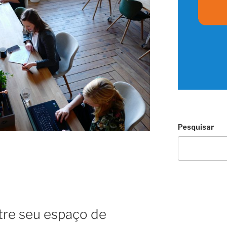
Pesquisar
tre seu espaço de