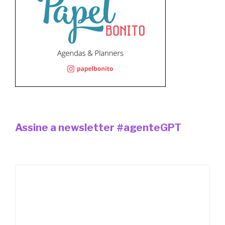
Assine a newsletter #agenteGPT