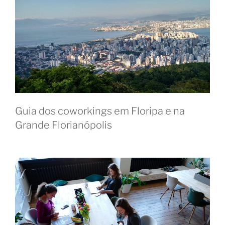
Guia dos coworkings em Floripa e na
Grande Florianópolis