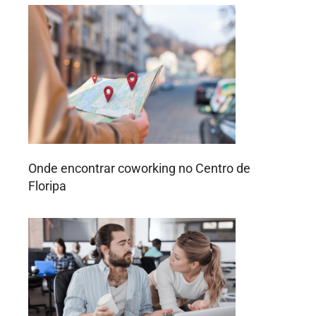
Onde encontrar coworking no Centro de
Floripa