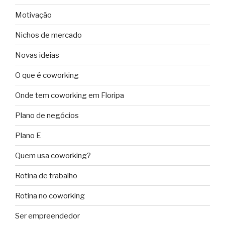
Motivação
Nichos de mercado
Novas ideias
O que é coworking
Onde tem coworking em Floripa
Plano de negócios
Plano E
Quem usa coworking?
Rotina de trabalho
Rotina no coworking
Ser empreendedor