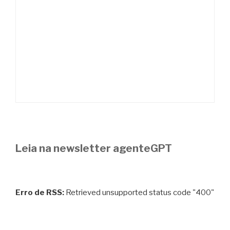
Leia na newsletter agenteGPT
Erro de RSS:
Retrieved unsupported status code "400"