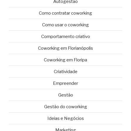
Autogestão
Como contratar coworking
Como usar o coworking
Comportamento criativo
Coworking em Florianópolis
Coworking em Floripa
Criatividade
Empreender
Gestão
Gestão do coworking
Ideias e Negócios
Marketing