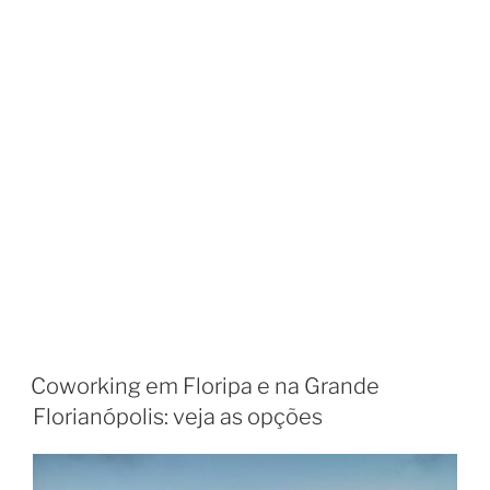
Coworking em Floripa e na Grande
Florianópolis: veja as opções