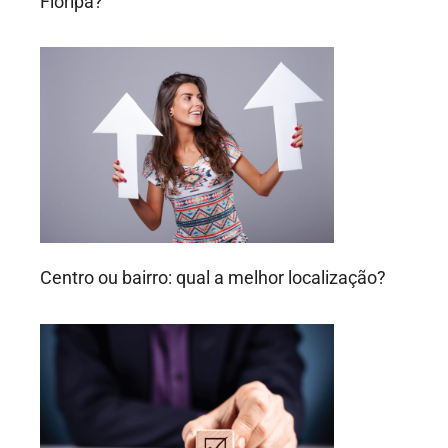
Floripa?
Centro ou bairro: qual a melhor localização?