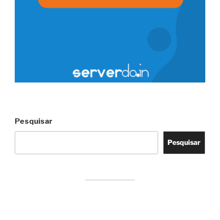
Pesquisar
Pesquisar