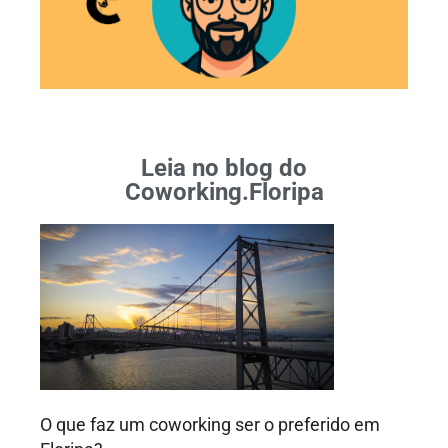
Leia no blog do
Coworking.Floripa
O que faz um coworking ser o preferido em