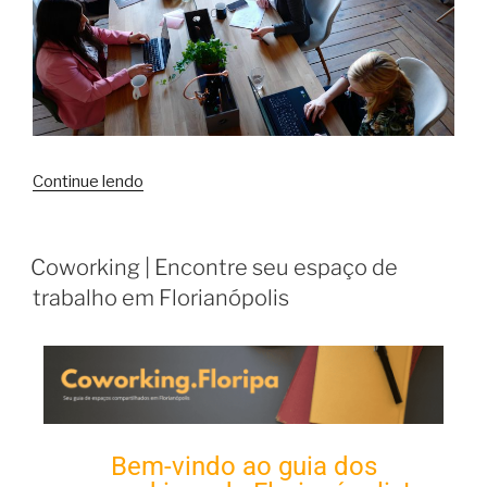
Continue lendo
Coworking | Encontre seu espaço de
trabalho em Florianópolis
Bem-vindo ao guia dos