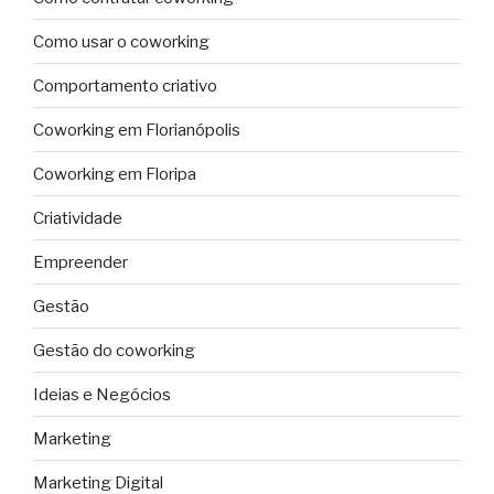
Como usar o coworking
Comportamento criativo
Coworking em Florianópolis
Coworking em Floripa
Criatividade
Empreender
Gestão
Gestão do coworking
Ideias e Negócios
Marketing
Marketing Digital