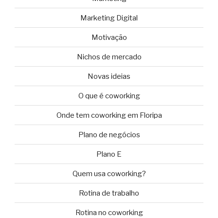
Marketing Digital
Motivação
Nichos de mercado
Novas ideias
O que é coworking
Onde tem coworking em Floripa
Plano de negócios
Plano E
Quem usa coworking?
Rotina de trabalho
Rotina no coworking