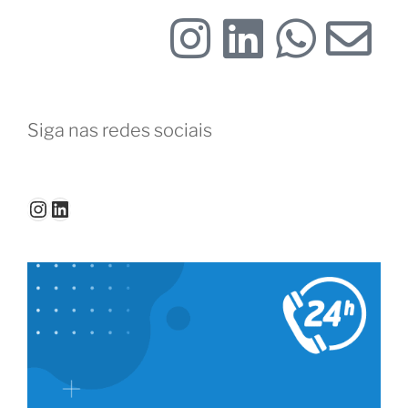
Siga nas redes sociais