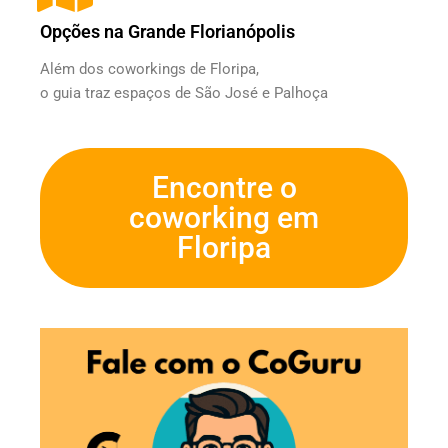
Opções na Grande Florianópolis
Além dos coworkings de Floripa,
o guia traz espaços de São José e Palhoça
Encontre o
coworking em
Floripa