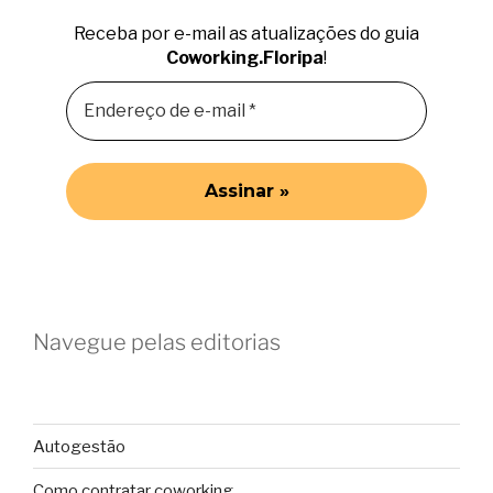
Receba por e-mail as atualizações do guia
Coworking.Floripa
!
Navegue pelas editorias
Autogestão
Como contratar coworking