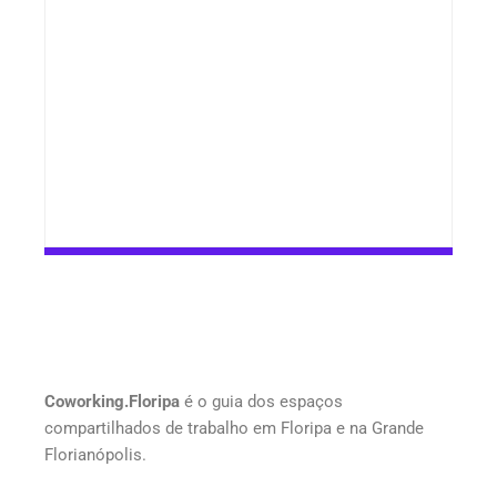
Coworking.Floripa
é o guia dos espaços
compartilhados de trabalho em Floripa e na Grande
Florianópolis.