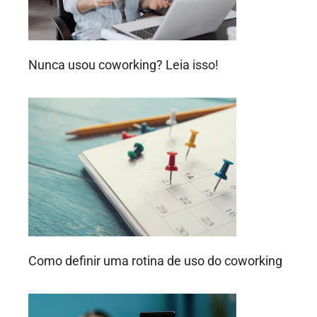
Nunca usou coworking? Leia isso!
Como definir uma rotina de uso do coworking