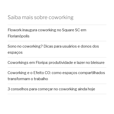
Saiba mais sobre coworking
Flowork inaugura coworking no Square SC em
Florianópolis
Sono no coworking? Dicas para usuários e donos dos
espaços
Coworkings em Floripa: produtividade e lazer no bleisure
Coworking e o Efeito CO: como espaços compartilhados
transformam o trabalho
3 conselhos para começar no coworking ainda hoje