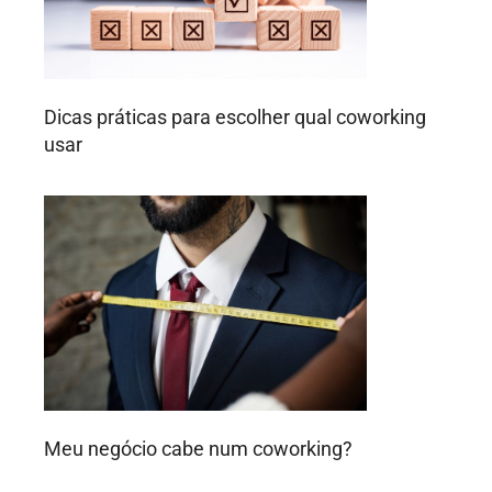
Dicas práticas para escolher qual coworking
usar
Meu negócio cabe num coworking?