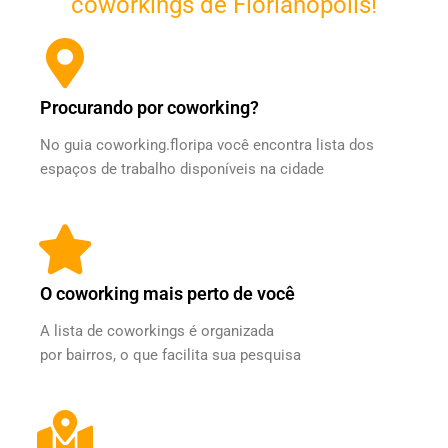
coworkings de Florianópolis!
Procurando por coworking?
No guia coworking.floripa você encontra lista dos
espaços de trabalho disponíveis na cidade
O coworking mais perto de você​
A lista de coworkings é organizada
por bairros, o que facilita sua pesquisa