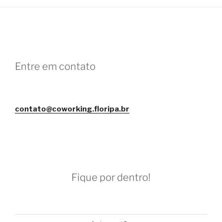
Entre em contato
contato@coworking.floripa.br
Fique por dentro!