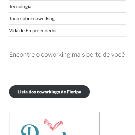
Tecnologia
Tudo sobre coworking
Vida de Empreendedor
Encontre o coworking mais perto de você
Lista dos coworkings de Floripa