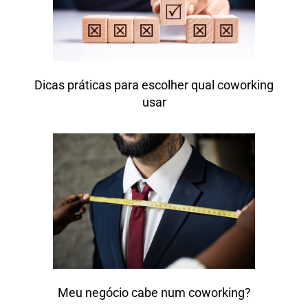
Dicas práticas para escolher qual coworking
usar
Meu negócio cabe num coworking?