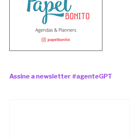
Assine a newsletter #agenteGPT