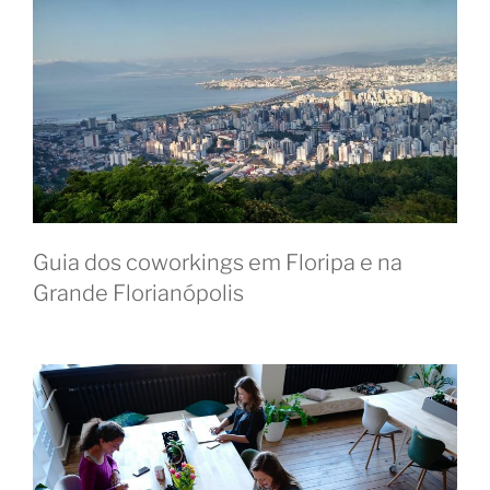
Guia dos coworkings em Floripa e na
Grande Florianópolis