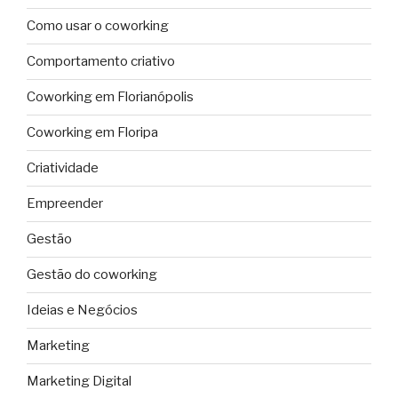
Como usar o coworking
Comportamento criativo
Coworking em Florianópolis
Coworking em Floripa
Criatividade
Empreender
Gestão
Gestão do coworking
Ideias e Negócios
Marketing
Marketing Digital