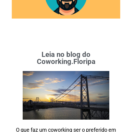
Leia no blog do
Coworking.Floripa
O que faz um coworking ser o preferido em