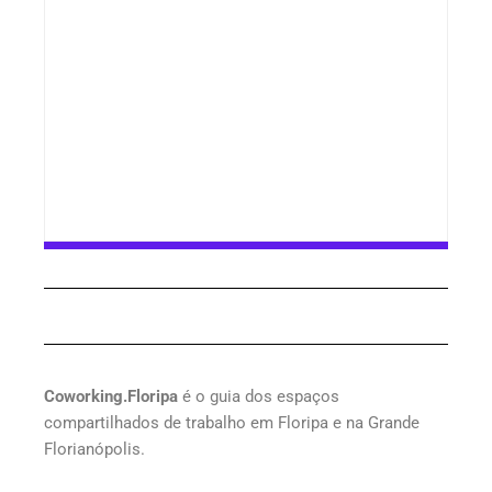
Coworking.Floripa
é o guia dos espaços
compartilhados de trabalho em Floripa e na Grande
Florianópolis.