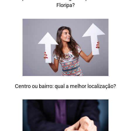
Floripa?
Centro ou bairro: qual a melhor localização?