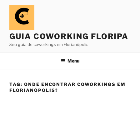
GUIA COWORKING FLORIPA
Seu guia de coworkings em Florianópolis
Menu
TAG:
ONDE ENCONTRAR COWORKINGS EM
FLORIANÓPOLIS?