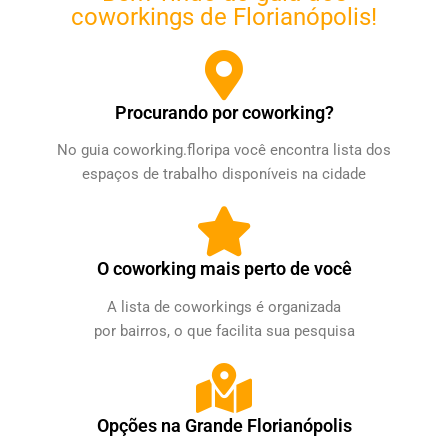
coworkings de Florianópolis!
Procurando por coworking?
No guia coworking.floripa você encontra lista dos
espaços de trabalho disponíveis na cidade
O coworking mais perto de você​
A lista de coworkings é organizada
por bairros, o que facilita sua pesquisa
Opções na Grande Florianópolis