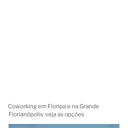
Coworking em Floripa e na Grande
Florianópolis: veja as opções