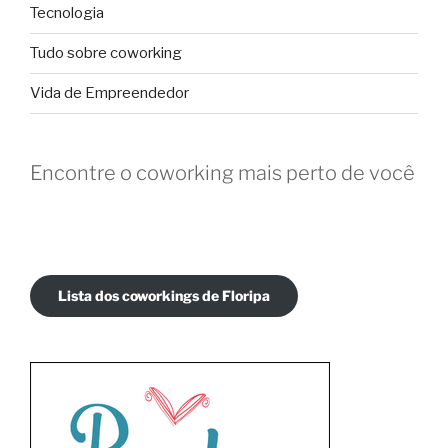
Tecnologia
Tudo sobre coworking
Vida de Empreendedor
Encontre o coworking mais perto de você
Lista dos coworkings de Floripa