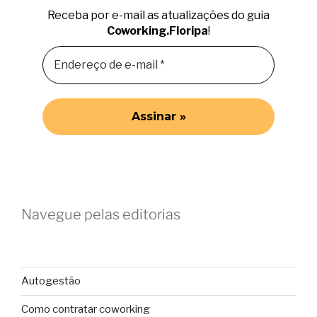
Receba por e-mail as atualizações do guia
Coworking.Floripa
!
Navegue pelas editorias
Autogestão
Como contratar coworking