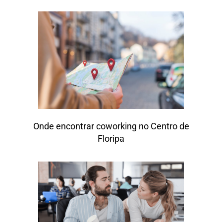
Onde encontrar coworking no Centro de
Floripa