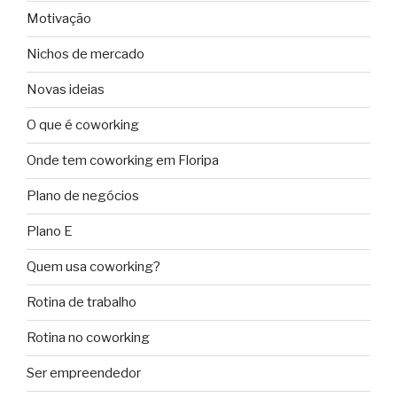
Motivação
Nichos de mercado
Novas ideias
O que é coworking
Onde tem coworking em Floripa
Plano de negócios
Plano E
Quem usa coworking?
Rotina de trabalho
Rotina no coworking
Ser empreendedor