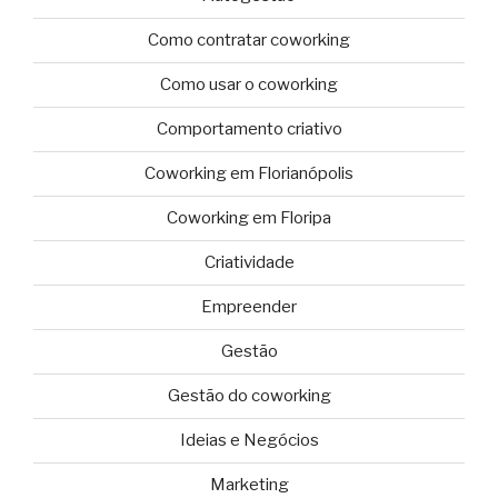
Como contratar coworking
Como usar o coworking
Comportamento criativo
Coworking em Florianópolis
Coworking em Floripa
Criatividade
Empreender
Gestão
Gestão do coworking
Ideias e Negócios
Marketing