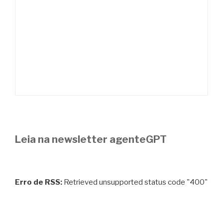
Leia na newsletter agenteGPT
Erro de RSS:
Retrieved unsupported status code "400"