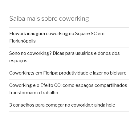
Saiba mais sobre coworking
Flowork inaugura coworking no Square SC em
Florianópolis
Sono no coworking? Dicas para usuários e donos dos
espaços
Coworkings em Floripa: produtividade e lazer no bleisure
Coworking e o Efeito CO: como espaços compartilhados
transformam o trabalho
3 conselhos para começar no coworking ainda hoje