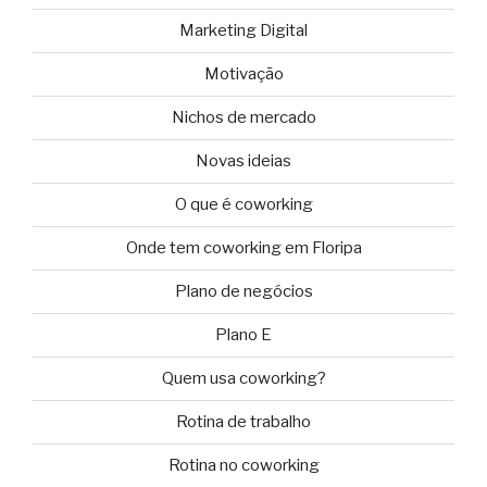
Marketing Digital
Motivação
Nichos de mercado
Novas ideias
O que é coworking
Onde tem coworking em Floripa
Plano de negócios
Plano E
Quem usa coworking?
Rotina de trabalho
Rotina no coworking