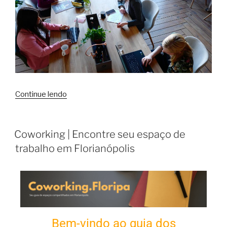
Continue lendo
Coworking | Encontre seu espaço de
trabalho em Florianópolis
Bem-vindo ao guia dos