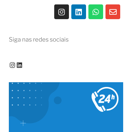
Siga nas redes sociais