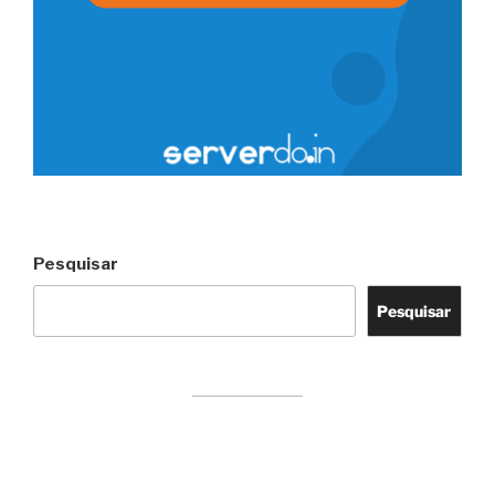
Pesquisar
Pesquisar