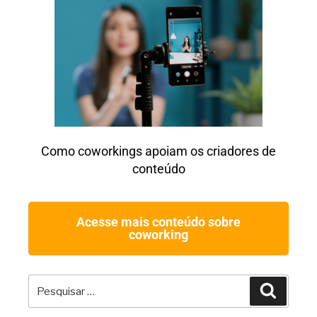
Como coworkings apoiam os criadores de
conteúdo
Acesse mais conteúdo sobre
coworking