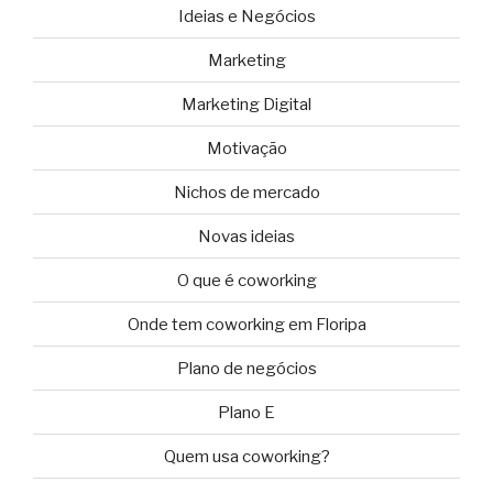
Ideias e Negócios
Marketing
Marketing Digital
Motivação
Nichos de mercado
Novas ideias
O que é coworking
Onde tem coworking em Floripa
Plano de negócios
Plano E
Quem usa coworking?