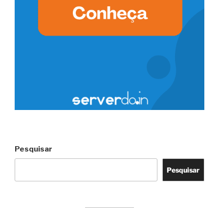
Pesquisar
Pesquisar