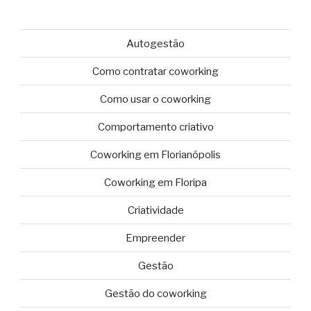
Autogestão
Como contratar coworking
Como usar o coworking
Comportamento criativo
Coworking em Florianópolis
Coworking em Floripa
Criatividade
Empreender
Gestão
Gestão do coworking