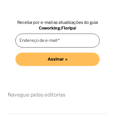
Receba por e-mail as atualizações do guia
Coworking.Floripa
!
Navegue pelas editorias