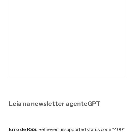
Leia na newsletter agenteGPT
Erro de RSS:
Retrieved unsupported status code "400"