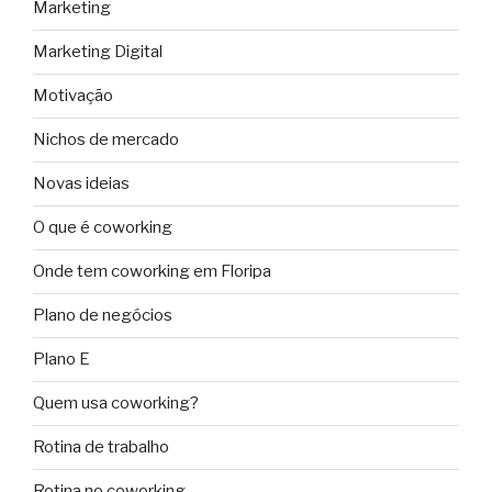
Marketing
Marketing Digital
Motivação
Nichos de mercado
Novas ideias
O que é coworking
Onde tem coworking em Floripa
Plano de negócios
Plano E
Quem usa coworking?
Rotina de trabalho
Rotina no coworking