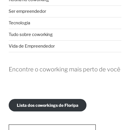
Ser empreendedor
Tecnologia
Tudo sobre coworking
Vida de Empreendedor
Encontre o coworking mais perto de você
Lista dos coworkings de Floripa