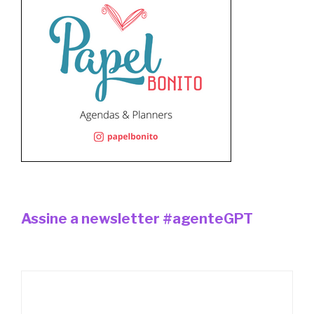
Assine a newsletter #agenteGPT