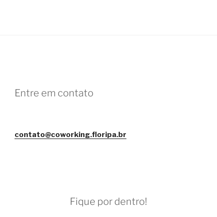
Entre em contato
contato@coworking.floripa.br
Fique por dentro!