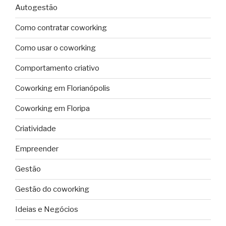
Autogestão
Como contratar coworking
Como usar o coworking
Comportamento criativo
Coworking em Florianópolis
Coworking em Floripa
Criatividade
Empreender
Gestão
Gestão do coworking
Ideias e Negócios