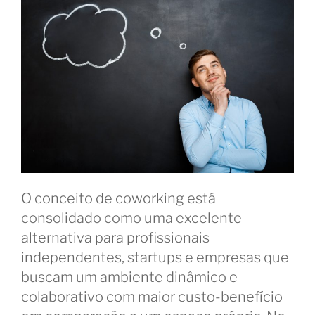
O conceito de coworking está
consolidado como uma excelente
alternativa para profissionais
independentes, startups e empresas que
buscam um ambiente dinâmico e
colaborativo com maior custo-benefício