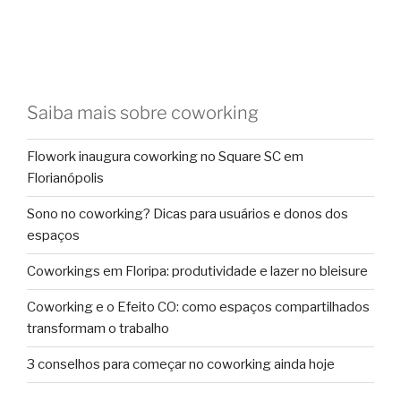
Saiba mais sobre coworking
Flowork inaugura coworking no Square SC em
Florianópolis
Sono no coworking? Dicas para usuários e donos dos
espaços
Coworkings em Floripa: produtividade e lazer no bleisure
Coworking e o Efeito CO: como espaços compartilhados
transformam o trabalho
3 conselhos para começar no coworking ainda hoje