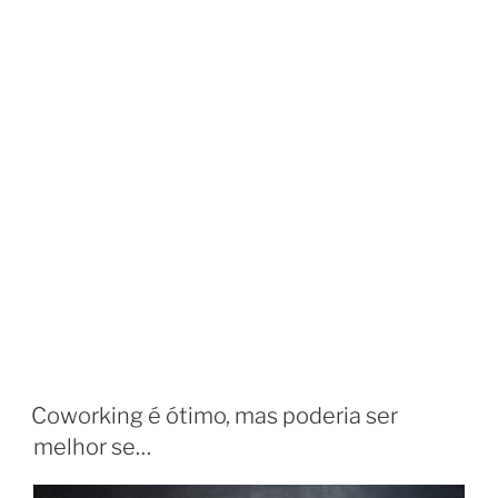
Coworking é ótimo, mas poderia ser
melhor se…