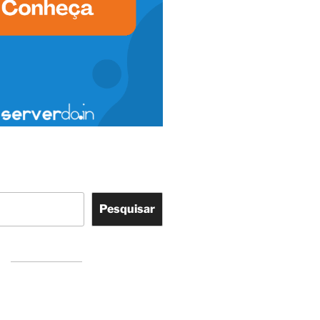
Pesquisar