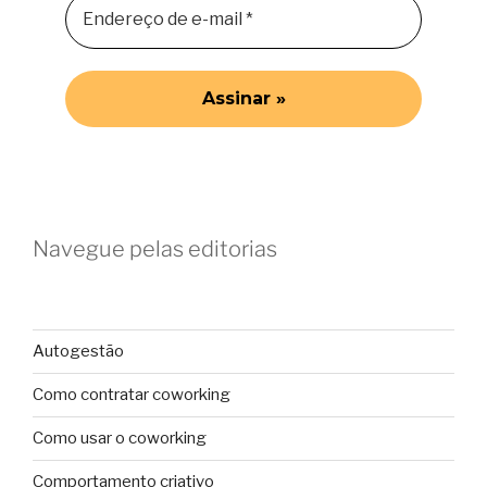
Navegue pelas editorias
Autogestão
Como contratar coworking
Como usar o coworking
Comportamento criativo