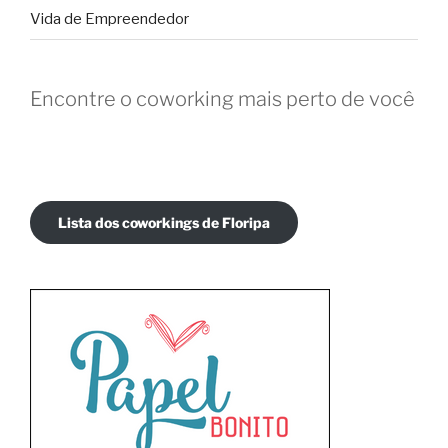
Vida de Empreendedor
Encontre o coworking mais perto de você
Lista dos coworkings de Floripa