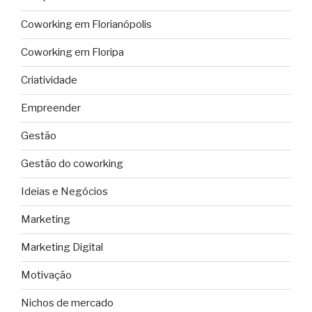
Coworking em Florianópolis
Coworking em Floripa
Criatividade
Empreender
Gestão
Gestão do coworking
Ideias e Negócios
Marketing
Marketing Digital
Motivação
Nichos de mercado