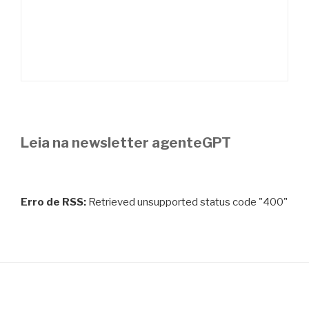
Leia na newsletter agenteGPT
Erro de RSS:
Retrieved unsupported status code "400"