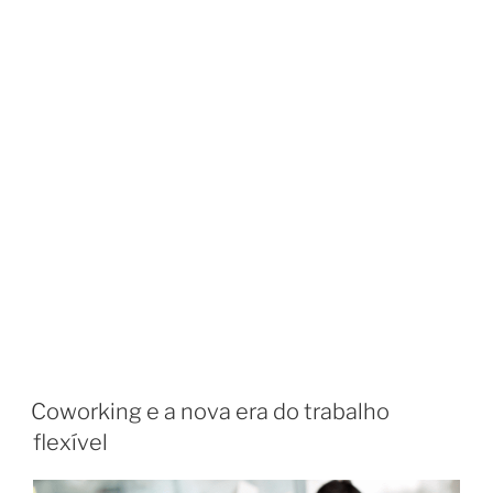
Coworking e a nova era do trabalho
flexível