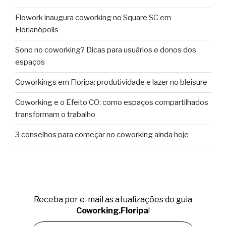
Flowork inaugura coworking no Square SC em
Florianópolis
Sono no coworking? Dicas para usuários e donos dos
espaços
Coworkings em Floripa: produtividade e lazer no bleisure
Coworking e o Efeito CO: como espaços compartilhados
transformam o trabalho
3 conselhos para começar no coworking ainda hoje
Receba por e-mail as atualizações do guia
Coworking.Floripa
!