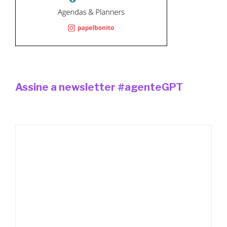
Assine a newsletter #agenteGPT