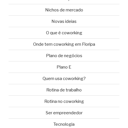
Nichos de mercado
Novas ideias
O que é coworking
Onde tem coworking em Floripa
Plano de negócios
Plano E
Quem usa coworking?
Rotina de trabalho
Rotina no coworking
Ser empreendedor
Tecnologia