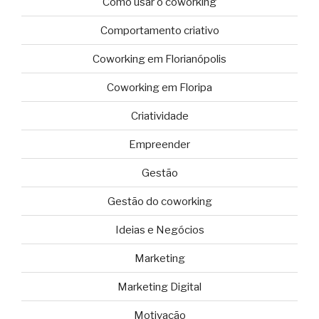
Como usar o coworking
Comportamento criativo
Coworking em Florianópolis
Coworking em Floripa
Criatividade
Empreender
Gestão
Gestão do coworking
Ideias e Negócios
Marketing
Marketing Digital
Motivação