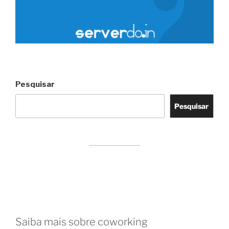
Pesquisar
Pesquisar
Saiba mais sobre coworking