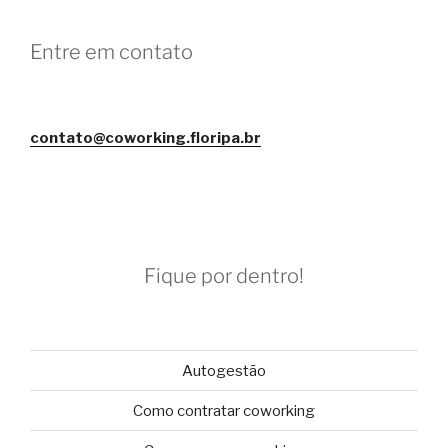
Entre em contato
contato@coworking.floripa.br
Fique por dentro!
Autogestão
Como contratar coworking