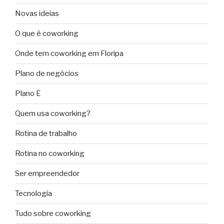
Novas ideias
O que é coworking
Onde tem coworking em Floripa
Plano de negócios
Plano E
Quem usa coworking?
Rotina de trabalho
Rotina no coworking
Ser empreendedor
Tecnologia
Tudo sobre coworking