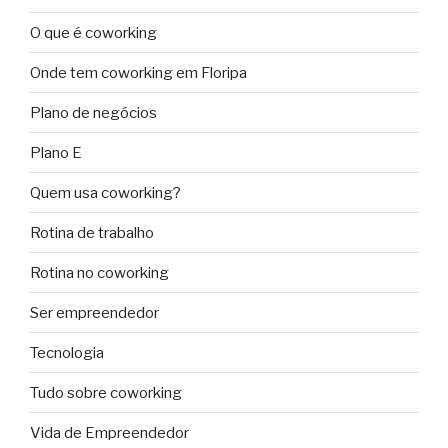
O que é coworking
Onde tem coworking em Floripa
Plano de negócios
Plano E
Quem usa coworking?
Rotina de trabalho
Rotina no coworking
Ser empreendedor
Tecnologia
Tudo sobre coworking
Vida de Empreendedor