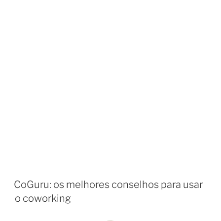
CoGuru: os melhores conselhos para usar
o coworking