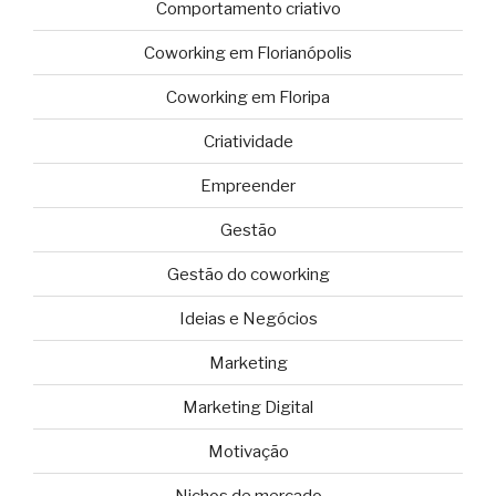
Comportamento criativo
Coworking em Florianópolis
Coworking em Floripa
Criatividade
Empreender
Gestão
Gestão do coworking
Ideias e Negócios
Marketing
Marketing Digital
Motivação
Nichos de mercado