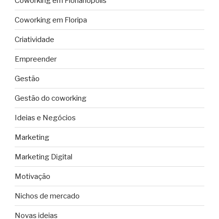
Coworking em Florianópolis
Coworking em Floripa
Criatividade
Empreender
Gestão
Gestão do coworking
Ideias e Negócios
Marketing
Marketing Digital
Motivação
Nichos de mercado
Novas ideias