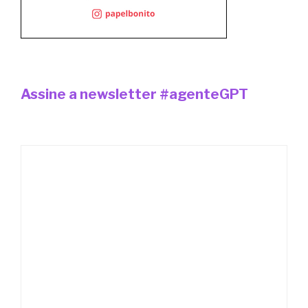
Assine a newsletter #agenteGPT