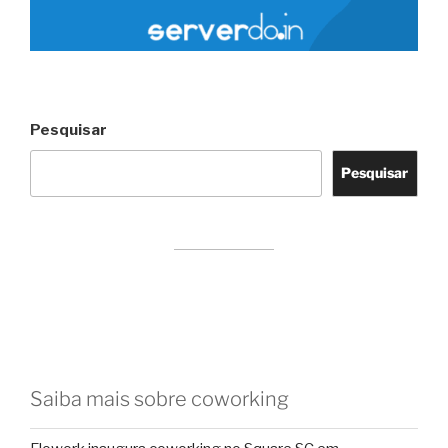
Pesquisar
Pesquisar
Saiba mais sobre coworking