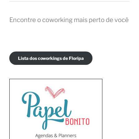
Encontre o coworking mais perto de você
Lista dos coworkings de Floripa