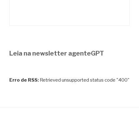
Leia na newsletter agenteGPT
Erro de RSS:
Retrieved unsupported status code "400"