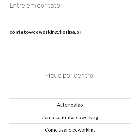
Entre em contato
contato@coworking.floripa.br
Fique por dentro!
Autogestão
Como contratar coworking
Como usar o coworking