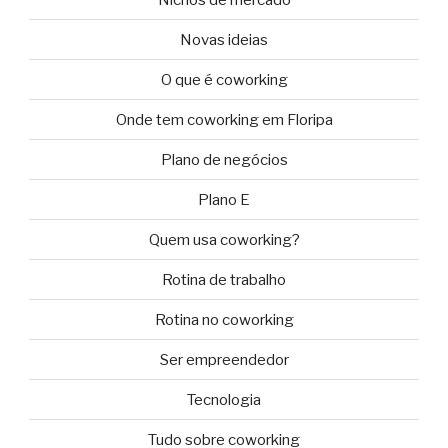
Novas ideias
O que é coworking
Onde tem coworking em Floripa
Plano de negócios
Plano E
Quem usa coworking?
Rotina de trabalho
Rotina no coworking
Ser empreendedor
Tecnologia
Tudo sobre coworking