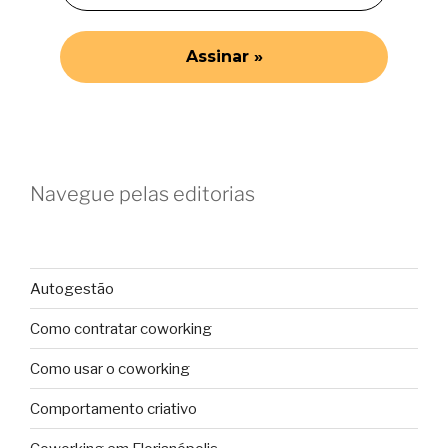
Navegue pelas editorias
Autogestão
Como contratar coworking
Como usar o coworking
Comportamento criativo