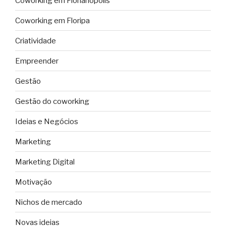
Coworking em Florianópolis
Coworking em Floripa
Criatividade
Empreender
Gestão
Gestão do coworking
Ideias e Negócios
Marketing
Marketing Digital
Motivação
Nichos de mercado
Novas ideias