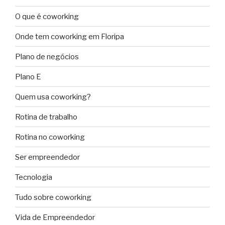
O que é coworking
Onde tem coworking em Floripa
Plano de negócios
Plano E
Quem usa coworking?
Rotina de trabalho
Rotina no coworking
Ser empreendedor
Tecnologia
Tudo sobre coworking
Vida de Empreendedor