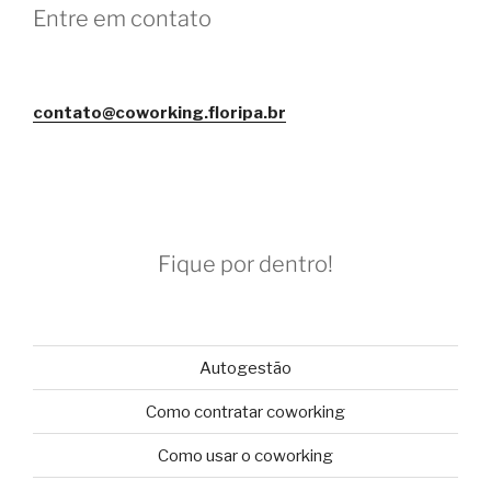
Entre em contato
contato@coworking.floripa.br
Fique por dentro!
Autogestão
Como contratar coworking
Como usar o coworking