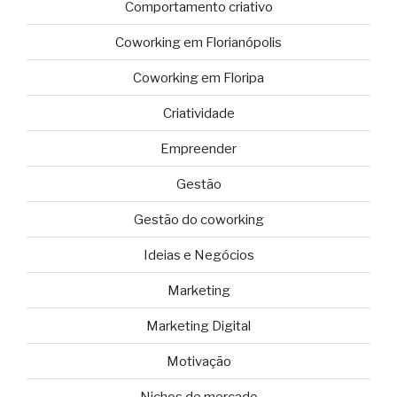
Comportamento criativo
Coworking em Florianópolis
Coworking em Floripa
Criatividade
Empreender
Gestão
Gestão do coworking
Ideias e Negócios
Marketing
Marketing Digital
Motivação
Nichos de mercado