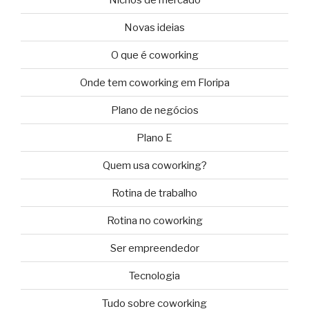
Novas ideias
O que é coworking
Onde tem coworking em Floripa
Plano de negócios
Plano E
Quem usa coworking?
Rotina de trabalho
Rotina no coworking
Ser empreendedor
Tecnologia
Tudo sobre coworking