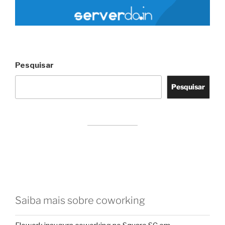
Pesquisar
Pesquisar
Saiba mais sobre coworking