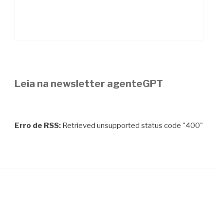
Leia na newsletter agenteGPT
Erro de RSS:
Retrieved unsupported status code "400"