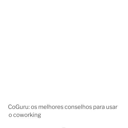
CoGuru: os melhores conselhos para usar
o coworking