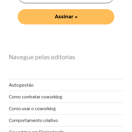
Navegue pelas editorias
Autogestão
Como contratar coworking
Como usar o coworking
Comportamento criativo