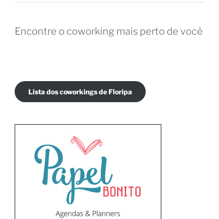
Encontre o coworking mais perto de você
Lista dos coworkings de Floripa