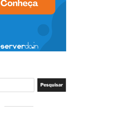
Pesquisar