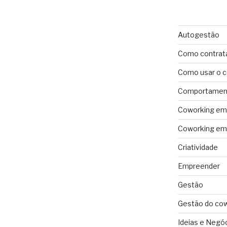
Autogestão
Como contrat
Como usar o 
Comportament
Coworking em 
Coworking em 
Criatividade
Empreender
Gestão
Gestão do co
Ideias e Negó