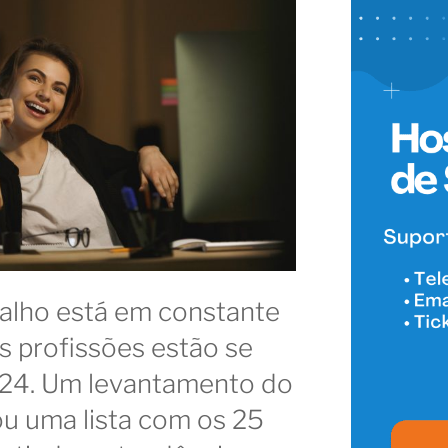
alho está em constante
s profissões estão se
24. Um levantamento do
u uma lista com os 25