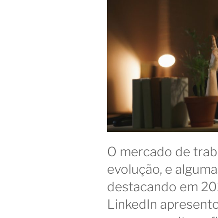
O mercado de trab
evolução, e alguma
destacando em 20
LinkedIn apresento