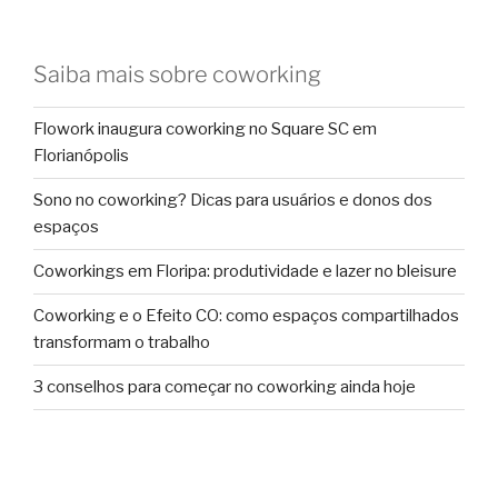
Saiba mais sobre coworking
Flowork inaugura coworking no Square SC em
Florianópolis
Sono no coworking? Dicas para usuários e donos dos
espaços
Coworkings em Floripa: produtividade e lazer no bleisure
Coworking e o Efeito CO: como espaços compartilhados
transformam o trabalho
3 conselhos para começar no coworking ainda hoje