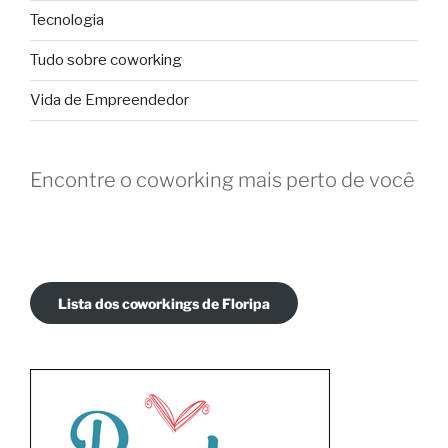
Tecnologia
Tudo sobre coworking
Vida de Empreendedor
Encontre o coworking mais perto de você
Lista dos coworkings de Floripa