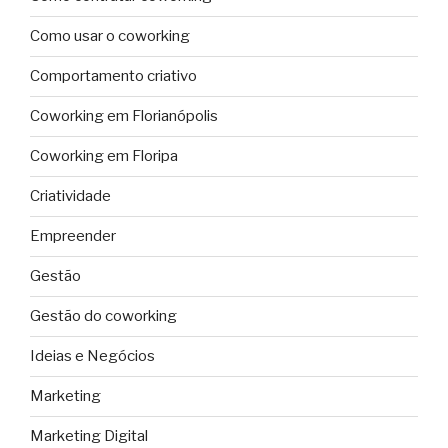
Como usar o coworking
Comportamento criativo
Coworking em Florianópolis
Coworking em Floripa
Criatividade
Empreender
Gestão
Gestão do coworking
Ideias e Negócios
Marketing
Marketing Digital