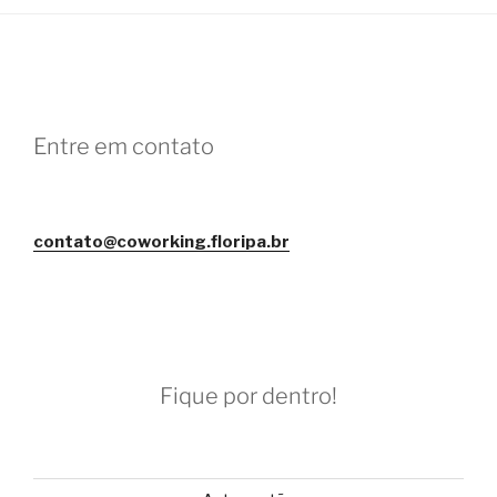
Entre em contato
contato@coworking.floripa.br
Fique por dentro!