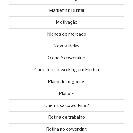
Marketing Digital
Motivação
Nichos de mercado
Novas ideias
O que é coworking
Onde tem coworking em Floripa
Plano de negócios
Plano E
Quem usa coworking?
Rotina de trabalho
Rotina no coworking