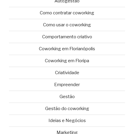
Autogestão
Como contratar coworking
Como usar o coworking
Comportamento criativo
Coworking em Florianópolis
Coworking em Floripa
Criatividade
Empreender
Gestão
Gestão do coworking
Ideias e Negócios
Marketing