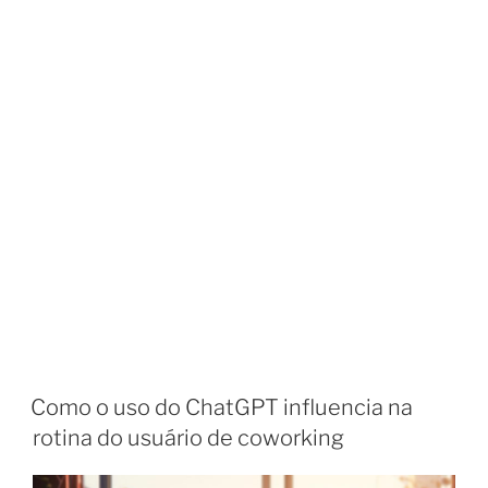
Como o uso do ChatGPT influencia na
rotina do usuário de coworking