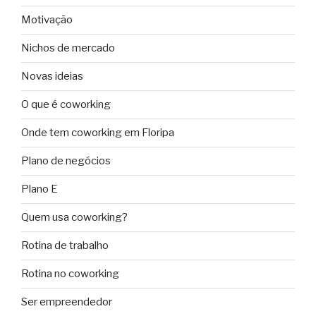
Motivação
Nichos de mercado
Novas ideias
O que é coworking
Onde tem coworking em Floripa
Plano de negócios
Plano E
Quem usa coworking?
Rotina de trabalho
Rotina no coworking
Ser empreendedor