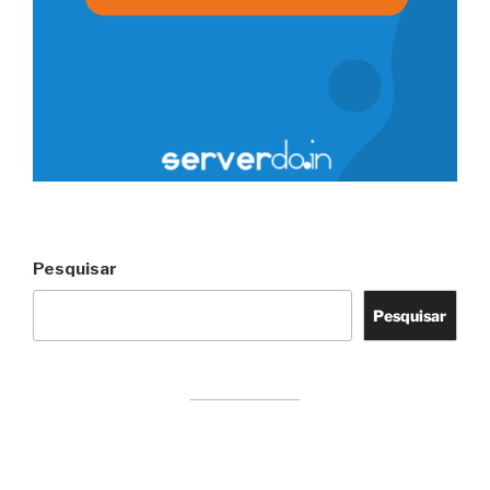
Pesquisar
Pesquisar