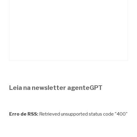
Leia na newsletter agenteGPT
Erro de RSS:
Retrieved unsupported status code "400"