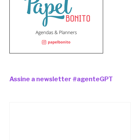
Assine a newsletter #agenteGPT