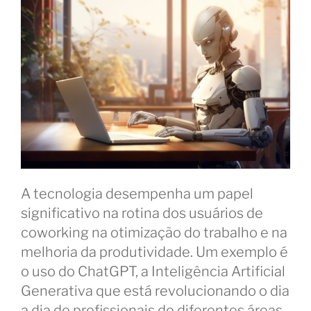
A tecnologia desempenha um papel
significativo na rotina dos usuários de
coworking na otimização do trabalho e na
melhoria da produtividade. Um exemplo é
o uso do ChatGPT, a Inteligência Artificial
Generativa que está revolucionando o dia
a dia de profissionais de diferentes áreas.