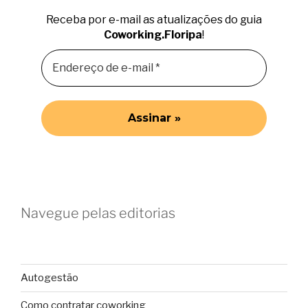
Receba por e-mail as atualizações do guia
Coworking.Floripa
!
Navegue pelas editorias
Autogestão
Como contratar coworking