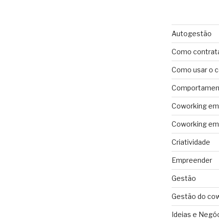
Autogestão
Como contrat
Como usar o 
Comportament
Coworking em 
Coworking em 
Criatividade
Empreender
Gestão
Gestão do co
Ideias e Negó