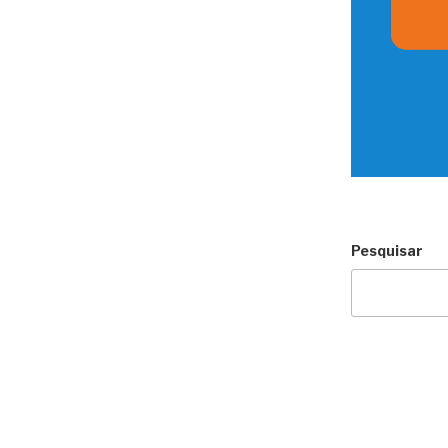
Pesquisar