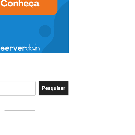
Pesquisar