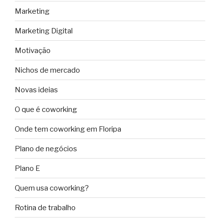
Marketing
Marketing Digital
Motivação
Nichos de mercado
Novas ideias
O que é coworking
Onde tem coworking em Floripa
Plano de negócios
Plano E
Quem usa coworking?
Rotina de trabalho