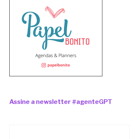
Assine a newsletter #agenteGPT