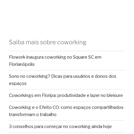
Saiba mais sobre coworking
Flowork inaugura coworking no Square SC em
Florianópolis
Sono no coworking? Dicas para usuários e donos dos
espaços
Coworkings em Floripa: produtividade e lazer no bleisure
Coworking e o Efeito CO: como espaços compartilhados
transformam o trabalho
3 conselhos para começar no coworking ainda hoje