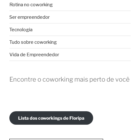
Rotina no coworking
Ser empreendedor
Tecnologia
Tudo sobre coworking
Vida de Empreendedor
Encontre o coworking mais perto de você
Lista dos coworkings de Floripa