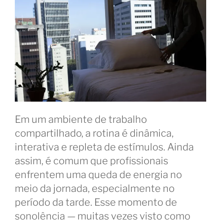
Em um ambiente de trabalho
compartilhado, a rotina é dinâmica,
interativa e repleta de estímulos. Ainda
assim, é comum que profissionais
enfrentem uma queda de energia no
meio da jornada, especialmente no
período da tarde. Esse momento de
sonolência — muitas vezes visto como