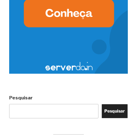
Pesquisar
Pesquisar