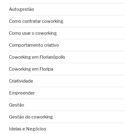
Autogestão
Como contratar coworking
Como usar o coworking
Comportamento criativo
Coworking em Florianópolis
Coworking em Floripa
Criatividade
Empreender
Gestão
Gestão do coworking
Ideias e Negócios