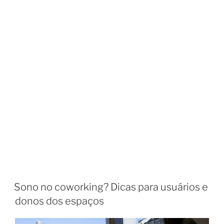
Sono no coworking? Dicas para usuários e
donos dos espaços