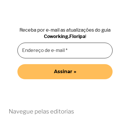
Receba por e-mail as atualizações do guia
Coworking.Floripa
!
Navegue pelas editorias