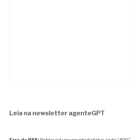
Leia na newsletter agenteGPT