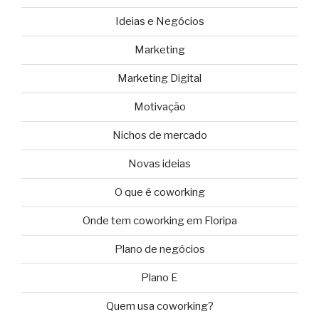
Ideias e Negócios
Marketing
Marketing Digital
Motivação
Nichos de mercado
Novas ideias
O que é coworking
Onde tem coworking em Floripa
Plano de negócios
Plano E
Quem usa coworking?