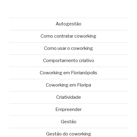
Autogestão
Como contratar coworking
Como usar o coworking
Comportamento criativo
Coworking em Florianópolis
Coworking em Floripa
Criatividade
Empreender
Gestão
Gestão do coworking