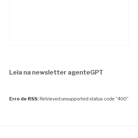
Leia na newsletter agenteGPT
Erro de RSS:
Retrieved unsupported status code "400"