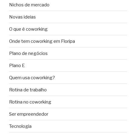
Nichos de mercado
Novas ideias
O que é coworking
Onde tem coworking em Floripa
Plano de negócios
Plano E
Quem usa coworking?
Rotina de trabalho
Rotina no coworking
Ser empreendedor
Tecnologia