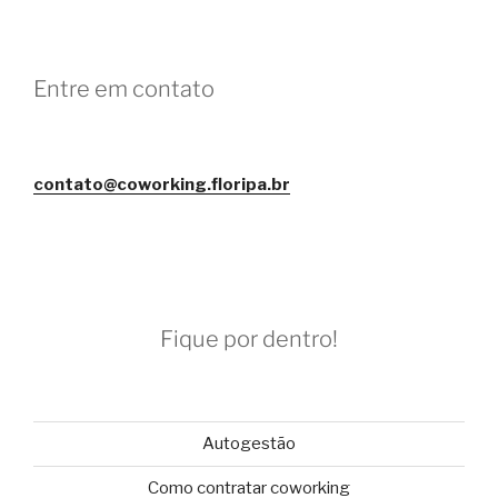
Entre em contato
contato@coworking.floripa.br
Fique por dentro!
Autogestão
Como contratar coworking