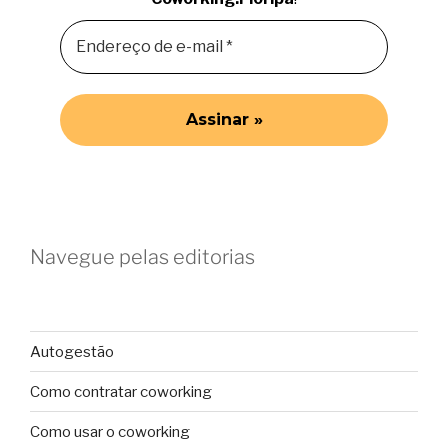
Navegue pelas editorias
Autogestão
Como contratar coworking
Como usar o coworking