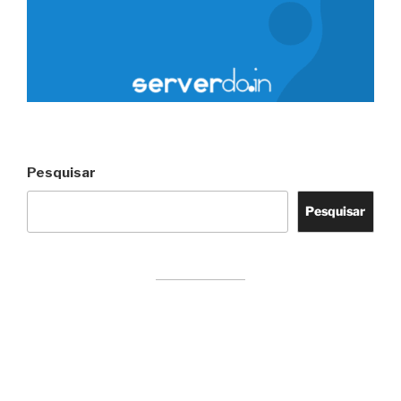
Pesquisar
Pesquisar