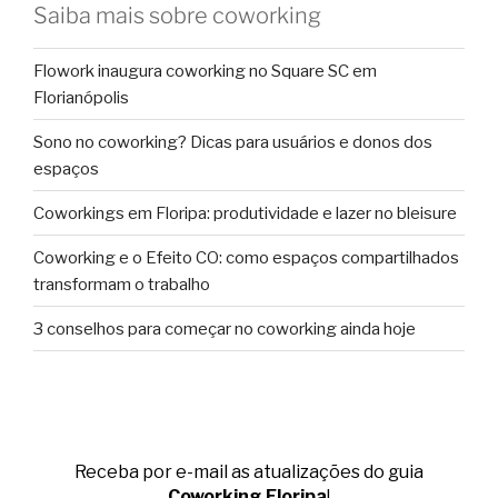
Saiba mais sobre coworking
Flowork inaugura coworking no Square SC em
Florianópolis
Sono no coworking? Dicas para usuários e donos dos
espaços
Coworkings em Floripa: produtividade e lazer no bleisure
Coworking e o Efeito CO: como espaços compartilhados
transformam o trabalho
3 conselhos para começar no coworking ainda hoje
Receba por e-mail as atualizações do guia
Coworking.Floripa
!