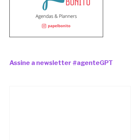
Assine a newsletter #agenteGPT