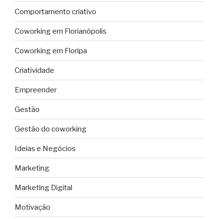
Comportamento criativo
Coworking em Florianópolis
Coworking em Floripa
Criatividade
Empreender
Gestão
Gestão do coworking
Ideias e Negócios
Marketing
Marketing Digital
Motivação