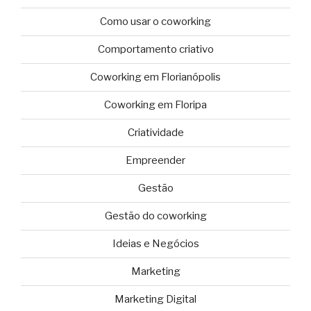
Como usar o coworking
Comportamento criativo
Coworking em Florianópolis
Coworking em Floripa
Criatividade
Empreender
Gestão
Gestão do coworking
Ideias e Negócios
Marketing
Marketing Digital