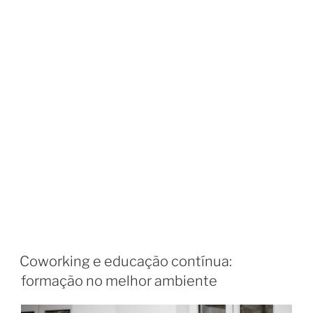
Coworking e educação contínua:
formação no melhor ambiente