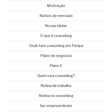
Motivação
Nichos de mercado
Novas ideias
O que é coworking
Onde tem coworking em Floripa
Plano de negócios
Plano E
Quem usa coworking?
Rotina de trabalho
Rotina no coworking
Ser empreendedor