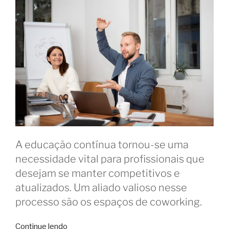
A educação contínua tornou-se uma
necessidade vital para profissionais que
desejam se manter competitivos e
atualizados. Um aliado valioso nesse
processo são os espaços de coworking.
“Coworking
Continue lendo