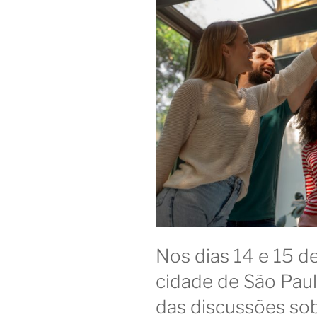
Nos dias 14 e 15 d
cidade de São Paul
das discussões sob