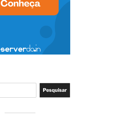
Pesquisar