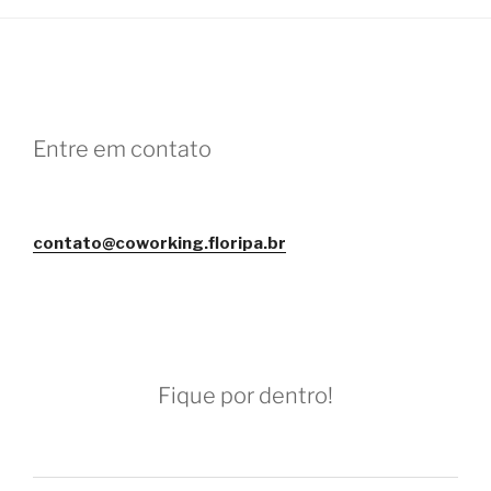
Entre em contato
contato@coworking.floripa.br
Fique por dentro!