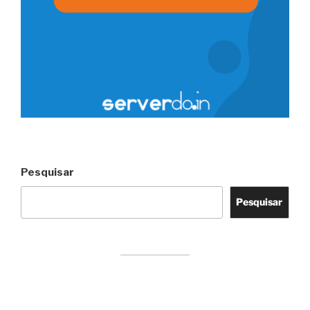
Pesquisar
Pesquisar