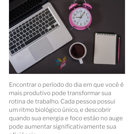
Encontrar o período do dia em que você é
mais produtivo pode transformar sua
rotina de trabalho. Cada pessoa possui
um ritmo biológico único, e descobrir
quando sua energia e foco estão no auge
pode aumentar significativamente sua