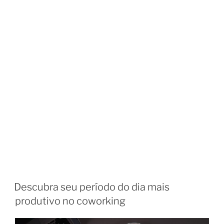
Descubra seu período do dia mais
produtivo no coworking