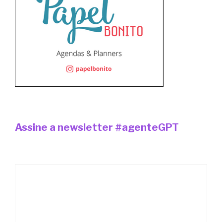
Assine a newsletter #agenteGPT