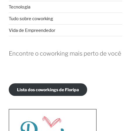
Tecnologia
Tudo sobre coworking
Vida de Empreendedor
Encontre o coworking mais perto de você
Lista dos coworkings de Floripa