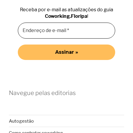
Receba por e-mail as atualizações do guia
Coworking.Floripa
!
Navegue pelas editorias
Autogestão
Como contratar coworking