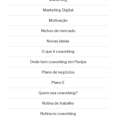
Marketing Digital
Motivação
Nichos de mercado
Novas ideias
O que é coworking
Onde tem coworking em Floripa
Plano de negócios
Plano E
Quem usa coworking?
Rotina de trabalho
Rotina no coworking