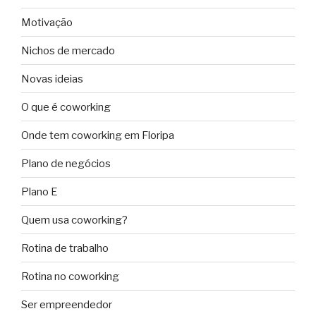
Motivação
Nichos de mercado
Novas ideias
O que é coworking
Onde tem coworking em Floripa
Plano de negócios
Plano E
Quem usa coworking?
Rotina de trabalho
Rotina no coworking
Ser empreendedor