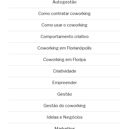
Autogestão
Como contratar coworking
Como usar o coworking
Comportamento criativo
Coworking em Florianópolis
Coworking em Floripa
Criatividade
Empreender
Gestão
Gestão do coworking
Ideias e Negócios
Marketing