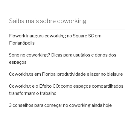
Saiba mais sobre coworking
Flowork inaugura coworking no Square SC em
Florianópolis
Sono no coworking? Dicas para usuários e donos dos
espaços
Coworkings em Floripa: produtividade e lazer no bleisure
Coworking e o Efeito CO: como espaços compartilhados
transformam o trabalho
3 conselhos para começar no coworking ainda hoje