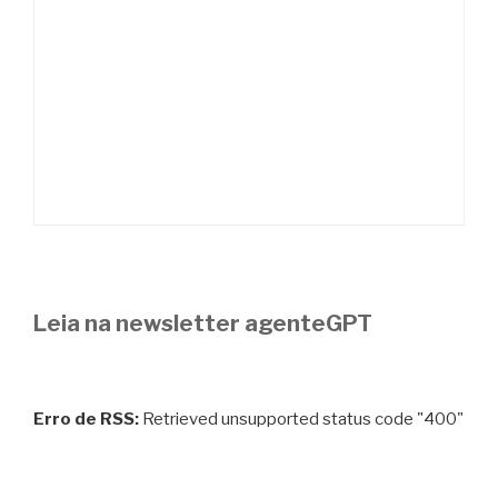
Leia na newsletter agenteGPT
Erro de RSS:
Retrieved unsupported status code "400"