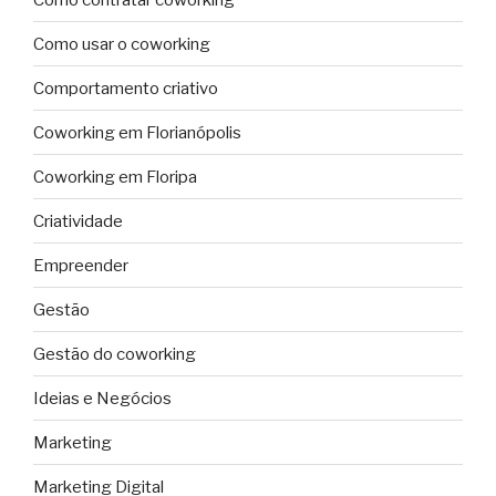
Como usar o coworking
Comportamento criativo
Coworking em Florianópolis
Coworking em Floripa
Criatividade
Empreender
Gestão
Gestão do coworking
Ideias e Negócios
Marketing
Marketing Digital