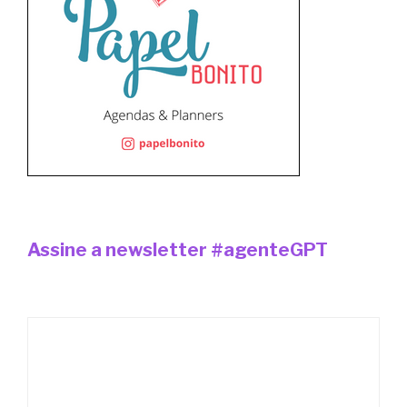
Assine a newsletter #agenteGPT