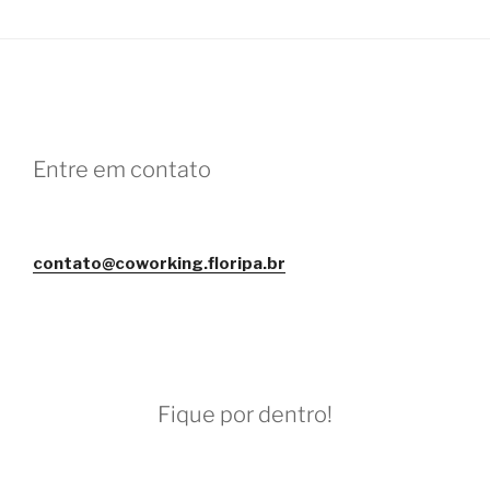
Entre em contato
contato@coworking.floripa.br
Fique por dentro!