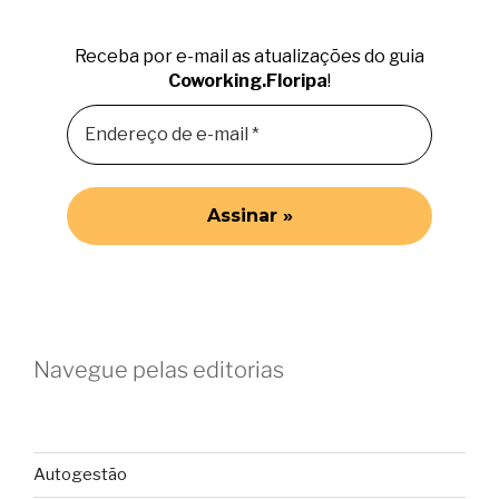
Receba por e-mail as atualizações do guia
Coworking.Floripa
!
Navegue pelas editorias
Autogestão