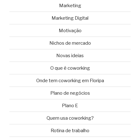
Marketing
Marketing Digital
Motivação
Nichos de mercado
Novas ideias
O que é coworking
Onde tem coworking em Floripa
Plano de negócios
Plano E
Quem usa coworking?
Rotina de trabalho