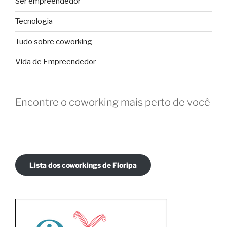
Ser empreendedor
Tecnologia
Tudo sobre coworking
Vida de Empreendedor
Encontre o coworking mais perto de você
Lista dos coworkings de Floripa