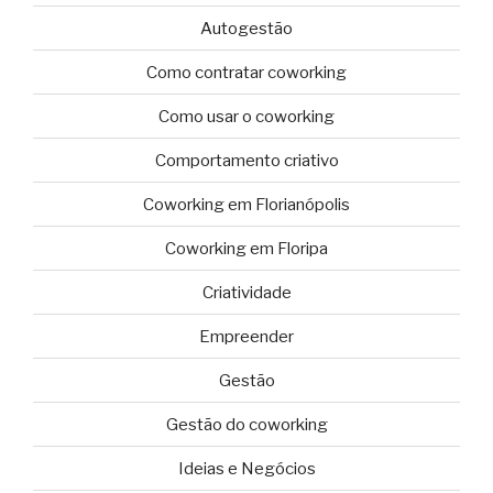
Autogestão
Como contratar coworking
Como usar o coworking
Comportamento criativo
Coworking em Florianópolis
Coworking em Floripa
Criatividade
Empreender
Gestão
Gestão do coworking
Ideias e Negócios