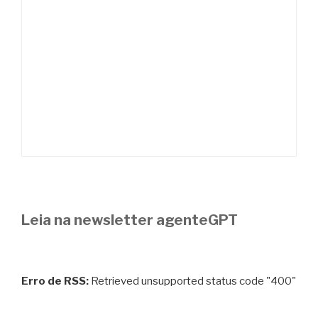
Leia na newsletter agenteGPT
Erro de RSS:
Retrieved unsupported status code "400"