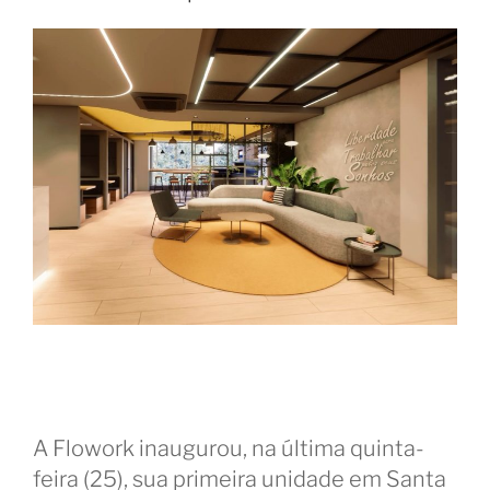
A Flowork inaugurou, na última quinta-
feira (25), sua primeira unidade em Santa