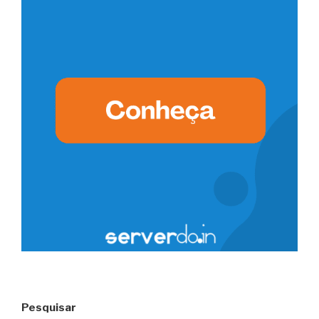
Pesquisar