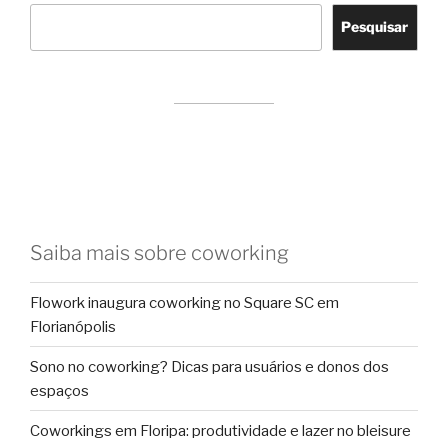
Pesquisar
Saiba mais sobre coworking
Flowork inaugura coworking no Square SC em
Florianópolis
Sono no coworking? Dicas para usuários e donos dos
espaços
Coworkings em Floripa: produtividade e lazer no bleisure