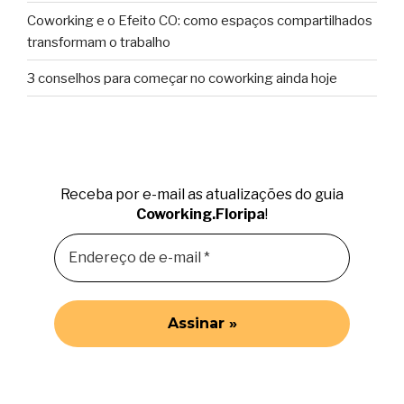
Coworking e o Efeito CO: como espaços compartilhados
transformam o trabalho
3 conselhos para começar no coworking ainda hoje
Receba por e-mail as atualizações do guia
Coworking.Floripa
!