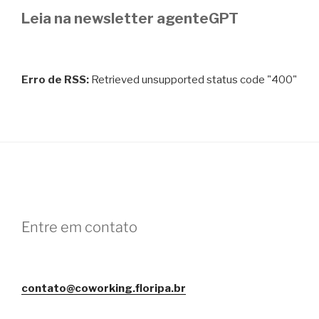
Leia na newsletter agenteGPT
Erro de RSS:
Retrieved unsupported status code "400"
Entre em contato
contato@coworking.floripa.br