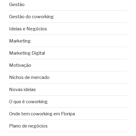
Gestão
Gestão do coworking
Ideias e Negócios
Marketing
Marketing Digital
Motivação
Nichos de mercado
Novas ideias
O que é coworking
Onde tem coworking em Floripa
Plano de negócios