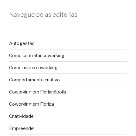
Navegue pelas editorias
Autogestão
Como contratar coworking
Como usar o coworking
Comportamento criativo
Coworking em Florianópolis
Coworking em Floripa
Criatividade
Empreender