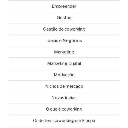
Empreender
Gestão
Gestão do coworking
Ideias e Negócios
Marketing
Marketing Digital
Motivação
Nichos de mercado
Novas ideias
O que é coworking
Onde tem coworking em Floripa