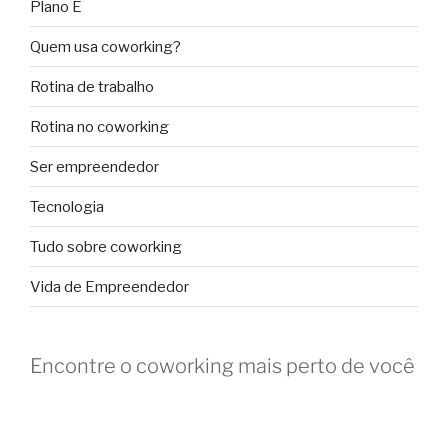
Plano E
Quem usa coworking?
Rotina de trabalho
Rotina no coworking
Ser empreendedor
Tecnologia
Tudo sobre coworking
Vida de Empreendedor
Encontre o coworking mais perto de você