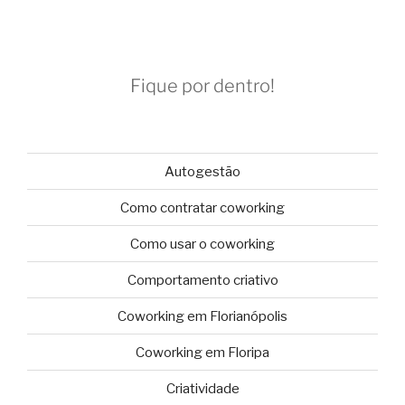
Fique por dentro!
Autogestão
Como contratar coworking
Como usar o coworking
Comportamento criativo
Coworking em Florianópolis
Coworking em Floripa
Criatividade