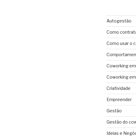
Autogestão
Como contrat
Como usar o 
Comportament
Coworking em 
Coworking em 
Criatividade
Empreender
Gestão
Gestão do co
Ideias e Negó