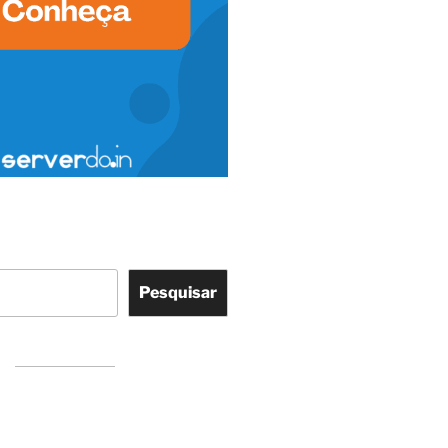
Pesquisar