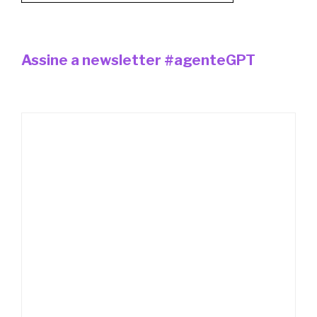
Assine a newsletter #agenteGPT