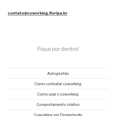
contato@coworking.floripa.br
Fique por dentro!
Autogestão
Como contratar coworking
Como usar o coworking
Comportamento criativo
Coworking em Florianópolis