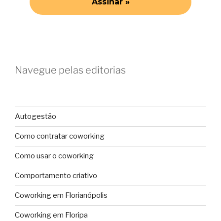
Navegue pelas editorias
Autogestão
Como contratar coworking
Como usar o coworking
Comportamento criativo
Coworking em Florianópolis
Coworking em Floripa