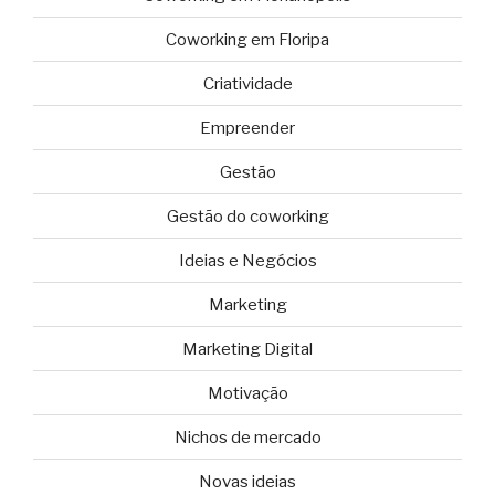
Coworking em Floripa
Criatividade
Empreender
Gestão
Gestão do coworking
Ideias e Negócios
Marketing
Marketing Digital
Motivação
Nichos de mercado
Novas ideias