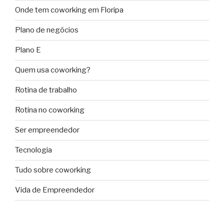
Onde tem coworking em Floripa
Plano de negócios
Plano E
Quem usa coworking?
Rotina de trabalho
Rotina no coworking
Ser empreendedor
Tecnologia
Tudo sobre coworking
Vida de Empreendedor