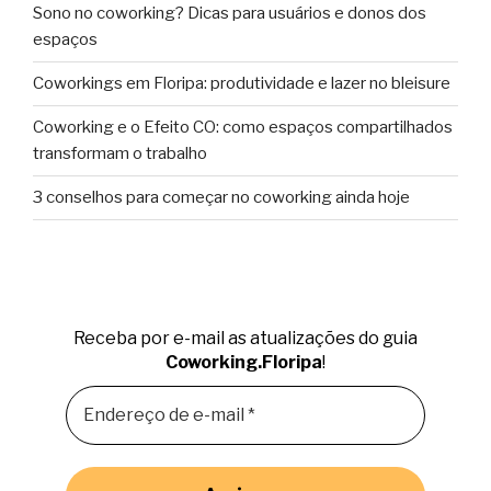
Sono no coworking? Dicas para usuários e donos dos
espaços
Coworkings em Floripa: produtividade e lazer no bleisure
Coworking e o Efeito CO: como espaços compartilhados
transformam o trabalho
3 conselhos para começar no coworking ainda hoje
Receba por e-mail as atualizações do guia
Coworking.Floripa
!