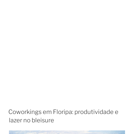
Coworkings em Floripa: produtividade e
lazer no bleisure