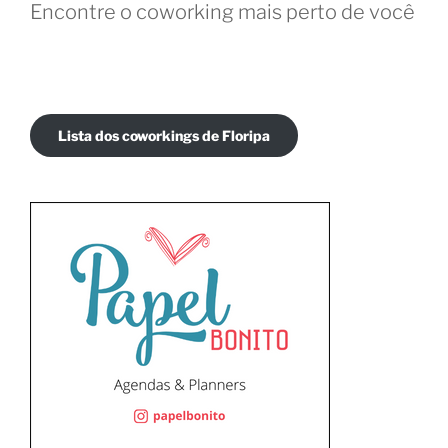
Encontre o coworking mais perto de você
Lista dos coworkings de Floripa