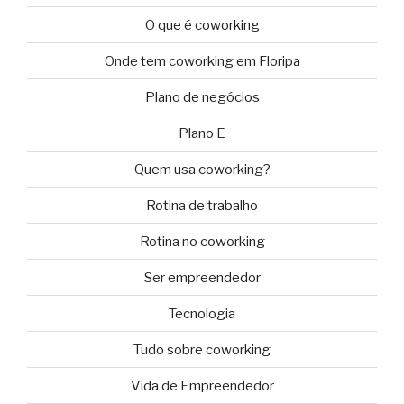
O que é coworking
Onde tem coworking em Floripa
Plano de negócios
Plano E
Quem usa coworking?
Rotina de trabalho
Rotina no coworking
Ser empreendedor
Tecnologia
Tudo sobre coworking
Vida de Empreendedor