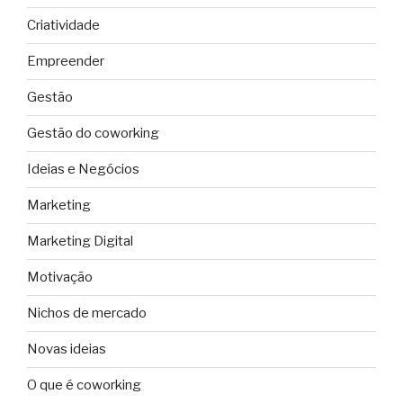
Criatividade
Empreender
Gestão
Gestão do coworking
Ideias e Negócios
Marketing
Marketing Digital
Motivação
Nichos de mercado
Novas ideias
O que é coworking