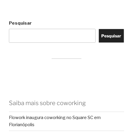
Pesquisar
Pesquisar
Saiba mais sobre coworking
Flowork inaugura coworking no Square SC em
Florianópolis