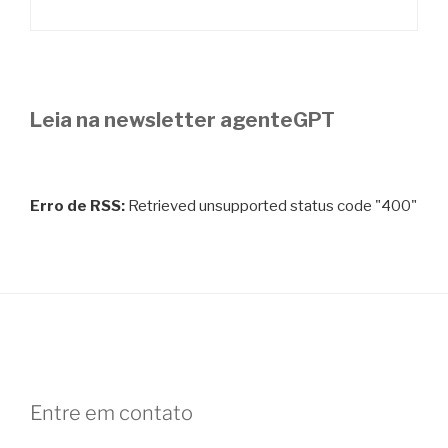
Leia na newsletter agenteGPT
Erro de RSS:
Retrieved unsupported status code "400"
Entre em contato