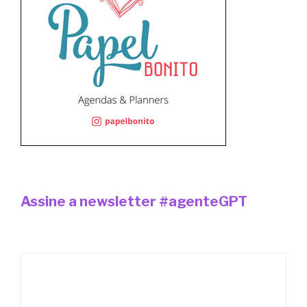
Assine a newsletter #agenteGPT