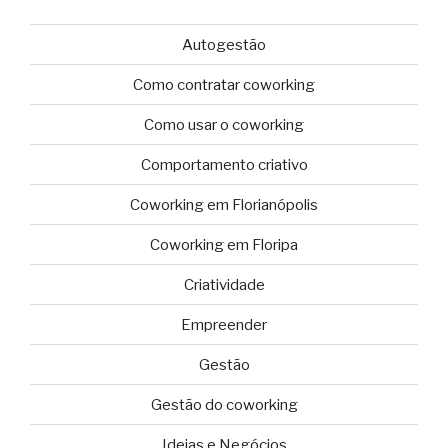
Autogestão
Como contratar coworking
Como usar o coworking
Comportamento criativo
Coworking em Florianópolis
Coworking em Floripa
Criatividade
Empreender
Gestão
Gestão do coworking
Ideias e Negócios