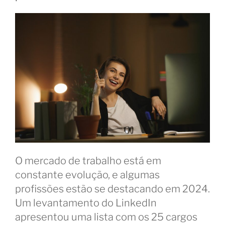
O mercado de trabalho está em
constante evolução, e algumas
profissões estão se destacando em 2024.
Um levantamento do LinkedIn
apresentou uma lista com os 25 cargos