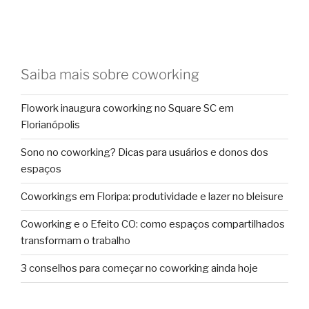
Saiba mais sobre coworking
Flowork inaugura coworking no Square SC em
Florianópolis
Sono no coworking? Dicas para usuários e donos dos
espaços
Coworkings em Floripa: produtividade e lazer no bleisure
Coworking e o Efeito CO: como espaços compartilhados
transformam o trabalho
3 conselhos para começar no coworking ainda hoje