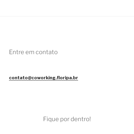
Entre em contato
contato@coworking.floripa.br
Fique por dentro!