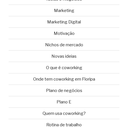
Marketing
Marketing Digital
Motivação
Nichos de mercado
Novas ideias
O que é coworking
Onde tem coworking em Floripa
Plano de negócios
Plano E
Quem usa coworking?
Rotina de trabalho