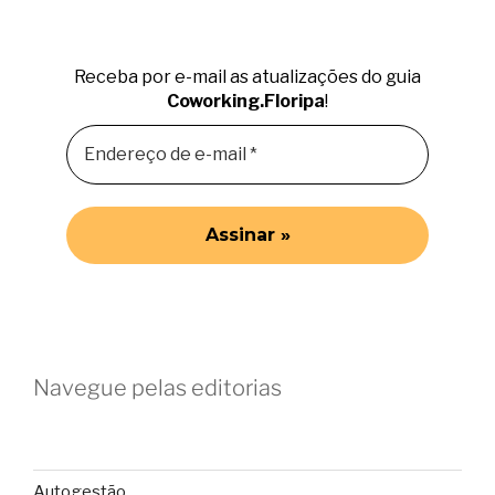
Receba por e-mail as atualizações do guia
Coworking.Floripa
!
Navegue pelas editorias
Autogestão