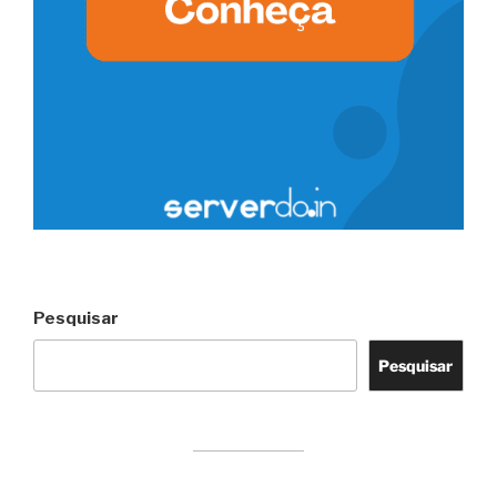
Pesquisar
Pesquisar