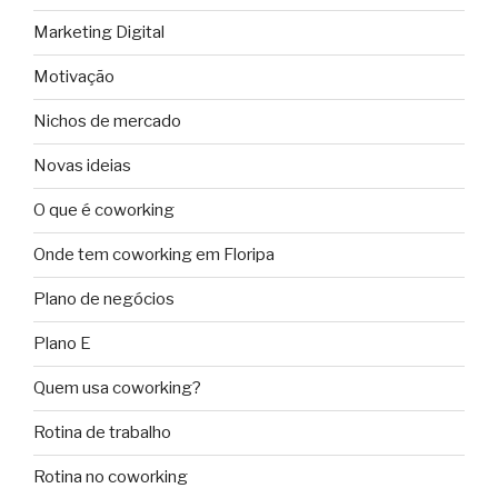
Marketing Digital
Motivação
Nichos de mercado
Novas ideias
O que é coworking
Onde tem coworking em Floripa
Plano de negócios
Plano E
Quem usa coworking?
Rotina de trabalho
Rotina no coworking