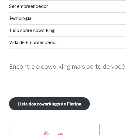
Ser empreendedor
Tecnologia
Tudo sobre coworking
Vida de Empreendedor
Encontre o coworking mais perto de você
Lista dos coworkings de Floripa