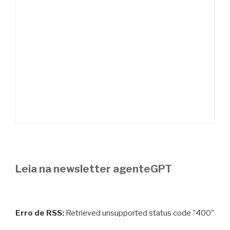
Leia na newsletter agenteGPT
Erro de RSS:
Retrieved unsupported status code "400"