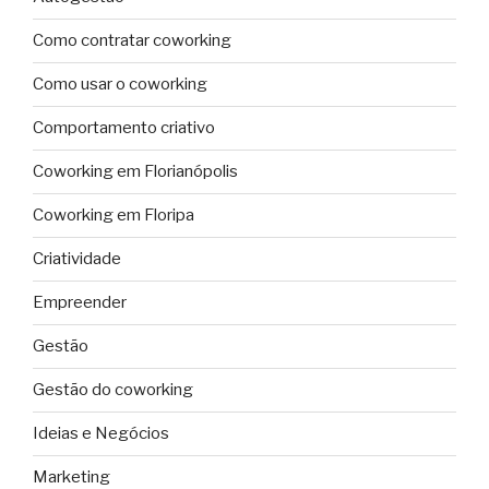
Como contratar coworking
Como usar o coworking
Comportamento criativo
Coworking em Florianópolis
Coworking em Floripa
Criatividade
Empreender
Gestão
Gestão do coworking
Ideias e Negócios
Marketing