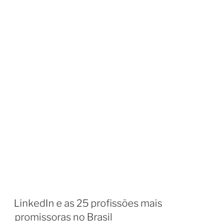
LinkedIn e as 25 profissões mais
promissoras no Brasil