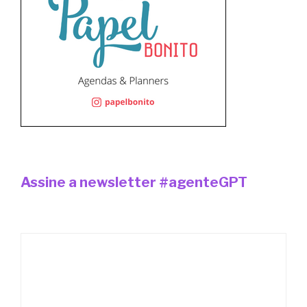
Assine a newsletter #agenteGPT