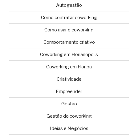
Autogestão
Como contratar coworking
Como usar o coworking
Comportamento criativo
Coworking em Florianópolis
Coworking em Floripa
Criatividade
Empreender
Gestão
Gestão do coworking
Ideias e Negócios