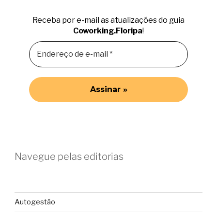
Receba por e-mail as atualizações do guia
Coworking.Floripa
!
Navegue pelas editorias
Autogestão