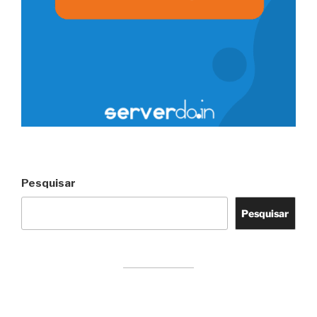
Pesquisar
Pesquisar