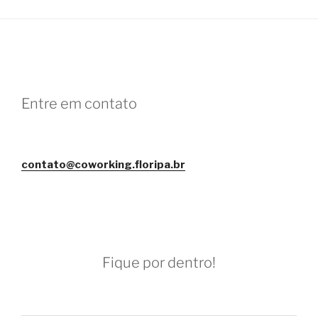
Entre em contato
contato@coworking.floripa.br
Fique por dentro!