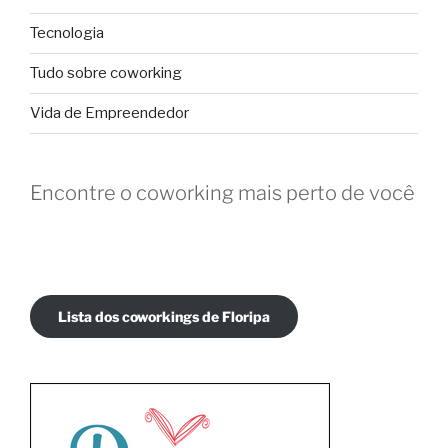
Tecnologia
Tudo sobre coworking
Vida de Empreendedor
Encontre o coworking mais perto de você
Lista dos coworkings de Floripa