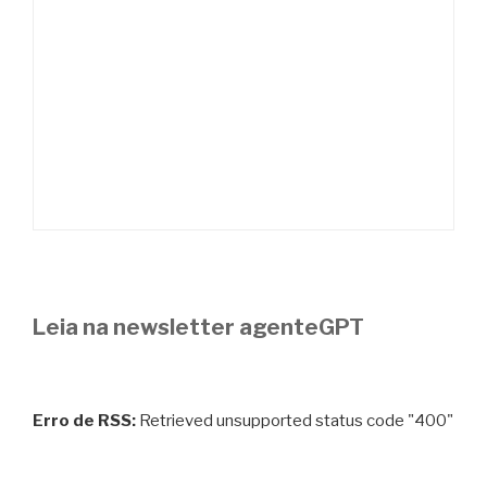
Leia na newsletter agenteGPT
Erro de RSS:
Retrieved unsupported status code "400"