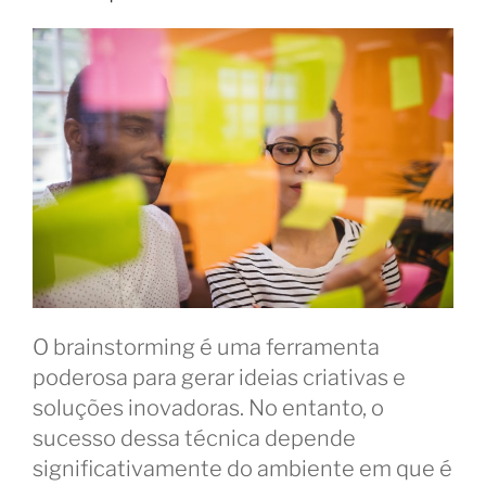
O brainstorming é uma ferramenta
poderosa para gerar ideias criativas e
soluções inovadoras. No entanto, o
sucesso dessa técnica depende
significativamente do ambiente em que é