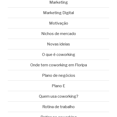
Marketing
Marketing Digital
Motivação
Nichos de mercado
Novas ideias
O que é coworking
Onde tem coworking em Floripa
Plano de negócios
Plano E
Quem usa coworking?
Rotina de trabalho