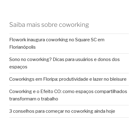
Saiba mais sobre coworking
Flowork inaugura coworking no Square SC em
Florianópolis
Sono no coworking? Dicas para usuários e donos dos
espaços
Coworkings em Floripa: produtividade e lazer no bleisure
Coworking e o Efeito CO: como espaços compartilhados
transformam o trabalho
3 conselhos para começar no coworking ainda hoje