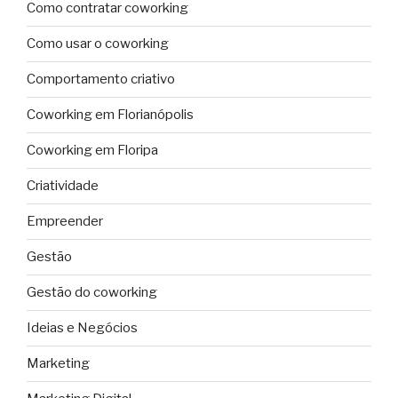
Como contratar coworking
Como usar o coworking
Comportamento criativo
Coworking em Florianópolis
Coworking em Floripa
Criatividade
Empreender
Gestão
Gestão do coworking
Ideias e Negócios
Marketing