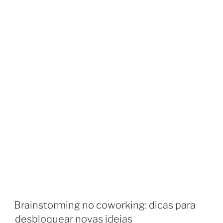
Brainstorming no coworking: dicas para
desbloquear novas ideias