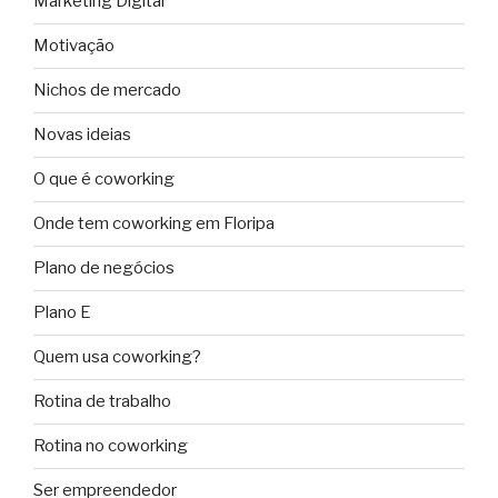
Marketing Digital
Motivação
Nichos de mercado
Novas ideias
O que é coworking
Onde tem coworking em Floripa
Plano de negócios
Plano E
Quem usa coworking?
Rotina de trabalho
Rotina no coworking
Ser empreendedor