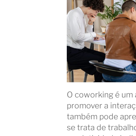
O coworking é um 
promover a interaç
também pode apre
se trata de trabalh