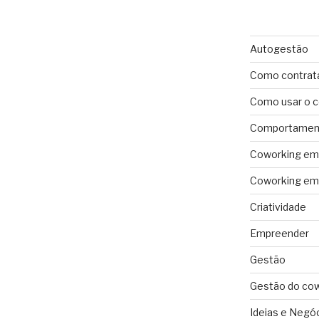
Autogestão
Como contrat
Como usar o 
Comportament
Coworking em 
Coworking em 
Criatividade
Empreender
Gestão
Gestão do co
Ideias e Negó