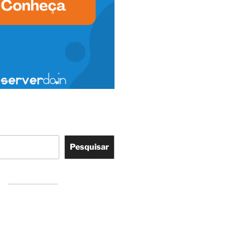
Pesquisar