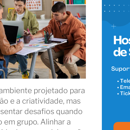
ambiente projetado para
ão e a criatividade, mas
sentar desafios quando
o em grupo. Alinhar a