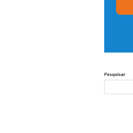
Pesquisar