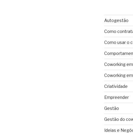
Autogestão
Como contrat
Como usar o 
Comportament
Coworking em 
Coworking em 
Criatividade
Empreender
Gestão
Gestão do co
Ideias e Negó