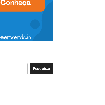
Pesquisar