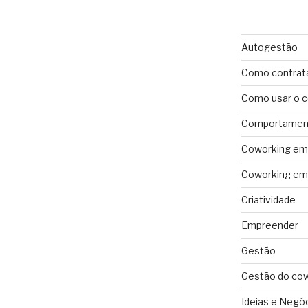
Autogestão
Como contrat
Como usar o 
Comportament
Coworking em 
Coworking em 
Criatividade
Empreender
Gestão
Gestão do co
Ideias e Negó