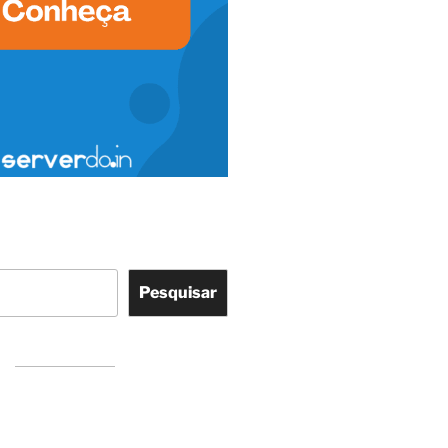
Pesquisar