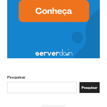
Pesquisar
Pesquisar