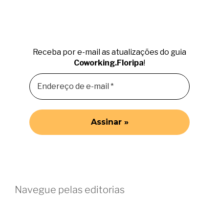
Receba por e-mail as atualizações do guia
Coworking.Floripa
!
Navegue pelas editorias