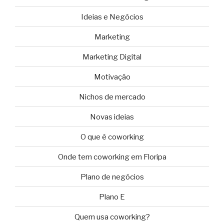
Ideias e Negócios
Marketing
Marketing Digital
Motivação
Nichos de mercado
Novas ideias
O que é coworking
Onde tem coworking em Floripa
Plano de negócios
Plano E
Quem usa coworking?