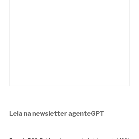
Leia na newsletter agenteGPT