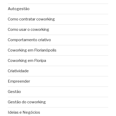
Autogestão
Como contratar coworking
Como usar o coworking
Comportamento criativo
Coworking em Florianópolis
Coworking em Floripa
Criatividade
Empreender
Gestão
Gestão do coworking
Ideias e Negócios