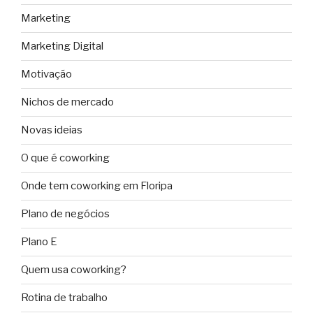
Marketing
Marketing Digital
Motivação
Nichos de mercado
Novas ideias
O que é coworking
Onde tem coworking em Floripa
Plano de negócios
Plano E
Quem usa coworking?
Rotina de trabalho