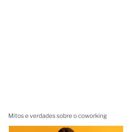
Mitos e verdades sobre o coworking