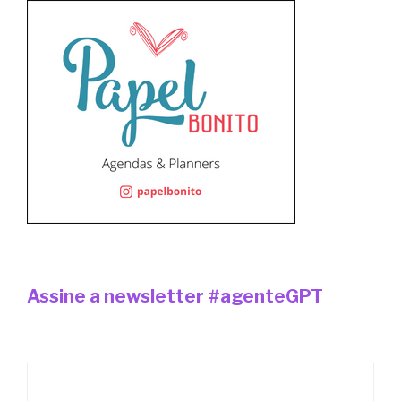
Assine a newsletter #agenteGPT