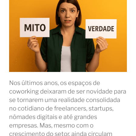
Nos últimos anos, os espaços de
coworking deixaram de ser novidade para
se tornarem uma realidade consolidada
no cotidiano de freelancers, startups,
nômades digitais e até grandes
empresas. Mas, mesmo com o
crescimento do setor, ainda circulam