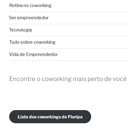
Rotina no coworking
Ser empreendedor
Tecnologia
Tudo sobre coworking
Vida de Empreendedor
Encontre o coworking mais perto de você
Lista dos coworkings de Floripa