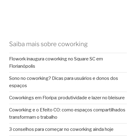
Saiba mais sobre coworking
Flowork inaugura coworking no Square SC em
Florianópolis
Sono no coworking? Dicas para usuários e donos dos
espaços
Coworkings em Floripa: produtividade e lazer no bleisure
Coworking e o Efeito CO: como espaços compartilhados
transformam o trabalho
3 conselhos para começar no coworking ainda hoje