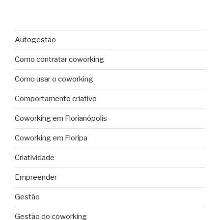
Autogestão
Como contratar coworking
Como usar o coworking
Comportamento criativo
Coworking em Florianópolis
Coworking em Floripa
Criatividade
Empreender
Gestão
Gestão do coworking