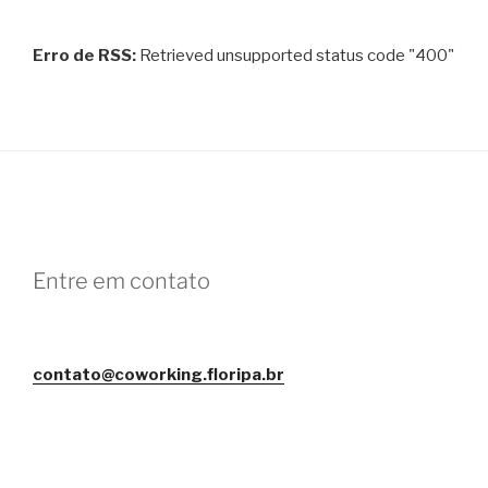
Erro de RSS:
Retrieved unsupported status code "400"
Entre em contato
contato@coworking.floripa.br