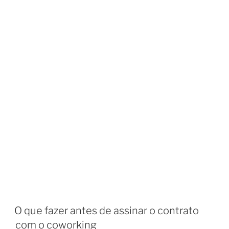
O que fazer antes de assinar o contrato
com o coworking