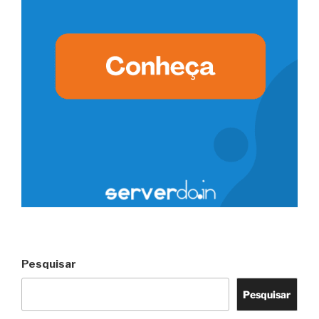
Pesquisar
Pesquisar