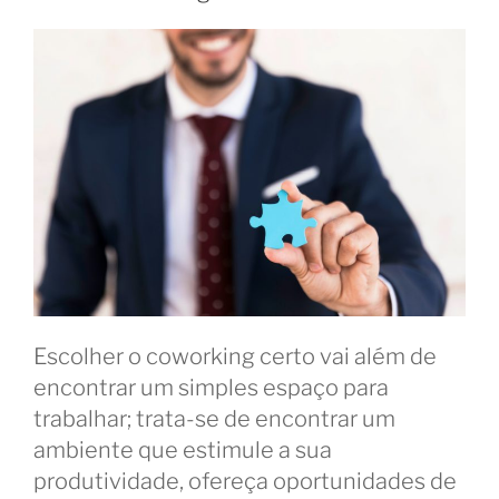
Escolher o coworking certo vai além de
encontrar um simples espaço para
trabalhar; trata-se de encontrar um
ambiente que estimule a sua
produtividade, ofereça oportunidades de