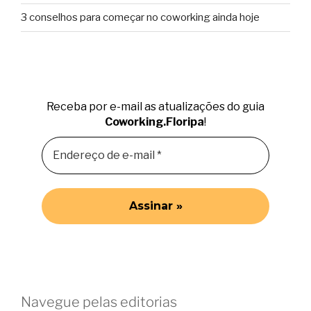
3 conselhos para começar no coworking ainda hoje
Receba por e-mail as atualizações do guia
Coworking.Floripa
!
Navegue pelas editorias