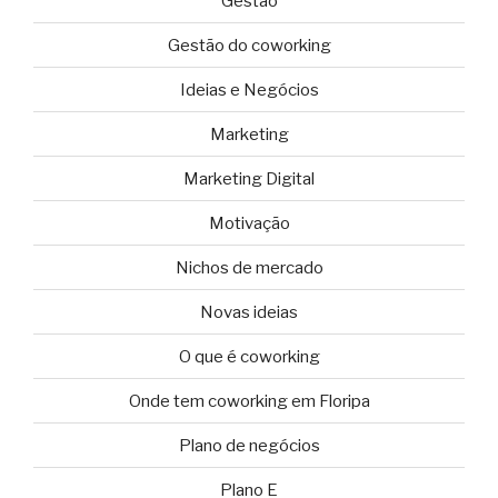
Gestão
Gestão do coworking
Ideias e Negócios
Marketing
Marketing Digital
Motivação
Nichos de mercado
Novas ideias
O que é coworking
Onde tem coworking em Floripa
Plano de negócios
Plano E