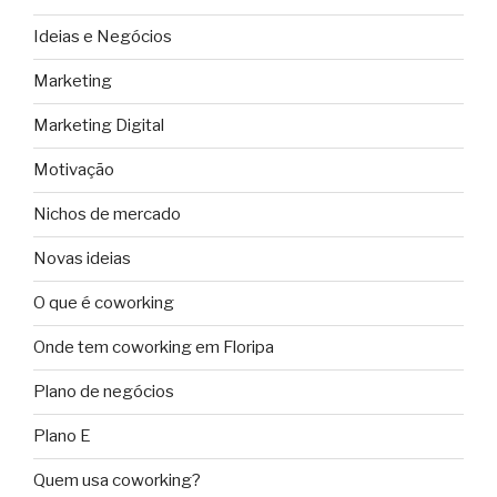
Ideias e Negócios
Marketing
Marketing Digital
Motivação
Nichos de mercado
Novas ideias
O que é coworking
Onde tem coworking em Floripa
Plano de negócios
Plano E
Quem usa coworking?