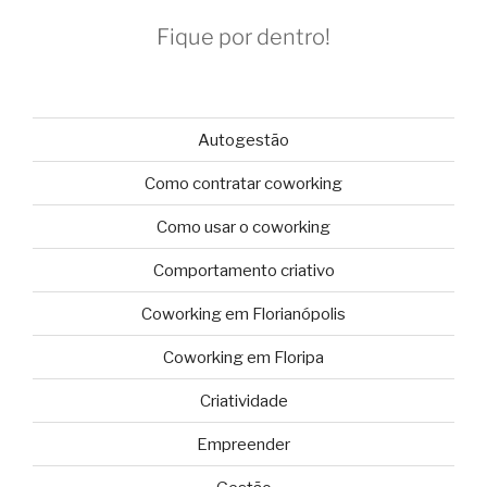
Fique por dentro!
Autogestão
Como contratar coworking
Como usar o coworking
Comportamento criativo
Coworking em Florianópolis
Coworking em Floripa
Criatividade
Empreender