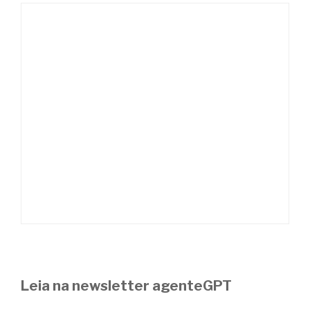
Leia na newsletter agenteGPT