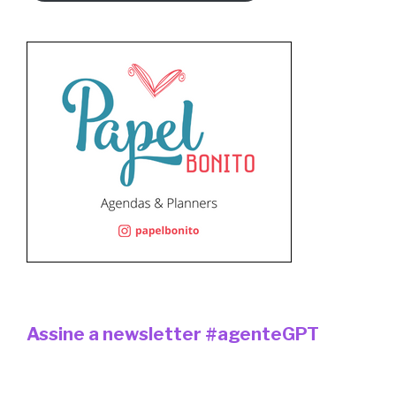
Assine a newsletter #agenteGPT