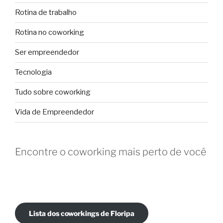
Rotina de trabalho
Rotina no coworking
Ser empreendedor
Tecnologia
Tudo sobre coworking
Vida de Empreendedor
Encontre o coworking mais perto de você
Lista dos coworkings de Floripa