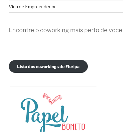
Vida de Empreendedor
Encontre o coworking mais perto de você
Lista dos coworkings de Floripa