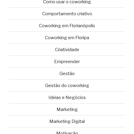
Como usar o coworking
Comportamento criativo
Coworking em Florianópolis
Coworking em Floripa
Criatividade
Empreender
Gestão
Gestão do coworking
Ideias e Negócios
Marketing
Marketing Digital
Motivação