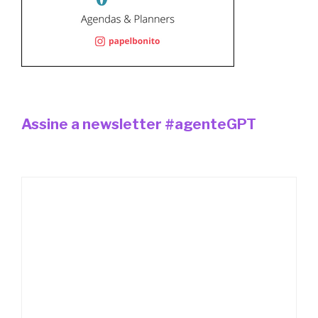
Assine a newsletter #agenteGPT