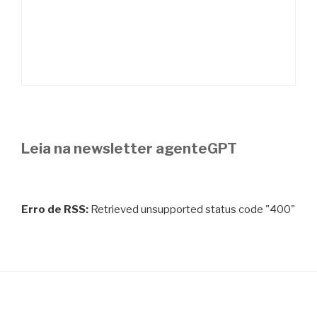
Leia na newsletter agenteGPT
Erro de RSS:
Retrieved unsupported status code "400"