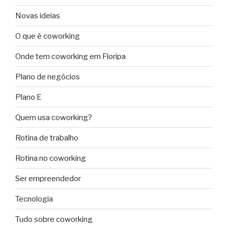
Novas ideias
O que é coworking
Onde tem coworking em Floripa
Plano de negócios
Plano E
Quem usa coworking?
Rotina de trabalho
Rotina no coworking
Ser empreendedor
Tecnologia
Tudo sobre coworking