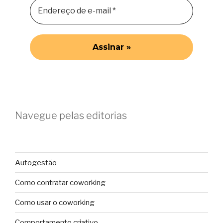
Navegue pelas editorias
Autogestão
Como contratar coworking
Como usar o coworking
Comportamento criativo