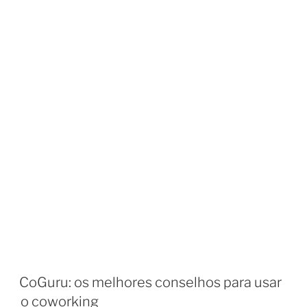
CoGuru: os melhores conselhos para usar
o coworking