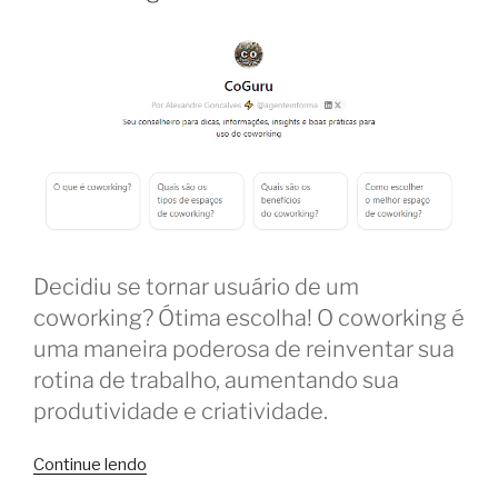
Decidiu se tornar usuário de um
coworking? Ótima escolha! O coworking é
uma maneira poderosa de reinventar sua
rotina de trabalho, aumentando sua
produtividade e criatividade.
“CoGuru:
Continue lendo
os