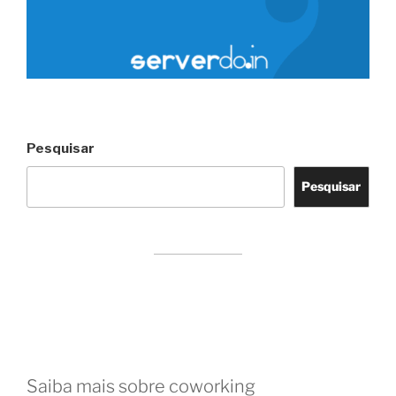
Pesquisar
Pesquisar
Saiba mais sobre coworking