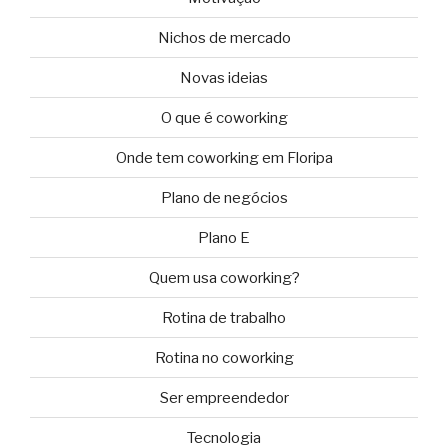
Nichos de mercado
Novas ideias
O que é coworking
Onde tem coworking em Floripa
Plano de negócios
Plano E
Quem usa coworking?
Rotina de trabalho
Rotina no coworking
Ser empreendedor
Tecnologia