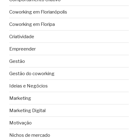
Coworking em Florianópolis
Coworking em Floripa
Criatividade
Empreender
Gestão
Gestão do coworking
Ideias e Negócios
Marketing
Marketing Digital
Motivação
Nichos de mercado