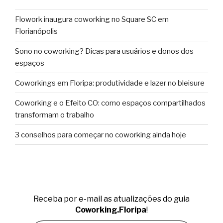
Flowork inaugura coworking no Square SC em
Florianópolis
Sono no coworking? Dicas para usuários e donos dos
espaços
Coworkings em Floripa: produtividade e lazer no bleisure
Coworking e o Efeito CO: como espaços compartilhados
transformam o trabalho
3 conselhos para começar no coworking ainda hoje
Receba por e-mail as atualizações do guia
Coworking.Floripa
!