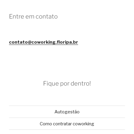
Entre em contato
contato@coworking.floripa.br
Fique por dentro!
Autogestão
Como contratar coworking