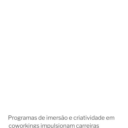
Programas de imersão e criatividade em
coworkings impulsionam carreiras