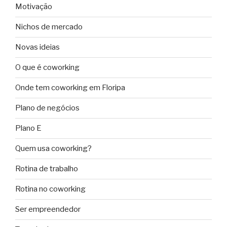
Motivação
Nichos de mercado
Novas ideias
O que é coworking
Onde tem coworking em Floripa
Plano de negócios
Plano E
Quem usa coworking?
Rotina de trabalho
Rotina no coworking
Ser empreendedor