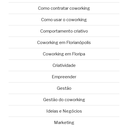
Como contratar coworking
Como usar o coworking
Comportamento criativo
Coworking em Florianópolis
Coworking em Floripa
Criatividade
Empreender
Gestão
Gestão do coworking
Ideias e Negócios
Marketing