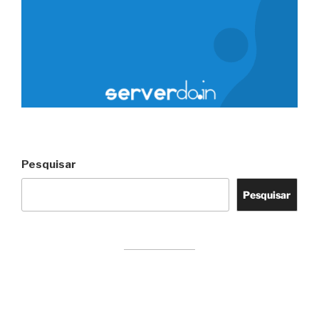
Pesquisar
Pesquisar