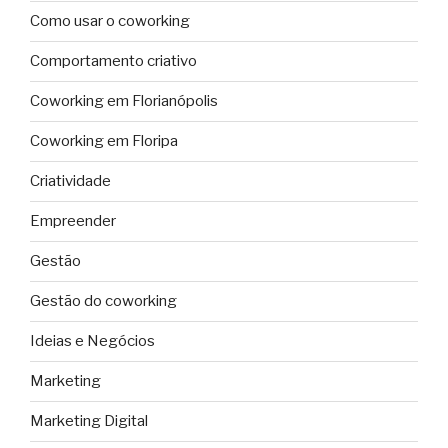
Como usar o coworking
Comportamento criativo
Coworking em Florianópolis
Coworking em Floripa
Criatividade
Empreender
Gestão
Gestão do coworking
Ideias e Negócios
Marketing
Marketing Digital