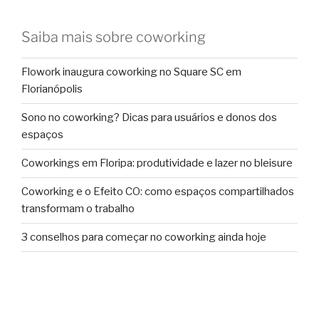
Saiba mais sobre coworking
Flowork inaugura coworking no Square SC em
Florianópolis
Sono no coworking? Dicas para usuários e donos dos
espaços
Coworkings em Floripa: produtividade e lazer no bleisure
Coworking e o Efeito CO: como espaços compartilhados
transformam o trabalho
3 conselhos para começar no coworking ainda hoje