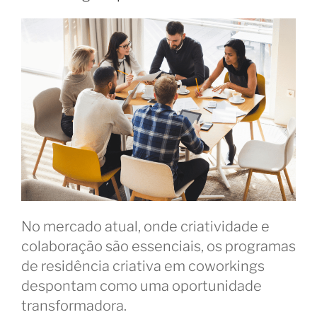
No mercado atual, onde criatividade e
colaboração são essenciais, os programas
de residência criativa em coworkings
despontam como uma oportunidade
transformadora.