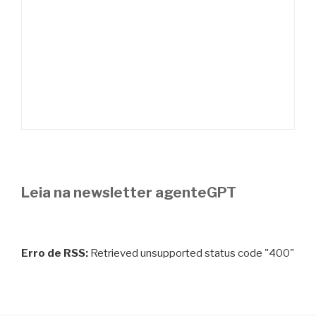
Leia na newsletter agenteGPT
Erro de RSS:
Retrieved unsupported status code "400"