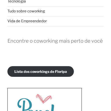
Tecnologia
Tudo sobre coworking
Vida de Empreendedor
Encontre o coworking mais perto de você
Lista dos coworkings de Floripa