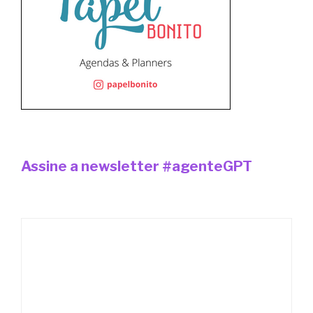
Assine a newsletter #agenteGPT