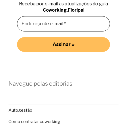
Receba por e-mail as atualizações do guia
Coworking.Floripa
!
Navegue pelas editorias
Autogestão
Como contratar coworking