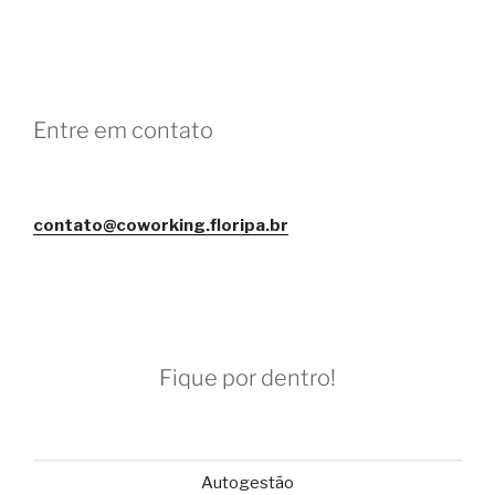
Entre em contato
contato@coworking.floripa.br
Fique por dentro!
Autogestão