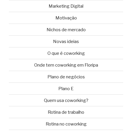
Marketing Digital
Motivação
Nichos de mercado
Novas ideias
O que é coworking
Onde tem coworking em Floripa
Plano de negócios
Plano E
Quem usa coworking?
Rotina de trabalho
Rotina no coworking