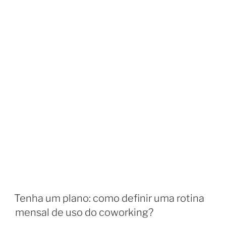
Tenha um plano: como definir uma rotina
mensal de uso do coworking?