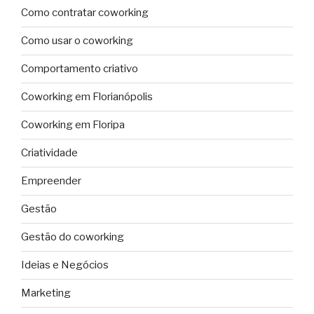
Como contratar coworking
Como usar o coworking
Comportamento criativo
Coworking em Florianópolis
Coworking em Floripa
Criatividade
Empreender
Gestão
Gestão do coworking
Ideias e Negócios
Marketing