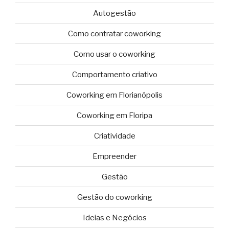
Autogestão
Como contratar coworking
Como usar o coworking
Comportamento criativo
Coworking em Florianópolis
Coworking em Floripa
Criatividade
Empreender
Gestão
Gestão do coworking
Ideias e Negócios