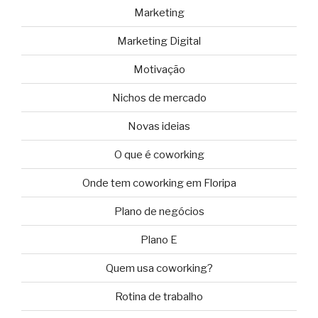
Marketing
Marketing Digital
Motivação
Nichos de mercado
Novas ideias
O que é coworking
Onde tem coworking em Floripa
Plano de negócios
Plano E
Quem usa coworking?
Rotina de trabalho