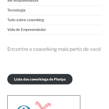
Ser empreendedor
Tecnologia
Tudo sobre coworking
Vida de Empreendedor
Encontre o coworking mais perto de você
Lista dos coworkings de Floripa