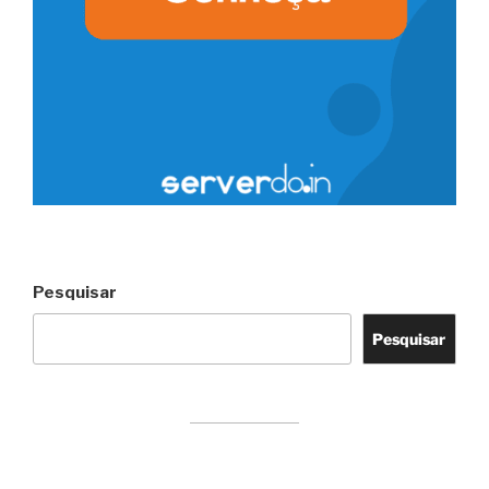
Pesquisar
Pesquisar