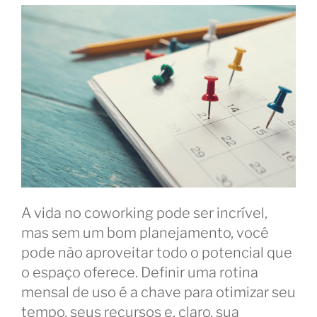
A vida no coworking pode ser incrível,
mas sem um bom planejamento, você
pode não aproveitar todo o potencial que
o espaço oferece. Definir uma rotina
mensal de uso é a chave para otimizar seu
tempo, seus recursos e, claro, sua