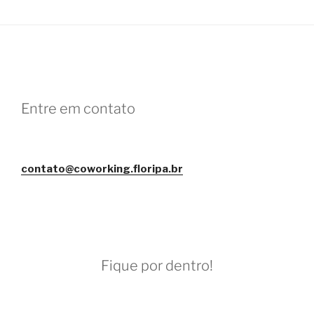
Entre em contato
contato@coworking.floripa.br
Fique por dentro!