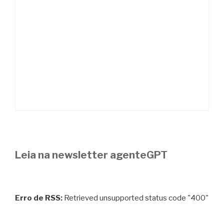
Leia na newsletter agenteGPT
Erro de RSS:
Retrieved unsupported status code "400"