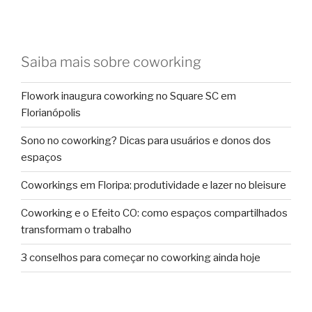
Saiba mais sobre coworking
Flowork inaugura coworking no Square SC em
Florianópolis
Sono no coworking? Dicas para usuários e donos dos
espaços
Coworkings em Floripa: produtividade e lazer no bleisure
Coworking e o Efeito CO: como espaços compartilhados
transformam o trabalho
3 conselhos para começar no coworking ainda hoje