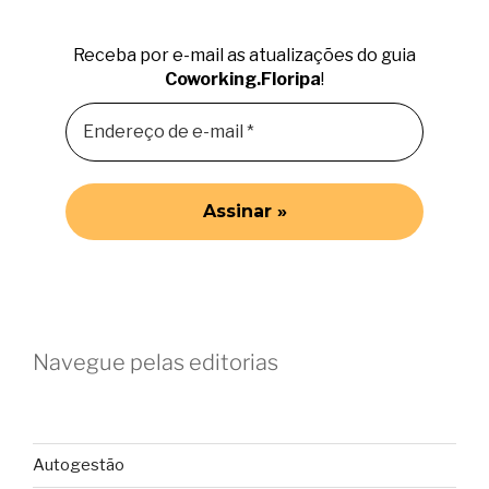
Receba por e-mail as atualizações do guia
Coworking.Floripa
!
Navegue pelas editorias
Autogestão