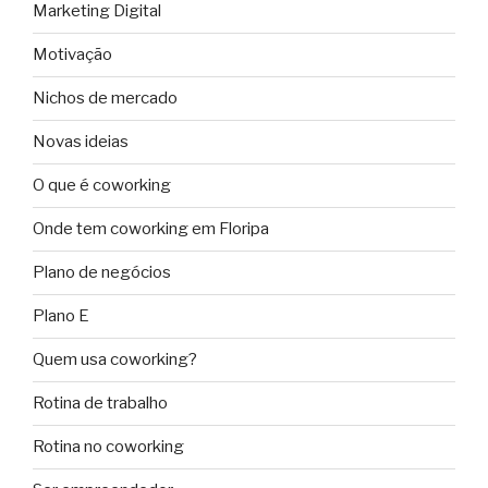
Marketing Digital
Motivação
Nichos de mercado
Novas ideias
O que é coworking
Onde tem coworking em Floripa
Plano de negócios
Plano E
Quem usa coworking?
Rotina de trabalho
Rotina no coworking