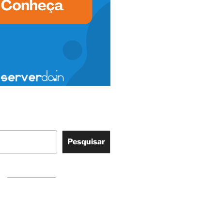
Pesquisar