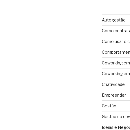
Autogestão
Como contrat
Como usar o 
Comportament
Coworking em 
Coworking em 
Criatividade
Empreender
Gestão
Gestão do co
Ideias e Negó