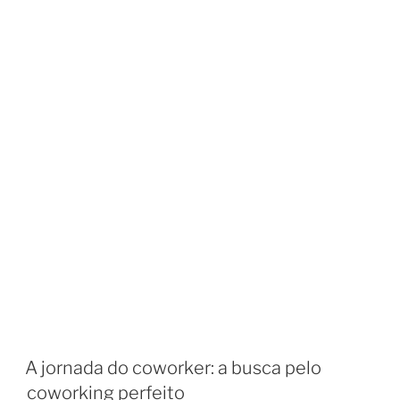
A jornada do coworker: a busca pelo
coworking perfeito