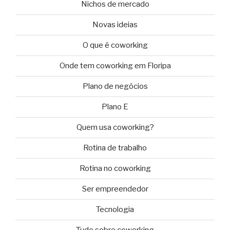
Nichos de mercado
Novas ideias
O que é coworking
Onde tem coworking em Floripa
Plano de negócios
Plano E
Quem usa coworking?
Rotina de trabalho
Rotina no coworking
Ser empreendedor
Tecnologia