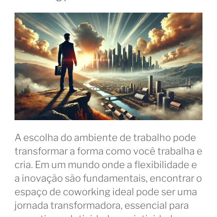
A escolha do ambiente de trabalho pode
transformar a forma como você trabalha e
cria. Em um mundo onde a flexibilidade e
a inovação são fundamentais, encontrar o
espaço de coworking ideal pode ser uma
jornada transformadora, essencial para