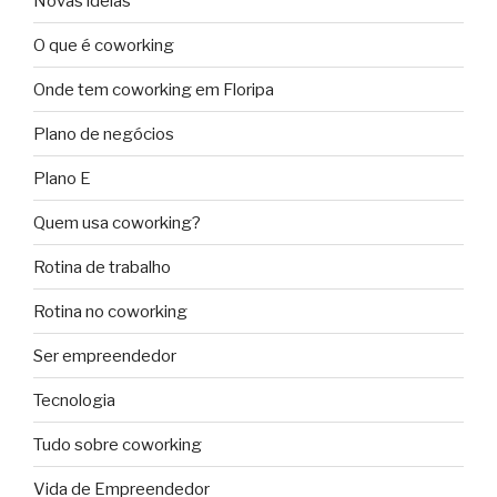
Novas ideias
O que é coworking
Onde tem coworking em Floripa
Plano de negócios
Plano E
Quem usa coworking?
Rotina de trabalho
Rotina no coworking
Ser empreendedor
Tecnologia
Tudo sobre coworking
Vida de Empreendedor