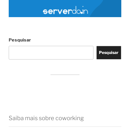
Pesquisar
Pesquisar
Saiba mais sobre coworking