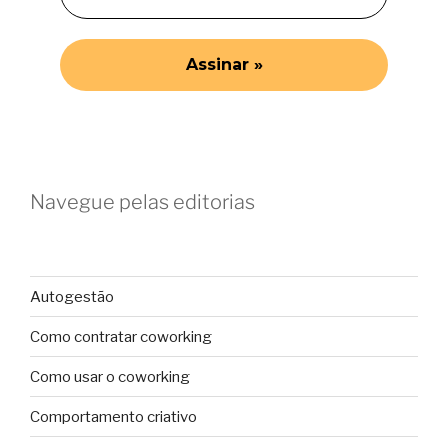
Navegue pelas editorias
Autogestão
Como contratar coworking
Como usar o coworking
Comportamento criativo