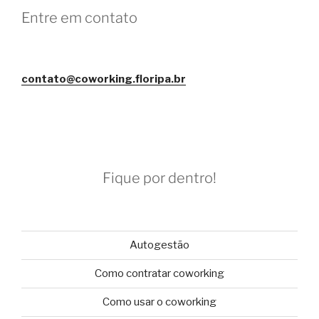
Entre em contato
contato@coworking.floripa.br
Fique por dentro!
Autogestão
Como contratar coworking
Como usar o coworking