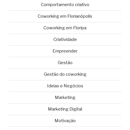
Comportamento criativo
Coworking em Florianópolis
Coworking em Floripa
Criatividade
Empreender
Gestão
Gestão do coworking
Ideias e Negócios
Marketing
Marketing Digital
Motivação