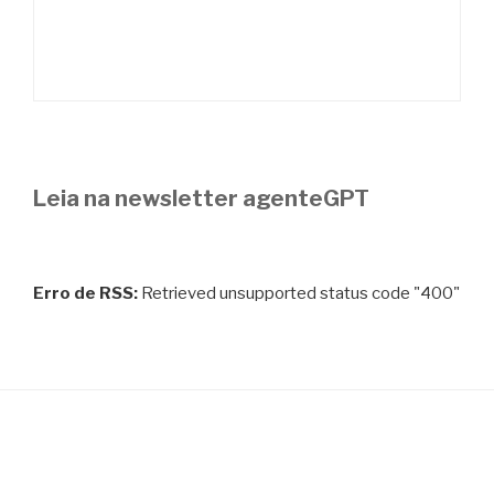
Leia na newsletter agenteGPT
Erro de RSS:
Retrieved unsupported status code "400"