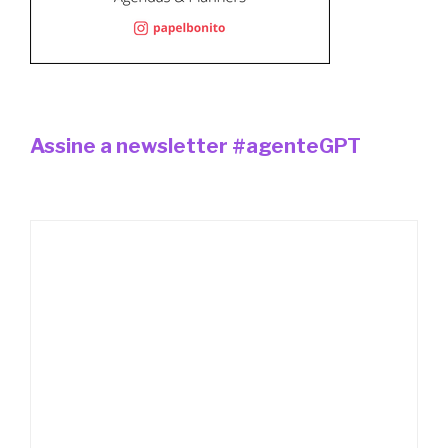
Assine a newsletter #agenteGPT