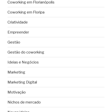
Coworking em Florianópolis
Coworking em Floripa
Criatividade
Empreender
Gestão
Gestão do coworking
Ideias e Negócios
Marketing
Marketing Digital
Motivação
Nichos de mercado