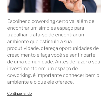
Escolher o coworking certo vai além de
encontrar um simples espaço para
trabalhar; trata-se de encontrar um
ambiente que estimule a sua
produtividade, ofereça oportunidades de
crescimento e faça você se sentir parte
de uma comunidade. Antes de fazer o seu
investimento em um espaço de
coworking, é importante conhecer bem o
ambiente e o que ele oferece.
“O
Continue lendo
que
fazer