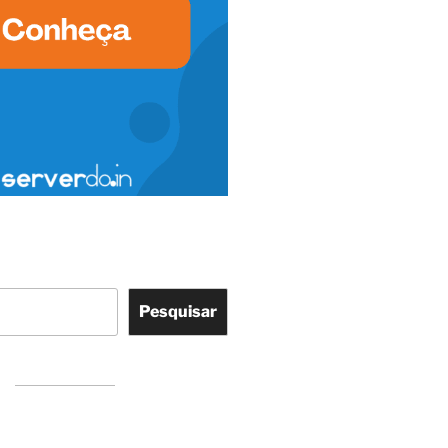
Pesquisar