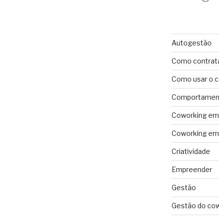
Autogestão
Como contrat
Como usar o 
Comportament
Coworking em 
Coworking em 
Criatividade
Empreender
Gestão
Gestão do co