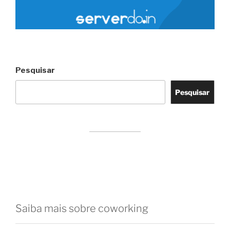
Pesquisar
Pesquisar
Saiba mais sobre coworking