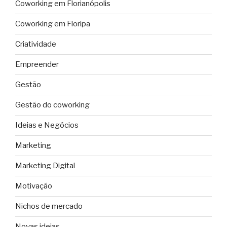
Coworking em Florianópolis
Coworking em Floripa
Criatividade
Empreender
Gestão
Gestão do coworking
Ideias e Negócios
Marketing
Marketing Digital
Motivação
Nichos de mercado
Novas ideias