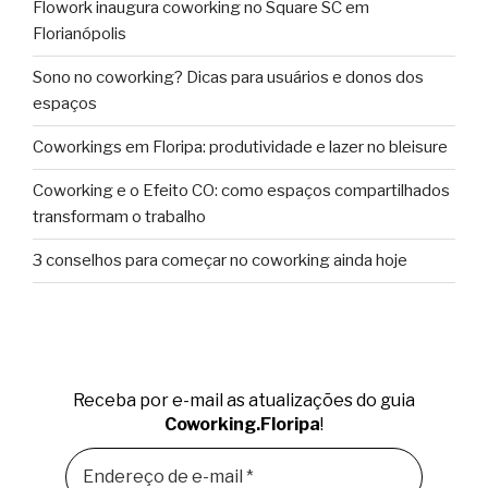
Flowork inaugura coworking no Square SC em
Florianópolis
Sono no coworking? Dicas para usuários e donos dos
espaços
Coworkings em Floripa: produtividade e lazer no bleisure
Coworking e o Efeito CO: como espaços compartilhados
transformam o trabalho
3 conselhos para começar no coworking ainda hoje
Receba por e-mail as atualizações do guia
Coworking.Floripa
!