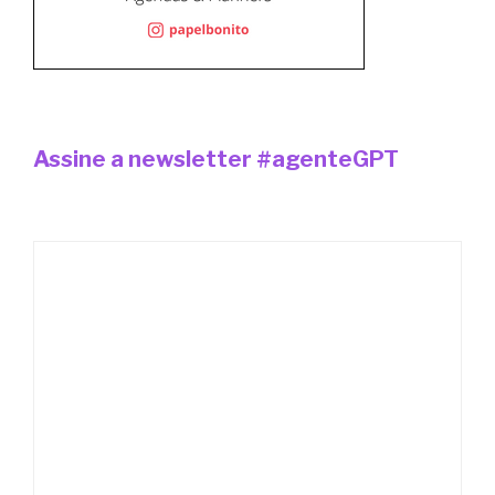
Assine a newsletter #agenteGPT