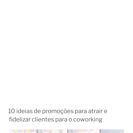
10 ideias de promoções para atrair e
fidelizar clientes para o coworking