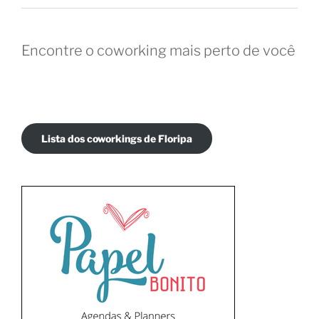
Encontre o coworking mais perto de você
Lista dos coworkings de Floripa