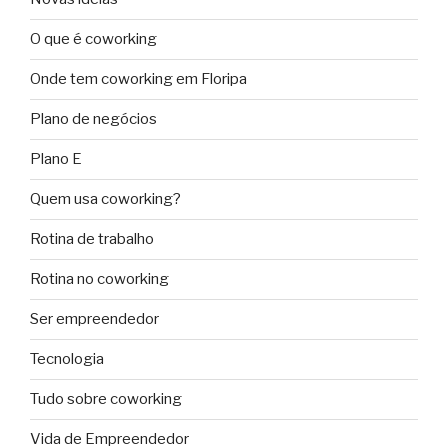
O que é coworking
Onde tem coworking em Floripa
Plano de negócios
Plano E
Quem usa coworking?
Rotina de trabalho
Rotina no coworking
Ser empreendedor
Tecnologia
Tudo sobre coworking
Vida de Empreendedor