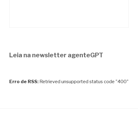
Leia na newsletter agenteGPT
Erro de RSS:
Retrieved unsupported status code "400"