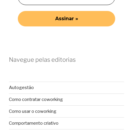
Navegue pelas editorias
Autogestão
Como contratar coworking
Como usar o coworking
Comportamento criativo