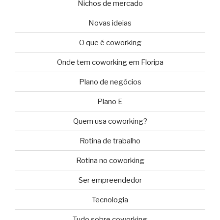
Nichos de mercado
Novas ideias
O que é coworking
Onde tem coworking em Floripa
Plano de negócios
Plano E
Quem usa coworking?
Rotina de trabalho
Rotina no coworking
Ser empreendedor
Tecnologia
Tudo sobre coworking