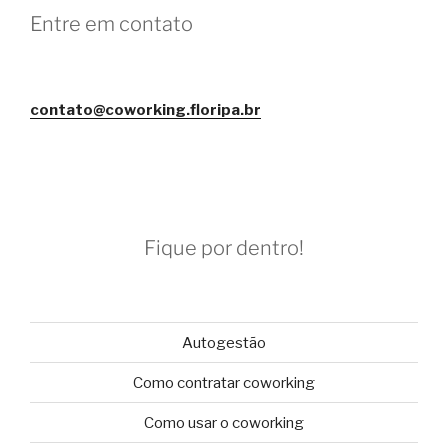
Entre em contato
contato@coworking.floripa.br
Fique por dentro!
Autogestão
Como contratar coworking
Como usar o coworking