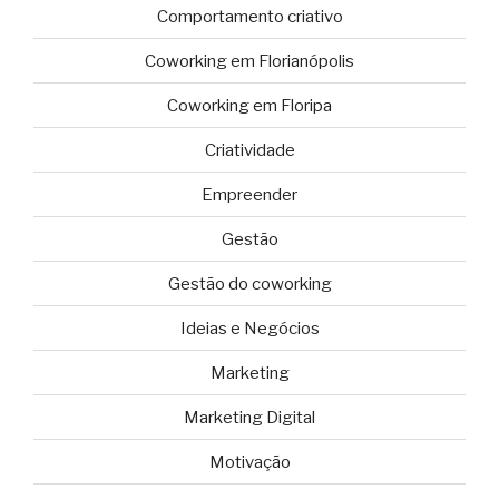
Comportamento criativo
Coworking em Florianópolis
Coworking em Floripa
Criatividade
Empreender
Gestão
Gestão do coworking
Ideias e Negócios
Marketing
Marketing Digital
Motivação