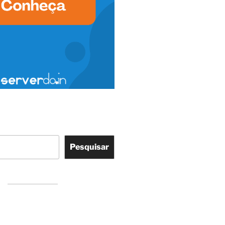
Pesquisar