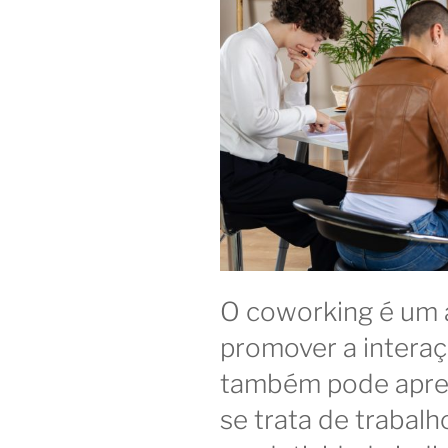
O coworking é um 
promover a interaç
também pode apre
se trata de trabalh