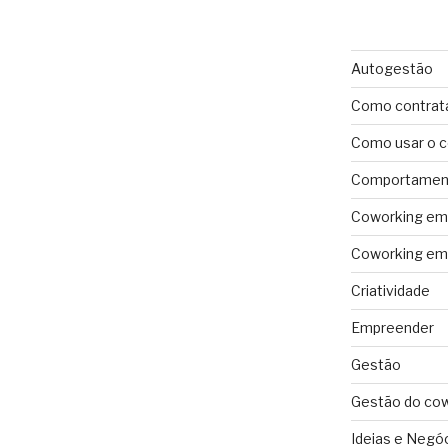
Autogestão
Como contrat
Como usar o 
Comportament
Coworking em 
Coworking em 
Criatividade
Empreender
Gestão
Gestão do co
Ideias e Negó