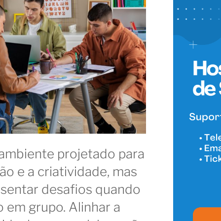
ambiente projetado para
ão e a criatividade, mas
sentar desafios quando
o em grupo. Alinhar a