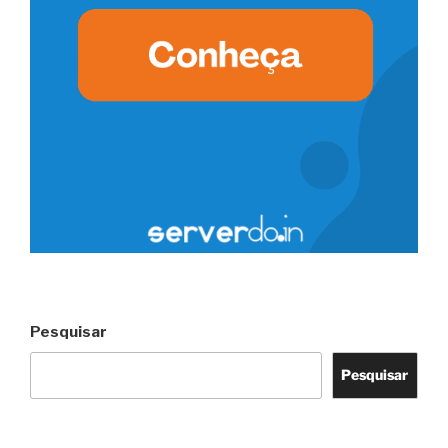
Pesquisar
Pesquisar