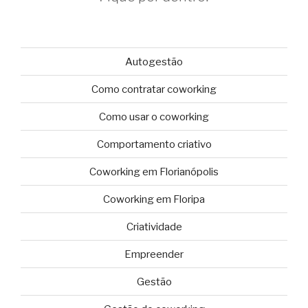
Autogestão
Como contratar coworking
Como usar o coworking
Comportamento criativo
Coworking em Florianópolis
Coworking em Floripa
Criatividade
Empreender
Gestão