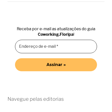
Receba por e-mail as atualizações do guia
Coworking.Floripa
!
Navegue pelas editorias