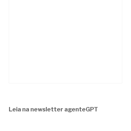
Leia na newsletter agenteGPT