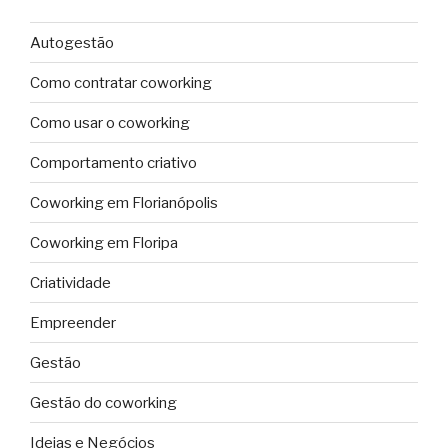
Autogestão
Como contratar coworking
Como usar o coworking
Comportamento criativo
Coworking em Florianópolis
Coworking em Floripa
Criatividade
Empreender
Gestão
Gestão do coworking
Ideias e Negócios