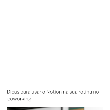
Dicas para usar o Notion na sua rotina no
coworking