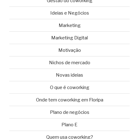
Gestão do coworking
Ideias e Negócios
Marketing
Marketing Digital
Motivação
Nichos de mercado
Novas ideias
O que é coworking
Onde tem coworking em Floripa
Plano de negócios
Plano E
Quem usa coworking?