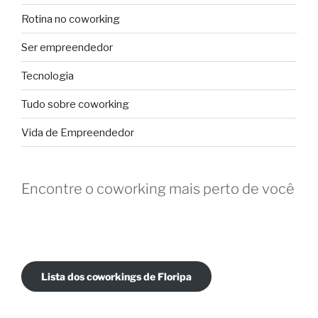
Rotina no coworking
Ser empreendedor
Tecnologia
Tudo sobre coworking
Vida de Empreendedor
Encontre o coworking mais perto de você
Lista dos coworkings de Floripa