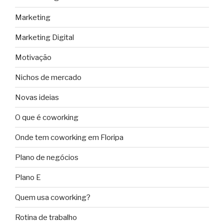
Marketing
Marketing Digital
Motivação
Nichos de mercado
Novas ideias
O que é coworking
Onde tem coworking em Floripa
Plano de negócios
Plano E
Quem usa coworking?
Rotina de trabalho