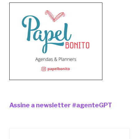
Assine a newsletter #agenteGPT