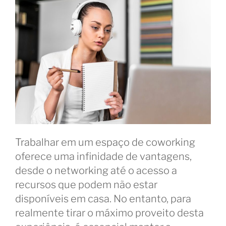
Trabalhar em um espaço de coworking
oferece uma infinidade de vantagens,
desde o networking até o acesso a
recursos que podem não estar
disponíveis em casa. No entanto, para
realmente tirar o máximo proveito desta