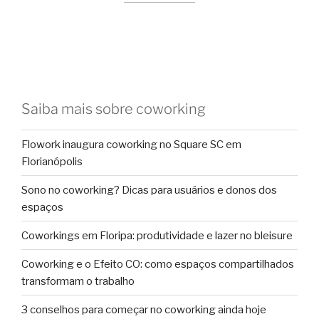
Saiba mais sobre coworking
Flowork inaugura coworking no Square SC em
Florianópolis
Sono no coworking? Dicas para usuários e donos dos
espaços
Coworkings em Floripa: produtividade e lazer no bleisure
Coworking e o Efeito CO: como espaços compartilhados
transformam o trabalho
3 conselhos para começar no coworking ainda hoje